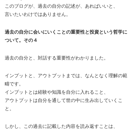
このブログが、過去の自分の記述が、あればいいと、
言いたいわけではありません。
過去の自分に会いにいくことの重要性と投資という哲学に
ついて。その４
過去の自分と、対話する重要性がわかりました。
インプットと、アウトプットまでは、なんとなく理解の範
疇です。
インプットとは経験や知識を自分に入れること、
アウトプットは自分を通して世の中に生み出していくこ
と。
しかし、この過去に記載した内容を読み返すことは、