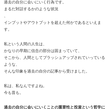
過去の自分に会いにいく行為です。
まるだ対話するかのような状況
、
インプットやアウトプットを超えた何かであるといえま
す。
私という人間の人生は、
かなりの早期に信念の部分は固まっていて、
そこから、人間としてブラッシュアップされていっている
ような、
そんな印象を過去の自分の記事から受けました。
私は、私なんですよね。
今も昔も。
過去の自分に会いにいくことの重要性と投資という哲学に