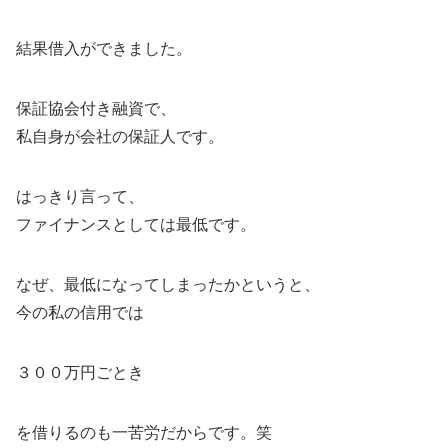
結果借入ができました。
保証協会付き融資で、
私自身が会社の保証人です。
はっきり言って、
ファイナンスとしては最低です。
なぜ、最低になってしまったかというと、
今の私の信用では
３００万円ごとき
を借りるのも一苦労だからです。笑