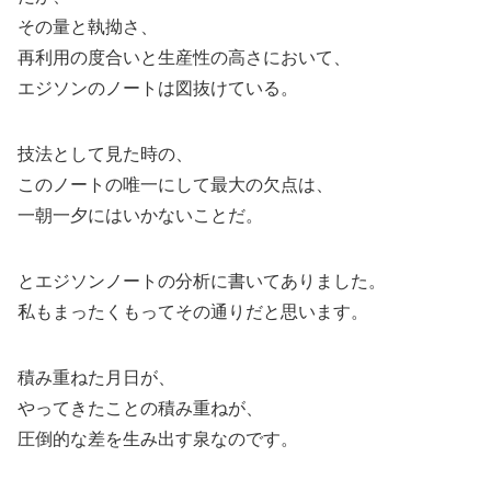
その量と執拗さ、
再利用の度合いと生産性の高さにおいて、
エジソンのノートは図抜けている。
技法として見た時の、
このノートの唯一にして最大の欠点は、
一朝一夕にはいかないことだ。
とエジソンノートの分析に書いてありました。
私もまったくもってその通りだと思います。
積み重ねた月日が、
やってきたことの積み重ねが、
圧倒的な差を生み出す泉なのです。