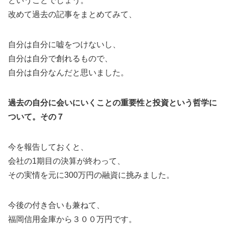
ということでしょう。
改めて過去の記事をまとめてみて、
自分は自分に嘘をつけないし、
自分は自分で創れるもので、
自分は自分なんだと思いました。
過去の自分に会いにいくことの重要性と投資という哲学に
ついて。その７
今を報告しておくと、
会社の1期目の決算が終わって、
その実情を元に300万円の融資に挑みました。
今後の付き合いも兼ねて、
福岡信用金庫から３００万円です。