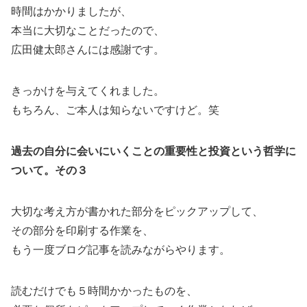
時間はかかりましたが、
本当に大切なことだったので、
広田健太郎さんには感謝です。
きっかけを与えてくれました。
もちろん、ご本人は知らないですけど。笑
過去の自分に会いにいくことの重要性と投資という哲学に
ついて。その３
大切な考え方が書かれた部分をピックアップして、
その部分を印刷する作業を、
もう一度ブログ記事を読みながらやります。
読むだけでも５時間かかったものを、