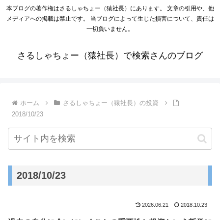
本ブログの著作権はさるしゃちょー（猿社長）にあります。 文章の引用や、他
メディアへの掲載は禁止です。 当ブログによって生じた損害について、責任は
一切負いません。
さるしゃちょー（猿社長）で検索さんのブログ
ホーム
さるしゃちょー（猿社長）の投資
2018/10/23
2018/10/23
2026.06.21
2018.10.23