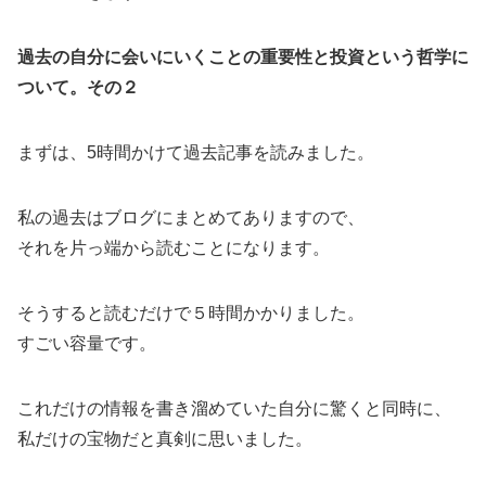
過去の自分に会いにいくことの重要性と投資という哲学に
ついて。その２
まずは、5時間かけて過去記事を読みました。
私の過去はブログにまとめてありますので、
それを片っ端から読むことになります。
そうすると読むだけで５時間かかりました。
すごい容量です。
これだけの情報を書き溜めていた自分に驚くと同時に、
私だけの宝物だと真剣に思いました。