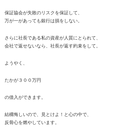
保証協会が失敗のリスクを保証して、
万が一があっても銀行は損をしない。
さらに社長である私の資産が人質にとられて、
会社で返せないなら、社長が返す約束をして。
ようやく、
たかが３００万円
の借入ができます。
結構悔しいので、見とけよ！と心の中で、
反骨心を燃やしています。