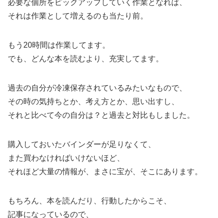
必要な個所をピックアップしていく作業となれば、
それは作業として増えるのも当たり前。
もう20時間は作業してます。
でも、どんな本を読むより、充実してます。
過去の自分が冷凍保存されているみたいなもので、
その時の気持ちとか、考え方とか、思い出すし、
それと比べて今の自分は？と過去と対比もしました。
購入しておいたバインダーが足りなくて、
また買わなければいけないほど、
それほど大量の情報が、まさに宝が、そこにあります。
もちろん、本を読んだり、行動したからこそ、
記事になっているので、