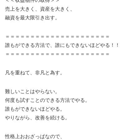
＜＜収益物件の取得＞＞
売上を大きく、資産を大きく、
融資を最大限引き出す。
＝＝＝＝＝＝＝＝＝＝＝＝＝＝＝＝＝＝＝＝＝
誰もができる方法で、誰にもできないほどやる！！
＝＝＝＝＝＝＝＝＝＝＝＝＝＝＝＝＝＝＝＝＝
凡を重ねて、非凡と為す。
難しいことはやらない。
何度も試すことのできる方法でやる。
誰もができないほどやる。
やりながら、改善を続ける。
性格上おおざっぱなので、