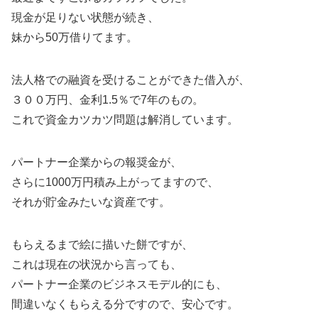
現金が足りない状態が続き、
妹から50万借りてます。
法人格での融資を受けることができた借入が、
３００万円、金利1.5％で7年のもの。
これで資金カツカツ問題は解消しています。
パートナー企業からの報奨金が、
さらに1000万円積み上がってますので、
それが貯金みたいな資産です。
もらえるまで絵に描いた餅ですが、
これは現在の状況から言っても、
パートナー企業のビジネスモデル的にも、
間違いなくもらえる分ですので、安心です。