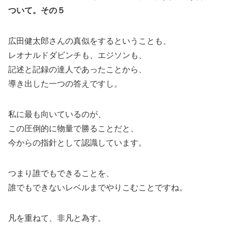
ついて。その５
広田健太郎さんの真似をするということも、
レオナルドダビンチも、エジソンも、
記述と記録の達人であったことから、
導き出した一つの答えですし。
私に最も向いているのが、
この圧倒的に物量で勝ることだと、
今からの指針として認識しています。
つまり誰でもできることを、
誰でもできないレベルまでやりこむことですね。
凡を重ねて、非凡と為す。