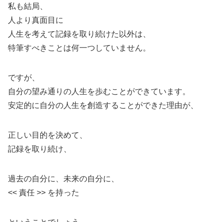
私も結局、
人より真面目に
人生を考えて記録を取り続けた以外は、
特筆すべきことは何一つしていません。
ですが、
自分の望み通りの人生を歩むことができています。
安定的に自分の人生を創造することができた理由が、
正しい目的を決めて、
記録を取り続け、
過去の自分に、未来の自分に、
<< 責任 >> を持った