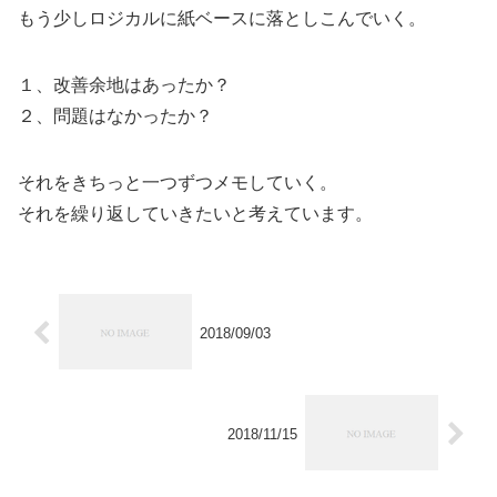
もう少しロジカルに紙ベースに落としこんでいく。
１、改善余地はあったか？
２、問題はなかったか？
それをきちっと一つずつメモしていく。
それを繰り返していきたいと考えています。
2018/09/03
2018/11/15