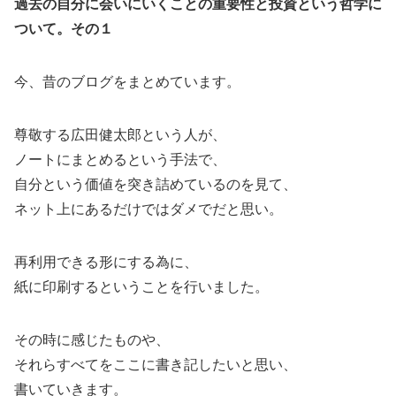
過去の自分に会いにいくことの重要性と投資という哲学に
ついて。その１
今、昔のブログをまとめています。
尊敬する広田健太郎という人が、
ノートにまとめるという手法で、
自分という価値を突き詰めているのを見て、
ネット上にあるだけではダメでだと思い。
再利用できる形にする為に、
紙に印刷するということを行いました。
その時に感じたものや、
それらすべてをここに書き記したいと思い、
書いていきます。