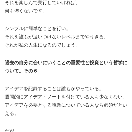
それを楽しんで実行していければ、
何も怖くないです。
シンプルに簡単なことを行い。
それを誰もが追いつけないレベルまでやりきる。
それが私の人生になるのでしょう。
過去の自分に会いにいくことの重要性と投資という哲学に
ついて。その６
アイデアを記録することは誰もがやっている。
週間的にアイデア・ノートを付けている人も少なくない。
アイデアを必要とする職業についている人なら必須だとい
える。
だが、