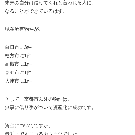
未来の自分は借りてくれと言われる人に、
なることができているはず。
現在所有物件が、
向日市に3件
枚方市に1件
高槻市に1件
京都市に1件
大津市に1件
そして、京都市以外の物件は、
無事に借り手がついて資産化に成功です。
資金についてですが、
最近まですこぶるカツカツでした。