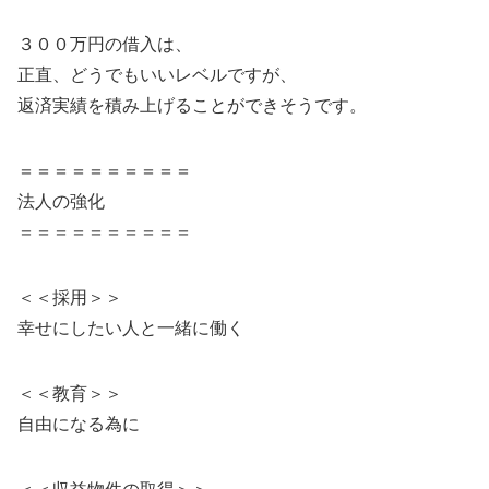
３００万円の借入は、
正直、どうでもいいレベルですが、
返済実績を積み上げることができそうです。
＝＝＝＝＝＝＝＝＝＝
法人の強化
＝＝＝＝＝＝＝＝＝＝
＜＜採用＞＞
幸せにしたい人と一緒に働く
＜＜教育＞＞
自由になる為に