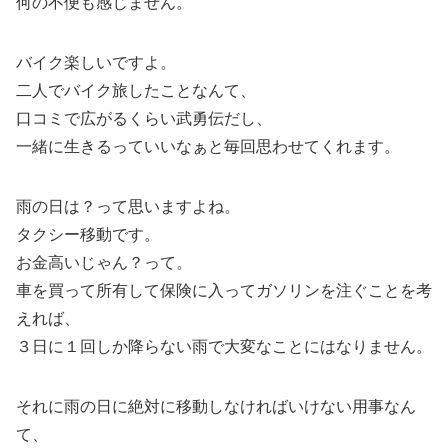
何の不便も感じません。
バイク楽しいですよ。
二人でバイク旅したことなんて、
口コミで広がるくらい武勇伝だし、
一緒に生きるっていいなぁと毎回思わせてくれます。
雨の日は？って思いますよね。
タクシー移動です。
お金高いじゃん？って。
車を買って所有して保険に入ってガソリンを注ぐことを考
えれば、
３日に１回しか降らない雨で大変なことにはなりません。
それに雨の日に絶対に移動しなければいけない用事なん
て、