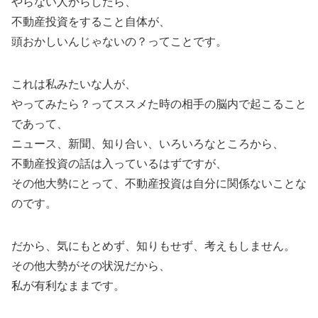
やらない人からしたら、
不動産投資をすること自体が、
頭おかしいんじゃないの？ってことです。
これは私みたいな人が、
やってみたら？ってススメた時の相手の脳内で起こること
であって、
ニュース、新聞、知り合い、いろいろなところから、
不動産投資の話は入っているはずですが、
その他大勢にとって、不動産投資は自分に関係ないことな
のです。
だから、気にもとめず、知りもせず、考えもしません。
その他大勢がその状況だから、
私が有利なままです。