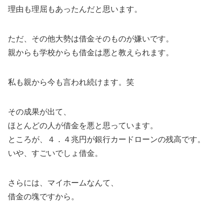
理由も理屈もあったんだと思います。
ただ、その他大勢は借金そのものが嫌いです。
親からも学校からも借金は悪と教えられます。
私も親から今も言われ続けます。笑
その成果が出て、
ほとんどの人が借金を悪と思っています。
ところが、４．４兆円が銀行カードローンの残高です。
いや、すごいでしょ借金。
さらには、マイホームなんて、
借金の塊ですから。