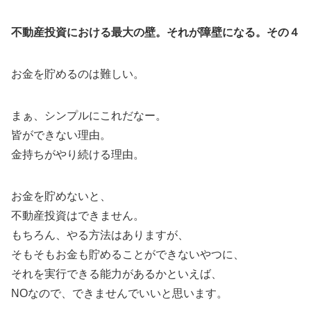
不動産投資における最大の壁。それが障壁になる。その４
お金を貯めるのは難しい。
まぁ、シンプルにこれだなー。
皆ができない理由。
金持ちがやり続ける理由。
お金を貯めないと、
不動産投資はできません。
もちろん、やる方法はありますが、
そもそもお金も貯めることができないやつに、
それを実行できる能力があるかといえば、
NOなので、できませんでいいと思います。