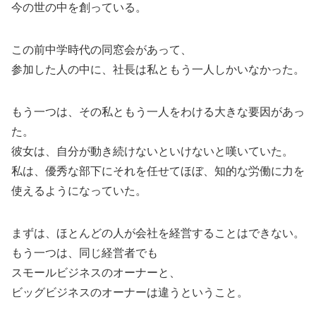
今の世の中を創っている。
この前中学時代の同窓会があって、
参加した人の中に、社長は私ともう一人しかいなかった。
もう一つは、その私ともう一人をわける大きな要因があっ
た。
彼女は、自分が動き続けないといけないと嘆いていた。
私は、優秀な部下にそれを任せてほぼ、知的な労働に力を
使えるようになっていた。
まずは、ほとんどの人が会社を経営することはできない。
もう一つは、同じ経営者でも
スモールビジネスのオーナーと、
ビッグビジネスのオーナーは違うということ。