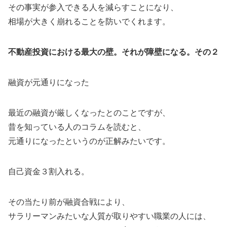
その事実が参入できる人を減らすことになり、
相場が大きく崩れることを防いでくれます。
不動産投資における最大の壁。それが障壁になる。その２
融資が元通りになった
最近の融資が厳しくなったとのことですが、
昔を知っている人のコラムを読むと、
元通りになったというのが正解みたいです。
自己資金３割入れる。
その当たり前が融資合戦により、
サラリーマンみたいな人質が取りやすい職業の人には、