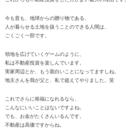
今も昔も、地球からの贈り物である、
人が暮らせる土地を扱うことのできる人間は、
ごくごく一部です。
領地を広げていくゲームのように、
私は不動産投資を楽しんでいます。
実家周辺とか、もう面白いことになってますしね。
地主さんを我が父と、私で超えてやりました。笑
これでさらに裕福になれるなら、
こんなにいいことはないですよね。
でも、お金がたくさんいるんです。
不動産は高価ですからね。