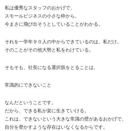
私は優秀なスタッフのおかげで、
スモールビジネスの小さな枠から、
今まさに飛び出そうとしていることがわかる。
それを一学年９０人の中からできているのは、私だけ。
そのことがその他大勢と私をわけている。
そもそも、社長になる選択肢をとることは、
常識的にできないこと
なんだということです。
だから、できる私が楽に生きていける。
これは、できないという大きな常識の壁があるおかげで、
自分を脅かすような存在はいなくなるからです。