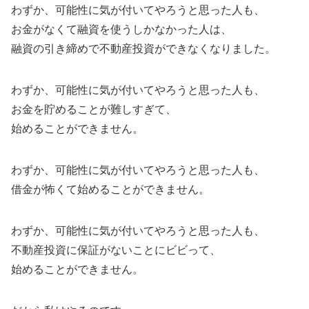
わずか、可能性に気が付いてやろうと思った人も、
お金がなくて融資を使うしかなかった人は、
融資の引き締めで不動産投資ができなくなりました。
わずか、可能性に気が付いてやろうと思った人も、
お金を貯めることが難しすぎて、
始めることができません。
わずか、可能性に気が付いてやろうと思った人も、
借金が怖くて始めることができません。
わずか、可能性に気が付いてやろうと思った人も、
不動産投資に保証がないことにビビって、
始めることができません。