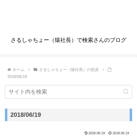
さるしゃちょー（猿社長）で検索さんのブログ
ホーム
さるしゃちょー（猿社長）の投資
2018/06/19
2018/06/19
2026.06.19
2018.06.19