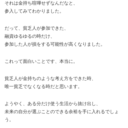
それは金持ち喧嘩せずなんだなと、
参入してみてわかりました。
だって、貧乏人が参加できた、
融資ゆるゆるの時だけ、
参加した人が損をする可能性が高くなりました。
これって面白いことです、本当に。
貧乏人が金持ちのような考え方をできた時、
唯一貧乏でなくなる時だと思います。
ようやく、ある分だけ使う生活から抜け出し、
未来の自分が選ぶことのできる余裕を手に入れるでしょ
う。