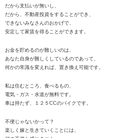
だから支払いが無いし、
だから、不動産投資をすることができ、
できないみなさんのおかげで、
安定して家賃を得ることができます。
お金を貯めるのが難しいのは、
あなた自身が難しくしているのであって、
何かの常識を変えれば、置き換え可能です。
私は住むところ、食べるもの、
電気・ガス・水道が無料です。
車は持たず、１２５CCのバイクです。
不便じゃないかって？
楽しく嫁と生きていくことには、