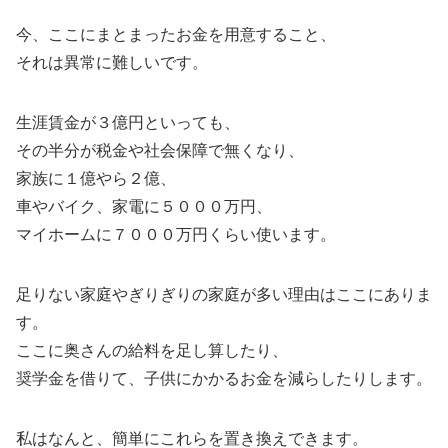
今、ここにまとまったお金を用意すること、
それは異常に難しいです。
生涯賃金が３億円といっても、
その半分が税金や社会保障で無くなり、
家族に１億やら２億、
車やバイク、家電に５０００万円、
マイホームに７０００万円くらい使います。
足りない家庭やぎりぎりの家庭が多い理由はここにありま
す。
ここに奥さんの給料を足し算したり、
奨学金を借りて、子供にかかるお金を減らしたりします。
私はなんと、簡単にこれらを置き換えできます。