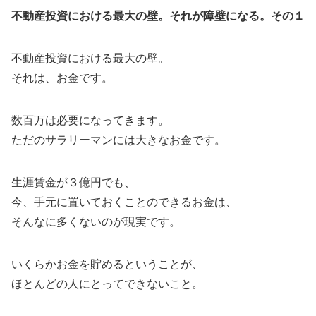
不動産投資における最大の壁。それが障壁になる。その１
不動産投資における最大の壁。
それは、お金です。
数百万は必要になってきます。
ただのサラリーマンには大きなお金です。
生涯賃金が３億円でも、
今、手元に置いておくことのできるお金は、
そんなに多くないのが現実です。
いくらかお金を貯めるということが、
ほとんどの人にとってできないこと。