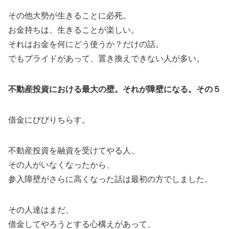
その他大勢が生きることに必死。
お金持ちは、生きることが楽しい。
それはお金を何にどう使うか？だけの話。
でもプライドがあって、置き換えできない人が多い。
不動産投資における最大の壁。それが障壁になる。その５
借金にびびりちらす。
不動産投資を融資を受けてやる人、
その人がいなくなったから、
参入障壁がさらに高くなった話は最初の方でしました。
その人達はまだ、
借金してやろうとする心構えがあって、