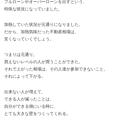
フルローンやオーバーローンを出すという、
特殊な状況になっていました。
加熱していた状況が元通りになりました。
だから、加熱気味だった不動産相場は、
安くなっていくでしょう。
つまりは元通り。
買えないレベルの人が買うことができた。
それで上がった相場は、その人達が参加できないこと。
それによって下がる。
出来ない人が増えて、
できる人が減ったことは、
自分ができる側にいる時に、
とても大きな壁をつくってくれる。