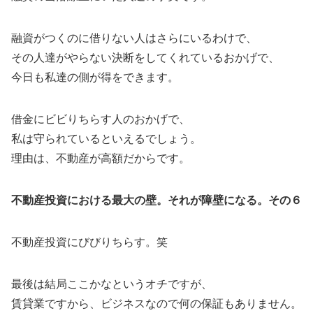
融資がつくのに借りない人はさらにいるわけで、
その人達がやらない決断をしてくれているおかげで、
今日も私達の側が得をできます。
借金にビビりちらす人のおかげで、
私は守られているといえるでしょう。
理由は、不動産が高額だからです。
不動産投資における最大の壁。それが障壁になる。その６
不動産投資にびびりちらす。笑
最後は結局ここかなというオチですが、
賃貸業ですから、ビジネスなので何の保証もありません。