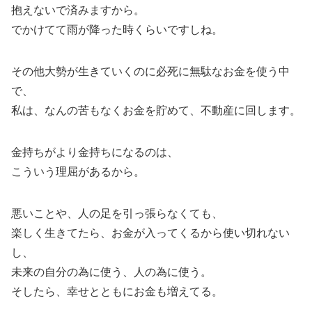
抱えないで済みますから。
でかけてて雨が降った時くらいですしね。
その他大勢が生きていくのに必死に無駄なお金を使う中
で、
私は、なんの苦もなくお金を貯めて、不動産に回します。
金持ちがより金持ちになるのは、
こういう理屈があるから。
悪いことや、人の足を引っ張らなくても、
楽しく生きてたら、お金が入ってくるから使い切れない
し、
未来の自分の為に使う、人の為に使う。
そしたら、幸せとともにお金も増えてる。