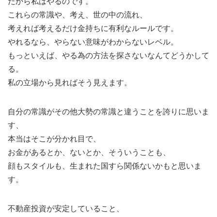
だから私はやるのです。
これらの常識や、考え、世の中の流れ、
考えれば考えるだけ金持ちに有利なルールです。
やれるなら、やらない意味がわからないレベル。
もっといえば、やる為の方法を探さないなんてどうかして
る。
私の立場から見ればそう見えます。
自分の常識がその他大勢の常識と違うことを誇りに思いま
す、
本当はそこが分かれ目で、
お金があるとか、ないとか、そういうことも、
顔もスタイルも、生まれた国すら関係ないかもと思いま
す。
不動産投資が安定していること、