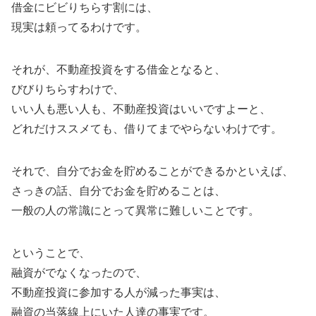
借金にビビりちらす割には、
現実は頼ってるわけです。
それが、不動産投資をする借金となると、
びびりちらすわけで、
いい人も悪い人も、不動産投資はいいですよーと、
どれだけススメても、借りてまでやらないわけです。
それで、自分でお金を貯めることができるかといえば、
さっきの話、自分でお金を貯めることは、
一般の人の常識にとって異常に難しいことです。
ということで、
融資がでなくなったので、
不動産投資に参加する人が減った事実は、
融資の当落線上にいた人達の事実です。