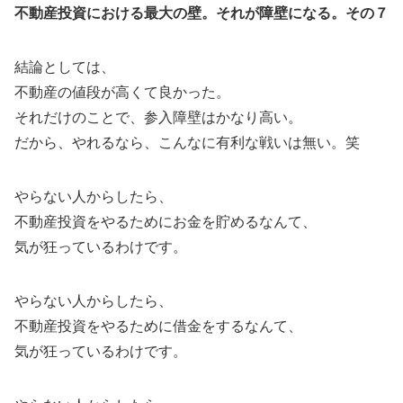
不動産投資における最大の壁。それが障壁になる。その７
結論としては、
不動産の値段が高くて良かった。
それだけのことで、参入障壁はかなり高い。
だから、やれるなら、こんなに有利な戦いは無い。笑
やらない人からしたら、
不動産投資をやるためにお金を貯めるなんて、
気が狂っているわけです。
やらない人からしたら、
不動産投資をやるために借金をするなんて、
気が狂っているわけです。