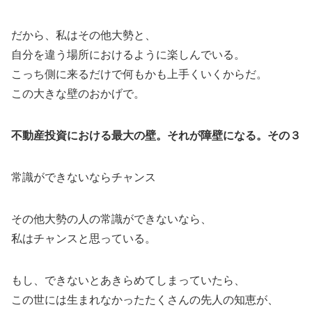
だから、私はその他大勢と、
自分を違う場所におけるように楽しんでいる。
こっち側に来るだけで何もかも上手くいくからだ。
この大きな壁のおかげで。
不動産投資における最大の壁。それが障壁になる。その３
常識ができないならチャンス
その他大勢の人の常識ができないなら、
私はチャンスと思っている。
もし、できないとあきらめてしまっていたら、
この世には生まれなかったたくさんの先人の知恵が、