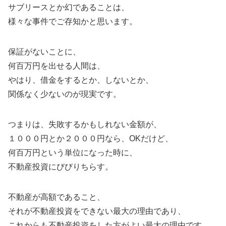
サブリースとか幻であることは、
様々な事件でご存知かと思います。
保証がないことに、
何百万円を出せる人間は、
やはり、借金をするとか、しないとか、
関係なく少ないのが現実です。
つまりは、失敗するかもしれない金額が、
１０００円とか２０００円なら、OKだけど、
何百万円という単位になった時に、
不動産投資にびびりちらす。
不動産が高額であること、
それが不動産投資をできない最大の理由であり、
これからも不動産投資をした方がよい最大の理由です。