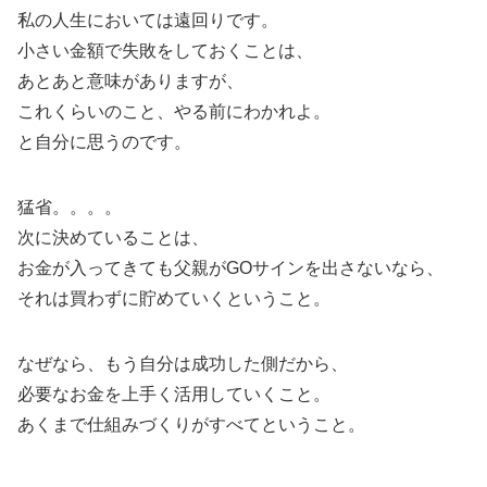
私の人生においては遠回りです。
小さい金額で失敗をしておくことは、
あとあと意味がありますが、
これくらいのこと、やる前にわかれよ。
と自分に思うのです。
猛省。。。。
次に決めていることは、
お金が入ってきても父親がGOサインを出さないなら、
それは買わずに貯めていくということ。
なぜなら、もう自分は成功した側だから、
必要なお金を上手く活用していくこと。
あくまで仕組みづくりがすべてということ。