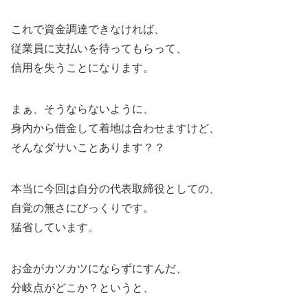
これで資金調達できなければ、
従業員に支払いを待ってもらって、
信用を失うことになります。
まぁ、そうならないように、
身内から借金して着地は合わせますけど、
そんなダサいことあります？？
本当に今回は自分の代表取締役としての、
自覚の無さにびっくりです。
猛省しています。
お金がカツカツにならずにすんだ、
分岐点がどこか？というと、