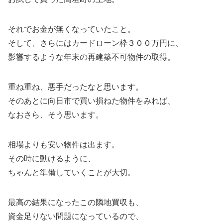
それでお金が無くなっていたこと。
そして、さらにはカードローン枠３００万円に、
影響するような年末の再建築不可物件の取得。
重ね重ね、悪手だったなと思います。
そのあとに向日市で買い損ねた物件をみれば、
なおさら、そう思います。
相場よりも安い物件は出ます。
その時に動けるように、
ちゃんと準備していくことが大切。
最高の結果になったこの隣地買収も、
資金足りない問題になっているので、