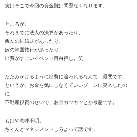
実はそこで今回の資金難は問題なくなります。
ところが、
それまでに法人の決算があったり、
親友の結婚式があったり、
嫁の韓国旅行があったり、
出費がすごいイベント目白押し。笑
たたみかけるように出費に追われるなんて、最悪です。
というか、お金を気にしなくていいゾーンに突入したの
に、
不動産投資のせいで、お金カツカツとか最悪です。
もはや意味不明。
ちゃんとマネジメントしろよって話です。