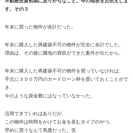
不動産投資初期にありがちなこと。今の現状をお伝えしま
す。その３
年末に買った物件が余計だった。
年末に購入した再建築不可の物件が完全に余計でした。
理由は、その後に隣地の買収ができた案件が出たから。
年末に購入した再建築不可の物件を買っていなければ、
手元に３００万円のカードローン枠を置いておくことがで
き、
今のような資金難にはなっていなかった。
活用できていればありだが、
この物件は時間をかけてお金を産むタイプのやつ。
早めに買うなんて馬鹿だった。笑