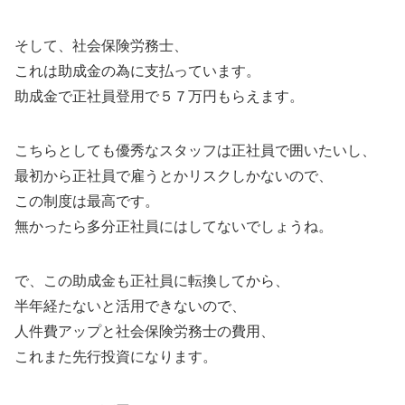
そして、社会保険労務士、
これは助成金の為に支払っています。
助成金で正社員登用で５７万円もらえます。
こちらとしても優秀なスタッフは正社員で囲いたいし、
最初から正社員で雇うとかリスクしかないので、
この制度は最高です。
無かったら多分正社員にはしてないでしょうね。
で、この助成金も正社員に転換してから、
半年経たないと活用できないので、
人件費アップと社会保険労務士の費用、
これまた先行投資になります。