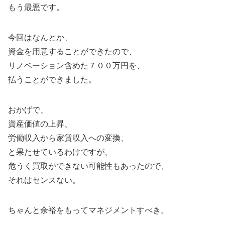
もう最悪です。
今回はなんとか、
資金を用意することができたので、
リノベーション含めた７００万円を、
払うことができました。
おかげで、
資産価値の上昇、
労働収入から家賃収入への変換、
と果たせているわけですが、
危うく買取ができない可能性もあったので、
それはセンスない。
ちゃんと余裕をもってマネジメントすべき。