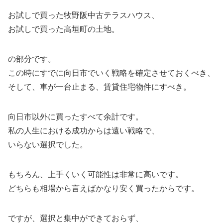
お試しで買った牧野阪中古テラスハウス、
お試しで買った高垣町の土地。
の部分です。
この時にすでに向日市でいく戦略を確定させておくべき、
そして、車が一台止まる、賃貸住宅物件にすべき。
向日市以外に買ったすべて余計です。
私の人生における成功からは遠い戦略で、
いらない選択でした。
もちろん、上手くいく可能性は非常に高いです。
どちらも相場から言えばかなり安く買ったからです。
ですが、選択と集中ができておらず、