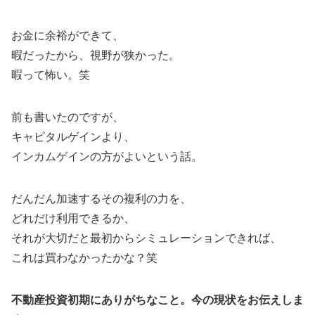
お金に余裕ができて、
暇だったから、視野が狭かった。
暇って怖い。笑
前も書いたのですが、
キャピタルゲインより、
インカムゲインの方がよいという話。
だんだん加速するその複利の力を、
どれだけ利用できるか、
それが大切だと最初からシミュレーションできれば、
これは買わなかったかな？笑
不動産投資初期にありがちなこと。今の現状をお伝えしま