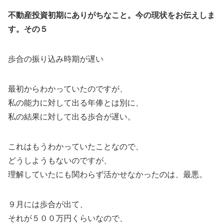
不動産投資初期にありがちなこと。今の現状をお伝えしま
す。その５
歩合の振り込み時期が遅い
最初からわかっていたのですが、
私の能力に対して出る年俸とは別に、
私の結果に対して出る歩合が遅い。
これはもうわかっていたことなので、
どうしようもないのですが、
理解していたにも関わらず活かせなかったのは、最悪。
９月には歩合が出て、
それが５００万円くらいなので、