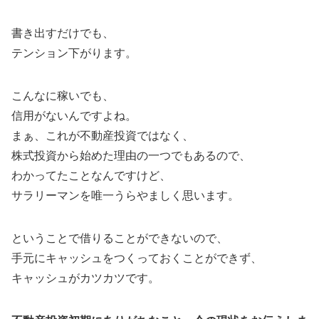
書き出すだけでも、
テンション下がります。
こんなに稼いでも、
信用がないんですよね。
まぁ、これが不動産投資ではなく、
株式投資から始めた理由の一つでもあるので、
わかってたことなんですけど、
サラリーマンを唯一うらやましく思います。
ということで借りることができないので、
手元にキャッシュをつくっておくことができず、
キャッシュがカツカツです。