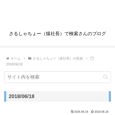
さるしゃちょー（猿社長）で検索さんのブログ
ホーム
さるしゃちょー（猿社長）の投資
2018/06/18
2018/06/18
2026.06.19
2018.06.18