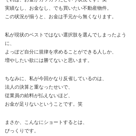
実績なし、お金なし、でも買いたい不動産物件。
この状況が揃うと、お金は手元から無くなります。
私が現状のベストではない選択肢を選んでしまったよう
に、
よっぽど自分に規律を求めることができる人しか、
増やしたい欲には勝てないと思います。
ちなみに、私が今回かなり反省しているのは、
法人の決算と重なったせいで、
従業員の給料が払えないほど、
お金が足りないということです。笑
まさか、こんなにショートするとは、
びっくりです。