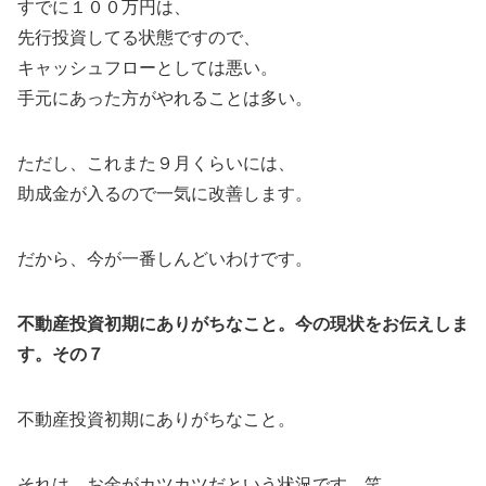
すでに１００万円は、
先行投資してる状態ですので、
キャッシュフローとしては悪い。
手元にあった方がやれることは多い。
ただし、これまた９月くらいには、
助成金が入るので一気に改善します。
だから、今が一番しんどいわけです。
不動産投資初期にありがちなこと。今の現状をお伝えしま
す。その７
不動産投資初期にありがちなこと。
それは、お金がカツカツだという状況です。笑