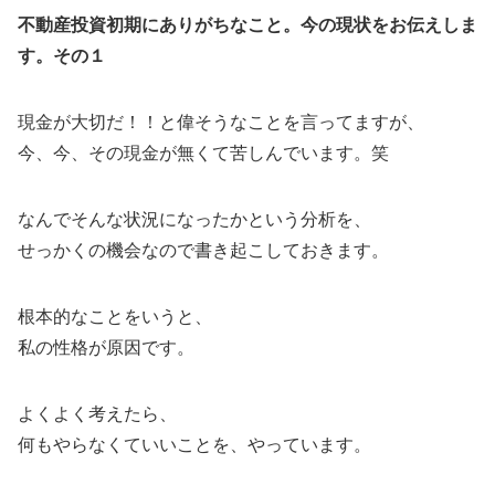
不動産投資初期にありがちなこと。今の現状をお伝えしま
す。その１
現金が大切だ！！と偉そうなことを言ってますが、
今、今、その現金が無くて苦しんでいます。笑
なんでそんな状況になったかという分析を、
せっかくの機会なので書き起こしておきます。
根本的なことをいうと、
私の性格が原因です。
よくよく考えたら、
何もやらなくていいことを、やっています。