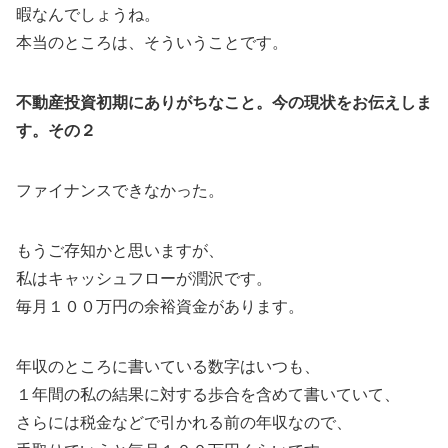
暇なんでしょうね。
本当のところは、そういうことです。
不動産投資初期にありがちなこと。今の現状をお伝えしま
す。その２
ファイナンスできなかった。
もうご存知かと思いますが、
私はキャッシュフローが潤沢です。
毎月１００万円の余裕資金があります。
年収のところに書いている数字はいつも、
１年間の私の結果に対する歩合を含めて書いていて、
さらには税金などで引かれる前の年収なので、