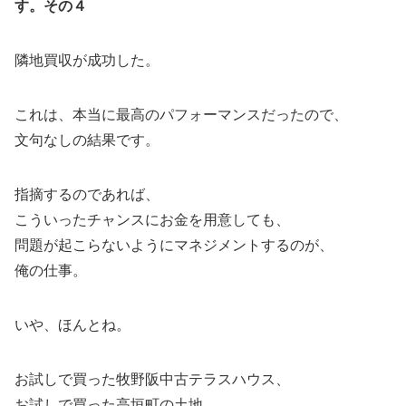
す。その４
隣地買収が成功した。
これは、本当に最高のパフォーマンスだったので、
文句なしの結果です。
指摘するのであれば、
こういったチャンスにお金を用意しても、
問題が起こらないようにマネジメントするのが、
俺の仕事。
いや、ほんとね。
お試しで買った牧野阪中古テラスハウス、
お試しで買った高垣町の土地。