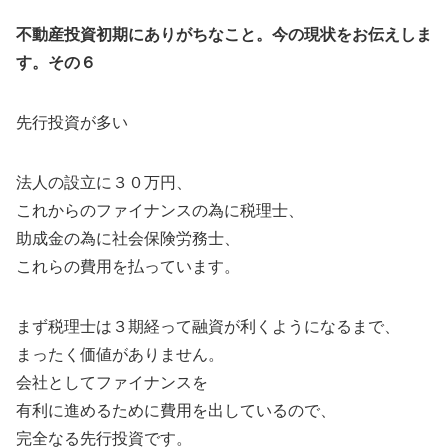
不動産投資初期にありがちなこと。今の現状をお伝えしま
す。その６
先行投資が多い
法人の設立に３０万円、
これからのファイナンスの為に税理士、
助成金の為に社会保険労務士、
これらの費用を払っています。
まず税理士は３期経って融資が利くようになるまで、
まったく価値がありません。
会社としてファイナンスを
有利に進めるために費用を出しているので、
完全なる先行投資です。