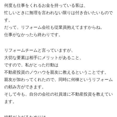
何度も仕事をくれるお金を持っている客は、
忙しいときに無理を言われない限りは付き合いたいもので
す。
だって、リフォーム会社も従業員抱えてますからね。
仕事がなかったら終わりです。
リフォームチームと言っていますが、
大切な要素は相手にメリットがあること、
ですので、私がとった行動は
不動産投資のノウハウを親友に教えるということです。
親友が加わってくれたので、同時に何棟というリフォーム
の頼み方ができます。
そして今も、自分の会社の社員達に不動産投資を教えてい
ます。