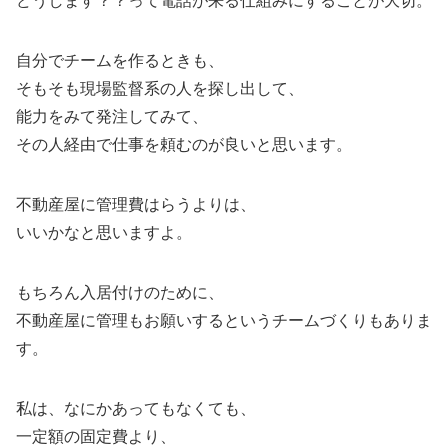
どうします？？って電話が来る仕組みにすることが大切。
自分でチームを作るときも、
そもそも現場監督系の人を探し出して、
能力をみて発注してみて、
その人経由で仕事を頼むのが良いと思います。
不動産屋に管理費はらうよりは、
いいかなと思いますよ。
もちろん入居付けのために、
不動産屋に管理もお願いするというチームづくりもありま
す。
私は、なにかあってもなくても、
一定額の固定費より、