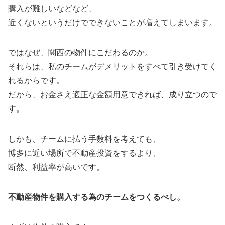
購入が難しいなどなど、
近くないというだけでできないことが増えてしまいます。
ではなぜ、関西の物件にこだわるのか。
それらは、私のチームがデメリットをすべて引き受けてく
れるからです。
だから、お金さえ適正な金額用意できれば、成り立つので
す。
しかも、チームに払う手数料を考えても、
博多に近い場所で不動産投資をするより、
断然、利益率が高いです。
不動産物件を購入する為のチームをつくるべし。