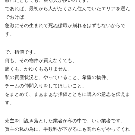
離れたとしても、戻る人が多いのです。
であれば、最初から人がたくさん住んでいたエリアを選ん
でおけば、
急激にその生まれて死ぬ循環が崩れるはずもないからで
す。
で、指値です。
何も、その物件が買えなくても、
痛くも、かゆくもありません。
私の資産状況と、やっていること、希望の物件、
チームの仲間入りをしてほしいこと、
をまとめて、まぁまぁな指値とともに購入の意思を伝えま
す。
売主を口説き落とした業者が私の中で、いい業者です。
買主の私の為に、手数料が下がるにも関わらずやってくれ