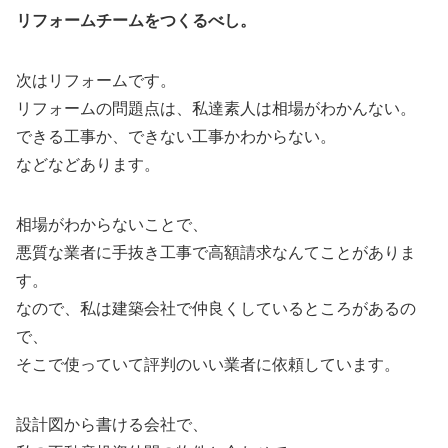
リフォームチームをつくるべし。
次はリフォームです。
リフォームの問題点は、私達素人は相場がわかんない。
できる工事か、できない工事かわからない。
などなどあります。
相場がわからないことで、
悪質な業者に手抜き工事で高額請求なんてことがありま
す。
なので、私は建築会社で仲良くしているところがあるの
で、
そこで使っていて評判のいい業者に依頼しています。
設計図から書ける会社で、