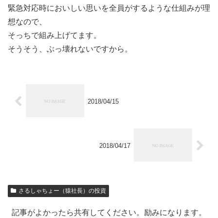
緊急対応時においしい思いを全員がするような仕組みが理
想なので、
そっちで組み上げてます。
そうそう、ぶっ壊れないですから。
2018/04/15
2018/04/17
さるしゃちょー（猿社長）の投資
記事がよかったら共有してください。励みになります。