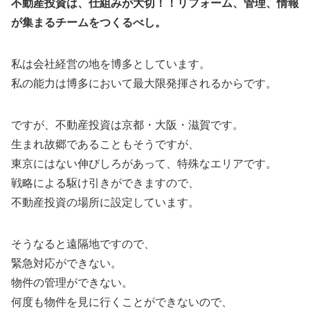
不動産投資は、仕組みが大切！！リフォーム、管理、情報
が集まるチームをつくるべし。
私は会社経営の地を博多としています。
私の能力は博多において最大限発揮されるからです。
ですが、不動産投資は京都・大阪・滋賀です。
生まれ故郷であることもそうですが、
東京にはない伸びしろがあって、特殊なエリアです。
戦略による駆け引きができますので、
不動産投資の場所に設定しています。
そうなると遠隔地ですので、
緊急対応ができない。
物件の管理ができない。
何度も物件を見に行くことができないので、