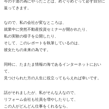
今の子達の為にやったことは、めぐりめぐって必ず自分に
返ってきます。
なので、私の会社が変なところは、
就業中に突然不動産投資セミナーが開かれたり、
私の実験の様子を公開したり、
そして、このレポートを執筆しているのは、
彼女たちの未来の為です。
同時に、たまたま情報の海であるインターネットにおい
て、
見つけられた方の人生に役立ってもらえれば幸いです。
話がそれましたが、私がそんな人なので、
リフォーム会社も社員を増やしたりして、
この人がどんどん仕事をくれるなら、