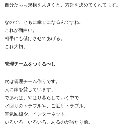
自分たちも規模を大きくと、方針を決めてくれてます。
なので、ともに幸せになるんですね。
これが面白い。
相手にも儲けさせてあげる。
これ大切。
管理チームをつくるべし
次は管理チーム作りです。
人に家を貸しています。
であれば、やはり暮らしていく中で、
水回りのトラブルや、ご近所トラブル、
電気回線や、インターネット、
いろいろ、いろいろ、あるのが当たり前。