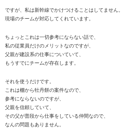
ですが、私は新幹線でかけつけることはしてません。
現場のチームが対応してくれています。
ちょっとこれは一切参考にならない話で、
私の従業員だけのメリットなのですが、
父親が建設系の仕事についていて、
もうすでにチームが存在します。
それを使うだけです。
これは棚から牡丹餅の案件なので、
参考にならないのですが、
父親を信頼していて、
その父が普段から仕事をしている仲間なので、
なんの問題もありません。