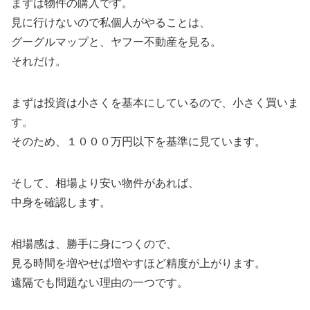
まずは物件の購入です。
見に行けないので私個人がやることは、
グーグルマップと、ヤフー不動産を見る。
それだけ。
まずは投資は小さくを基本にしているので、小さく買いま
す。
そのため、１０００万円以下を基準に見ています。
そして、相場より安い物件があれば、
中身を確認します。
相場感は、勝手に身につくので、
見る時間を増やせば増やすほど精度が上がります。
遠隔でも問題ない理由の一つです。