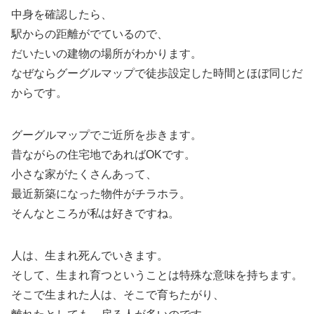
中身を確認したら、
駅からの距離がでているので、
だいたいの建物の場所がわかります。
なぜならグーグルマップで徒歩設定した時間とほぼ同じだ
からです。
グーグルマップでご近所を歩きます。
昔ながらの住宅地であればOKです。
小さな家がたくさんあって、
最近新築になった物件がチラホラ。
そんなところが私は好きですね。
人は、生まれ死んでいきます。
そして、生まれ育つということは特殊な意味を持ちます。
そこで生まれた人は、そこで育ちたがり、