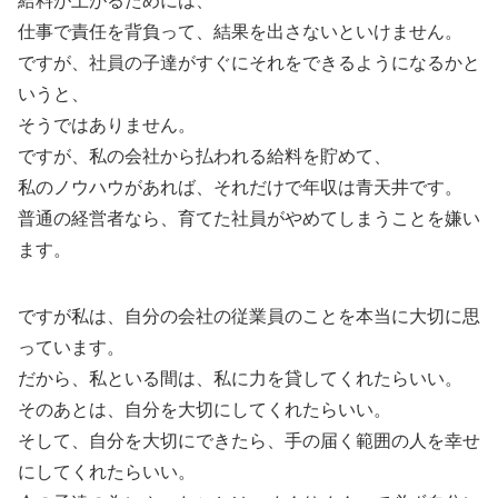
給料が上がるためには、
仕事で責任を背負って、結果を出さないといけません。
ですが、社員の子達がすぐにそれをできるようになるかと
いうと、
そうではありません。
ですが、私の会社から払われる給料を貯めて、
私のノウハウがあれば、それだけで年収は青天井です。
普通の経営者なら、育てた社員がやめてしまうことを嫌い
ます。
ですが私は、自分の会社の従業員のことを本当に大切に思
っています。
だから、私といる間は、私に力を貸してくれたらいい。
そのあとは、自分を大切にしてくれたらいい。
そして、自分を大切にできたら、手の届く範囲の人を幸せ
にしてくれたらいい。