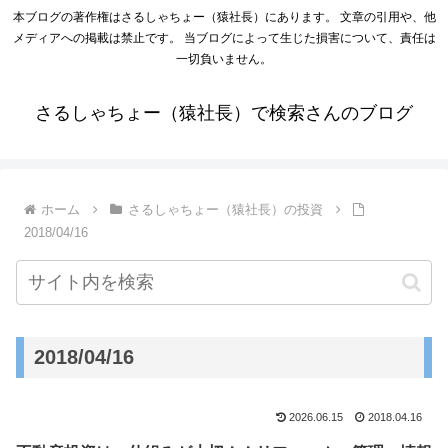
本ブログの著作権はさるしゃちょー（猿社長）にあります。 文章の引用や、他
メディアへの掲載は禁止です。 当ブログによって生じた損害について、責任は
一切負いません。
さるしゃちょー（猿社長）で検索さんのブログ
ホーム
さるしゃちょー（猿社長）の投資
2018/04/16
2018/04/16
2026.06.15
2018.04.16