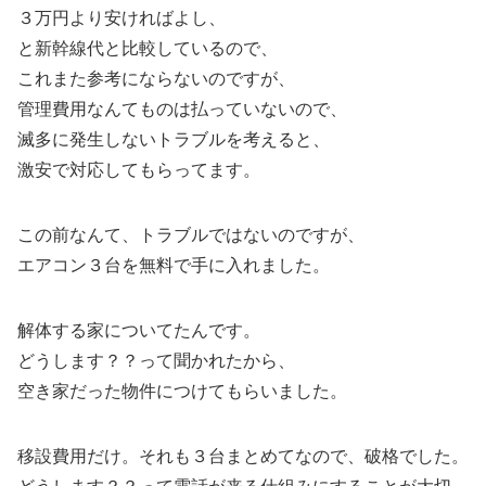
３万円より安ければよし、
と新幹線代と比較しているので、
これまた参考にならないのですが、
管理費用なんてものは払っていないので、
滅多に発生しないトラブルを考えると、
激安で対応してもらってます。
この前なんて、トラブルではないのですが、
エアコン３台を無料で手に入れました。
解体する家についてたんです。
どうします？？って聞かれたから、
空き家だった物件につけてもらいました。
移設費用だけ。それも３台まとめてなので、破格でした。