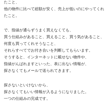
たこと、
他の物件に比べて総額が安く、売上が低いのにやってくれ
たこと。
で、指値が通らずうまく買えなくても、
買う仕組みがあること、買えること、買う気があること、
何度も買ってくれそうなこと、
それらすべてでお付き合いを判断してもらいます。
そうすると、インターネットに載せない物件や、
指値がんばれますといった、表に出ない情報が、
探さなくてもメールで送られてきます。
探さないといけないから、
探さなくてもいい情報が入るようになりました。
一つの仕組みの完成です。