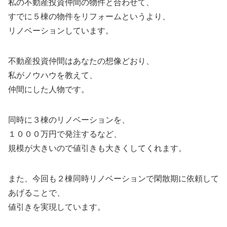
私の不動産投資仲間の物件と合わせて、
すでに５棟の物件をリフォームというより、
リノベーションしています。
不動産投資仲間はあなたの想像どおり、
私がノウハウを教えて、
仲間にした人物です。
同時に３棟のリノベーションを、
１０００万円で発注するなど、
規模が大きいので値引きも大きくしてくれます。
また、今回も２棟同時リノベーションで閑散期に依頼して
あげることで、
値引きを実現しています。