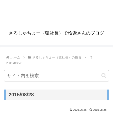
さるしゃちょー（猿社長）で検索さんのブログ
ホーム
さるしゃちょー（猿社長）の投資
2015/08/28
2015/08/28
2026.06.26
2015.08.28