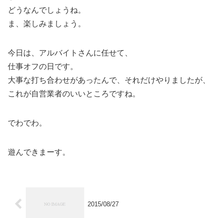
どうなんでしょうね。
ま、楽しみましょう。
今日は、アルバイトさんに任せて、
仕事オフの日です。
大事な打ち合わせがあったんで、それだけやりましたが、
これが自営業者のいいところですね。
でわでわ。
遊んできまーす。
2015/08/27