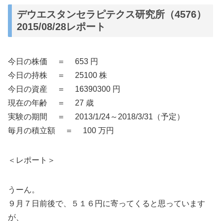
デウエスタンセラピテクス研究所（4576）
2015/08/28レポート
今日の株価 ＝ 653 円
今日の持株 ＝ 25100 株
今日の資産 ＝ 16390300 円
現在の年齢 ＝ 27 歳
実験の期間 ＝ 2013/1/24～2018/3/31（予定）
毎月の積立額 ＝ 100 万円
＜レポート＞
うーん。
９月７日前後で、５１６円に寄ってくると思っています
が、