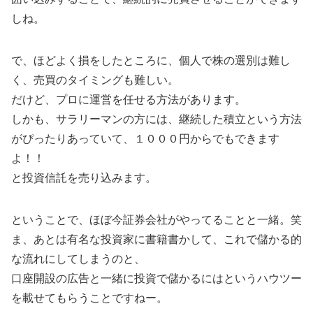
しね。
で、ほどよく損をしたところに、個人で株の選別は難し
く、売買のタイミングも難しい。
だけど、プロに運営を任せる方法があります。
しかも、サラリーマンの方には、継続した積立という方法
がぴったりあっていて、１０００円からでもできます
よ！！
と投資信託を売り込みます。
ということで、ほぼ今証券会社がやってることと一緒。笑
ま、あとは有名な投資家に書籍書かして、これで儲かる的
な流れにしてしまうのと、
口座開設の広告と一緒に投資で儲かるにはというハウツー
を載せてもらうことですねー。