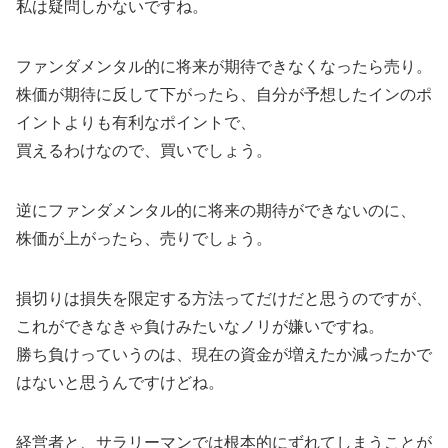
私は疑問しかないですね。
ファンダメンタル的に将来が期待できなくなったら売り。
株価が期待に反して下がったら、自分が予想したインのポ
イントよりも有利なポイントで、
買えるわけなので、買いでしょう。
逆にファンダメンタル的に将来の期待ができないのに、
株価が上がったら、売りでしょう。
損切りは損失を限定する方法ってだけだと思うのですが、
これができなきゃ負けみたいなノリが嫌いですね。
勝ち負けっていうのは、現在の資金が増えたか減ったかで
はないと思うんですけどね。
経営者と、サラリーマンでは根本的にずれてしまうことが