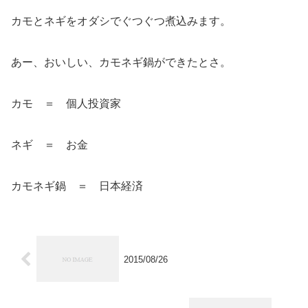
カモとネギをオダシでぐつぐつ煮込みます。
あー、おいしい、カモネギ鍋ができたとさ。
カモ ＝ 個人投資家
ネギ ＝ お金
カモネギ鍋 ＝ 日本経済
2015/08/26