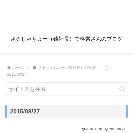
さるしゃちょー（猿社長）で検索さんのブログ
ホーム
さるしゃちょー（猿社長）の投資
2015/08/27
2015/08/27
2026.06.26
2015.08.27