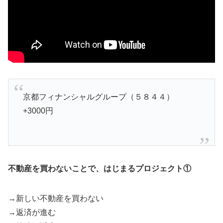
京都フィナンシャルグループ（５８４４）
+3000円
不動産を買わないことで、はじまるプロジェクト①
→新しい不動産を買わない
→返済が進む