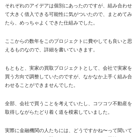
それぞれのアイデアは個別にあったのですが、組み合わせ
て大きく借入できる可能性に気がついたので、まとめてみ
たら、めっちゃよくできた仕組みでした。
ここからの数年をこのプロジェクトに費やしても良いと思
えるものなので、詳細を書いていきます。
もともと、実家の買取プロジェクトとして、会社で実家を
買う方向で調整していたのですが、なかなか上手く組み合
わせることができませんでした。
全部、会社で買うことを考えていたし、コツコツ不動産を
取得しながらたどり着く道を模索していました。
実際に金融機関の人たちには、どうですかね〜って聞いて