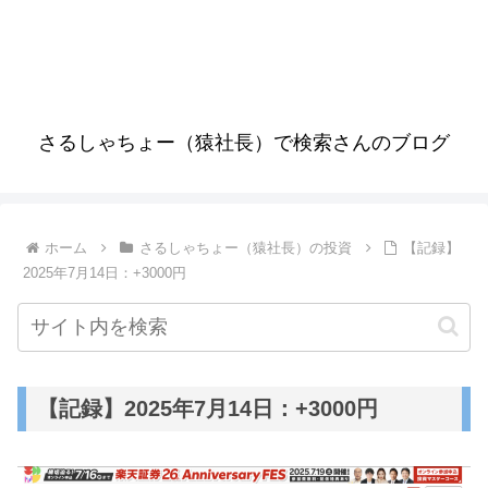
さるしゃちょー（猿社長）で検索さんのブログ
ホーム
さるしゃちょー（猿社長）の投資
【記録】
2025年7月14日：+3000円
【記録】2025年7月14日：+3000円