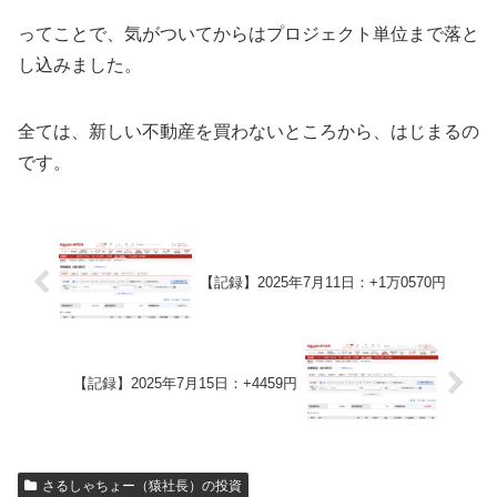
ってことで、気がついてからはプロジェクト単位まで落と
し込みました。
全ては、新しい不動産を買わないところから、はじまるの
です。
【記録】2025年7月11日：+1万0570円
【記録】2025年7月15日：+4459円
さるしゃちょー（猿社長）の投資