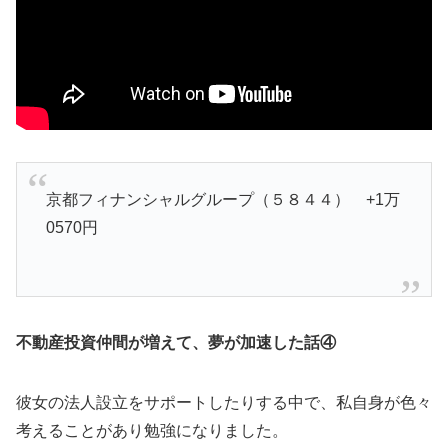
京都フィナンシャルグループ（５８４４） +1万
0570円
不動産投資仲間が増えて、夢が加速した話④
彼女の法人設立をサポートしたりする中で、私自身が色々
考えることがあり勉強になりました。