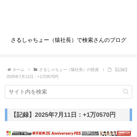
さるしゃちょー（猿社長）で検索さんのブログ
ホーム
さるしゃちょー（猿社長）の投資
【記録】
2025年7月11日：+1万0570円
【記録】2025年7月11日：+1万0570円