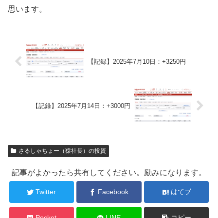
思います。
【記録】2025年7月10日：+3250円
【記録】2025年7月14日：+3000円
さるしゃちょー（猿社長）の投資
記事がよかったら共有してください。励みになります。
Twitter
Facebook
はてブ
Pocket
LINE
コピー