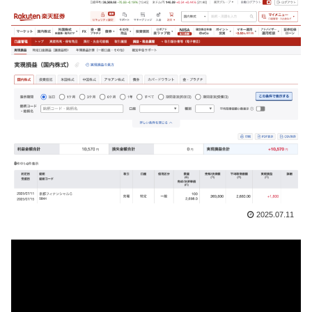
2025.07.11