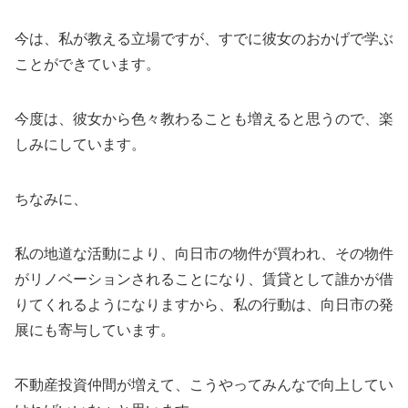
今は、私が教える立場ですが、すでに彼女のおかげで学ぶ
ことができています。
今度は、彼女から色々教わることも増えると思うので、楽
しみにしています。
ちなみに、
私の地道な活動により、向日市の物件が買われ、その物件
がリノベーションされることになり、賃貸として誰かが借
りてくれるようになりますから、私の行動は、向日市の発
展にも寄与しています。
不動産投資仲間が増えて、こうやってみんなで向上してい