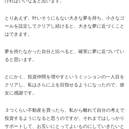
ければいいなぁと思います。
とりあえず、叶いそうにもない大きな夢を持ち、小さなゴ
ールを設定してクリアし続けると、大きな夢に近づくこと
はできます。
夢を持たなかった自分と比べると、確実に夢に近づいてい
ると思います。
とにかく、投資仲間を増やすというミッションの一人目を
クリアし、私はさらに上を目指せるようになったので、彼
女に感謝です。
３つくらい不動産を買ったら、私から離れて自分の考えで
投資するようになると思うのですが、それまではしっかり
サポートして、お互いにとってよいものにしていきたいと