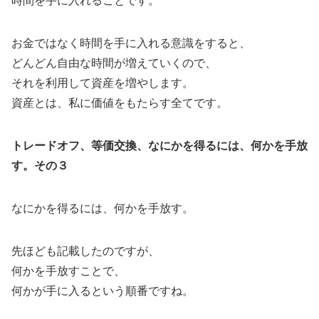
時間を手に入れることです。
お金ではなく時間を手に入れる意識をすると、
どんどん自由な時間が増えていくので、
それを利用して資産を増やします。
資産とは、私に価値をもたらす全てです。
トレードオフ、等価交換、なにかを得るには、何かを手放
す。その３
なにかを得るには、何かを手放す。
先ほども記載したのですが、
何かを手放すことで、
何かが手に入るという順番ですね。