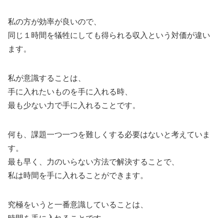
私の方が効率が良いので、
同じ１時間を犠牲にしても得られる収入という対価が違い
ます。
私が意識することは、
手に入れたいものを手に入れる時、
最も少ない力で手に入れることです。
何も、課題一つ一つを難しくする必要はないと考えていま
す。
最も早く、力のいらない方法で解決することで、
私は時間を手に入れることができます。
究極をいうと一番意識していることは、