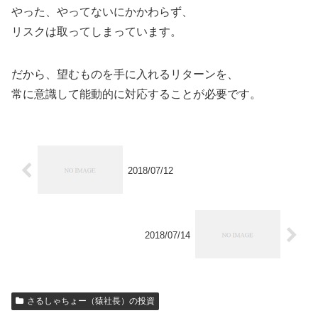
やった、やってないにかかわらず、
リスクは取ってしまっています。
だから、望むものを手に入れるリターンを、
常に意識して能動的に対応することが必要です。
2018/07/12
2018/07/14
さるしゃちょー（猿社長）の投資