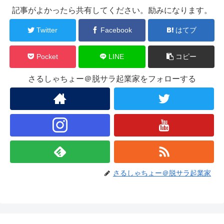
記事がよかったら共有してください。励みになります。
Twitter
Facebook
はてブ
Pocket
LINE
コピー
さるしゃちょー＠脱サラ起業家をフォローする
さるしゃちょー＠脱サラ起業家