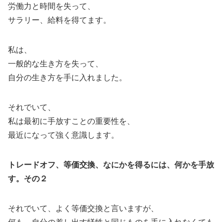
労働力と時間を失って、
サラリー、給料を得てます。
私は、
一般的な生き方を失って、
自分の生き方を手に入れました。
それでいて、
私は最初に手放すことの重要性を、
最近になって強く意識します。
トレードオフ、等価交換、なにかを得るには、何かを手放
す。その２
それでいて、よく等価交換と言いますが、