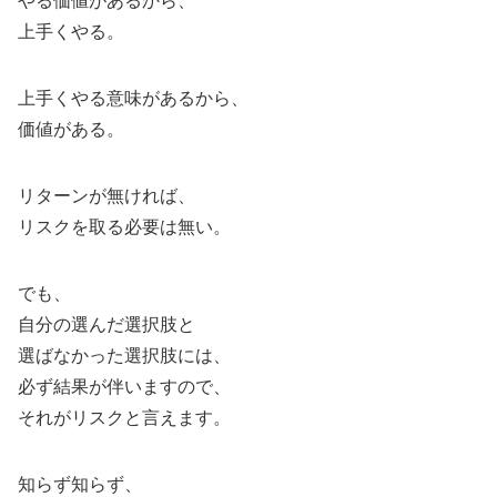
やる価値があるから、
上手くやる。
上手くやる意味があるから、
価値がある。
リターンが無ければ、
リスクを取る必要は無い。
でも、
自分の選んだ選択肢と
選ばなかった選択肢には、
必ず結果が伴いますので、
それがリスクと言えます。
知らず知らず、