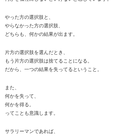
やった方の選択肢と、
やらなかった方の選択肢、
どちらも、何かの結果が出ます。
片方の選択肢を選んだとき、
もう片方の選択肢は捨てることになる。
だから、一つの結果を失ってるということ。
また、
何かを失って、
何かを得る。
ってことも意識します。
サラリーマンであれば、