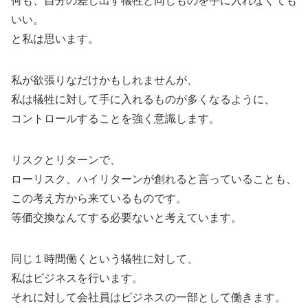
何も、自分の差し出す犠牲と同じものを手に入れなくても
いい。
と私は思います。
私が欲張りなだけかもしれませんが、
私は犠牲に対して手に入れるものが多くなるように、
コントロールすることを強く意識します。
リスクとリターンで、
ローリスク、ハイリターンが創れると言っていることも、
この考え方から来ているものです。
等価交換なんてする必要ないと考えています。
同じ１時間働くという犠牲に対して、
私はビジネスを行います。
それに対して会社員はビジネスの一部として働きます。