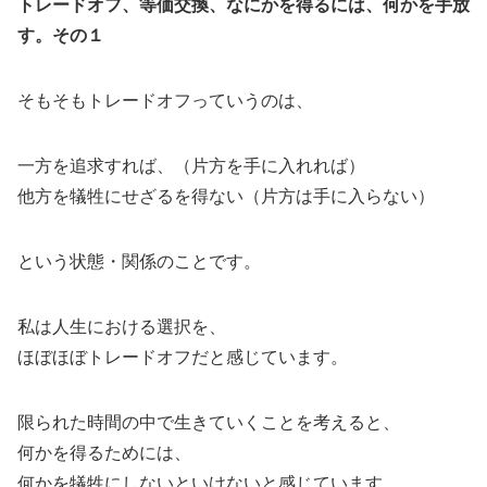
トレードオフ、等価交換、なにかを得るには、何かを手放
す。その１
そもそもトレードオフっていうのは、
一方を追求すれば、（片方を手に入れれば）
他方を犠牲にせざるを得ない（片方は手に入らない）
という状態・関係のことです。
私は人生における選択を、
ほぼほぼトレードオフだと感じています。
限られた時間の中で生きていくことを考えると、
何かを得るためには、
何かを犠牲にしないといけないと感じています。