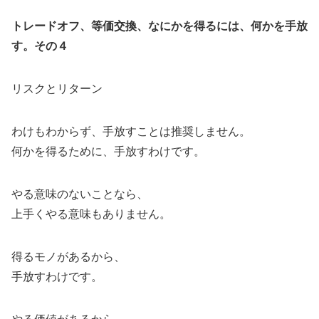
トレードオフ、等価交換、なにかを得るには、何かを手放
す。その４
リスクとリターン
わけもわからず、手放すことは推奨しません。
何かを得るために、手放すわけです。
やる意味のないことなら、
上手くやる意味もありません。
得るモノがあるから、
手放すわけです。