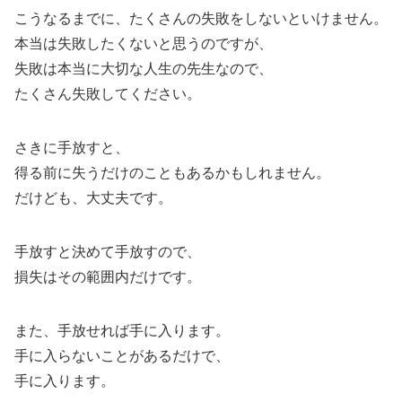
こうなるまでに、たくさんの失敗をしないといけません。
本当は失敗したくないと思うのですが、
失敗は本当に大切な人生の先生なので、
たくさん失敗してください。
さきに手放すと、
得る前に失うだけのこともあるかもしれません。
だけども、大丈夫です。
手放すと決めて手放すので、
損失はその範囲内だけです。
また、手放せれば手に入ります。
手に入らないことがあるだけで、
手に入ります。