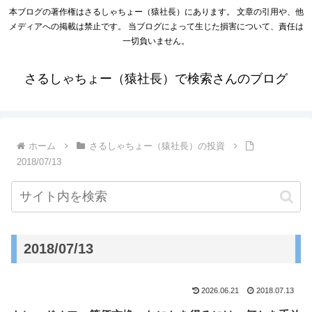
本ブログの著作権はさるしゃちょー（猿社長）にあります。 文章の引用や、他
メディアへの掲載は禁止です。 当ブログによって生じた損害について、責任は
一切負いません。
さるしゃちょー（猿社長）で検索さんのブログ
ホーム
さるしゃちょー（猿社長）の投資
2018/07/13
2018/07/13
2026.06.21
2018.07.13