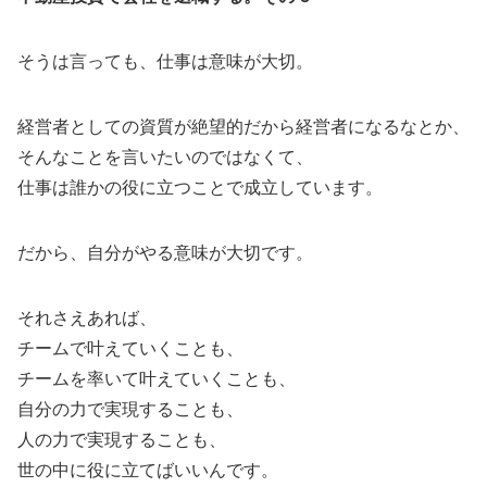
そうは言っても、仕事は意味が大切。
経営者としての資質が絶望的だから経営者になるなとか、
そんなことを言いたいのではなくて、
仕事は誰かの役に立つことで成立しています。
だから、自分がやる意味が大切です。
それさえあれば、
チームで叶えていくことも、
チームを率いて叶えていくことも、
自分の力で実現することも、
人の力で実現することも、
世の中に役に立てばいいんです。