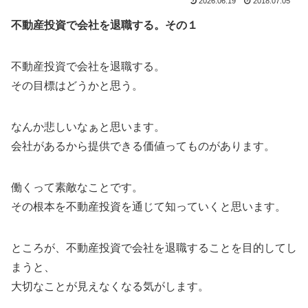
2026.06.19
2018.07.05
不動産投資で会社を退職する。その１
不動産投資で会社を退職する。
その目標はどうかと思う。
なんか悲しいなぁと思います。
会社があるから提供できる価値ってものがあります。
働くって素敵なことです。
その根本を不動産投資を通じて知っていくと思います。
ところが、不動産投資で会社を退職することを目的してし
まうと、
大切なことが見えなくなる気がします。