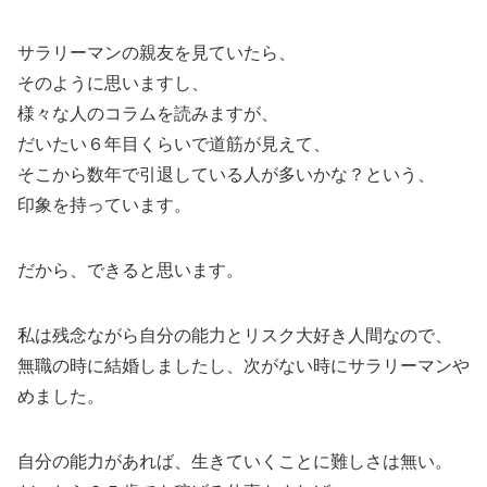
サラリーマンの親友を見ていたら、
そのように思いますし、
様々な人のコラムを読みますが、
だいたい６年目くらいで道筋が見えて、
そこから数年で引退している人が多いかな？という、
印象を持っています。
だから、できると思います。
私は残念ながら自分の能力とリスク大好き人間なので、
無職の時に結婚しましたし、次がない時にサラリーマンや
めました。
自分の能力があれば、生きていくことに難しさは無い。