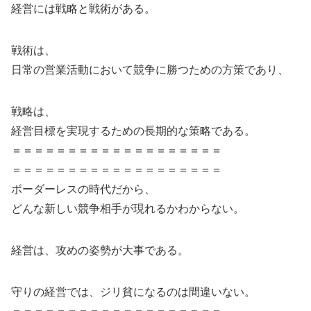
経営には戦略と戦術がある。
戦術は、
日常の営業活動において競争に勝つための方策であり、
戦略は、
経営目標を実現するための長期的な策略である。
＝＝＝＝＝＝＝＝＝＝＝＝＝＝＝＝＝＝＝
＝＝＝＝＝＝＝＝＝＝＝＝＝＝＝＝＝＝＝
ボーダーレスの時代だから、
どんな新しい競争相手が現れるかわからない。
経営は、攻めの姿勢が大事である。
守りの経営では、ジリ貧になるのは間違いない。