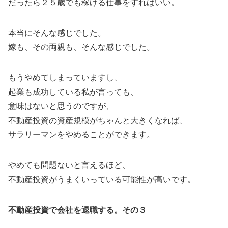
だったら２５歳でも稼げる仕事をすればいい。
本当にそんな感じでした。
嫁も、その両親も、そんな感じでした。
もうやめてしまっていますし、
起業も成功している私が言っても、
意味はないと思うのですが、
不動産投資の資産規模がちゃんと大きくなれば、
サラリーマンをやめることができます。
やめても問題ないと言えるほど、
不動産投資がうまくいっている可能性が高いです。
不動産投資で会社を退職する。その３