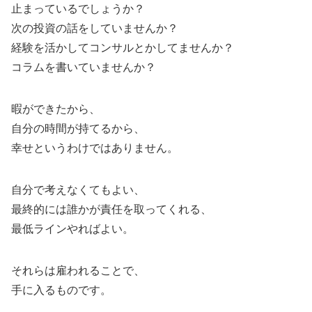
止まっているでしょうか？
次の投資の話をしていませんか？
経験を活かしてコンサルとかしてませんか？
コラムを書いていませんか？
暇ができたから、
自分の時間が持てるから、
幸せというわけではありません。
自分で考えなくてもよい、
最終的には誰かが責任を取ってくれる、
最低ラインやればよい。
それらは雇われることで、
手に入るものです。