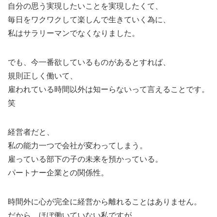
自分の思う実現したいことを実現したくて、
毎日をワクワクして楽しんで生きていく為に、
私はサラリーマンでなくなりました。
でも、今一番欲しているものがあるとすれば、
規則正しく働いて、
雇われている時間以外は知ーらないって言えることです。
笑
経営者だと、
私の能力一つで会社が変わってしまう。
雇っている部下の子の未来を預かっている。
パートナー企業との関係性。
時間外に心が完全に経営から離れることはありません。
だから、ほぼ働いていない私ですが、