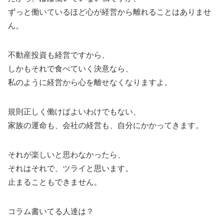
ずっと働いているほど心が経営から離れることはありませ
ん。
不動産投資も経営ですから、
しかもそれで食べていく決意なら、
私のように経営から心を離せなくなりますよ。
規則正しく働けばよいわけでもない、
家族の運命も、会社の経営も、自分にかかってきます。
それが楽しいと思わなかったら、
それはそれで、ツライと思います。
止まることもできません。
コラム書いてる人達は？