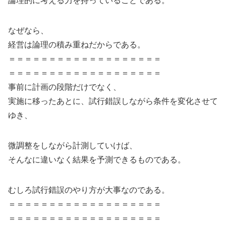
論理的に考える力を持っていることである。
なぜなら、
経営は論理の積み重ねだからである。
＝＝＝＝＝＝＝＝＝＝＝＝＝＝＝＝＝＝＝
＝＝＝＝＝＝＝＝＝＝＝＝＝＝＝＝＝＝＝
事前に計画の段階だけでなく、
実施に移ったあとに、試行錯誤しながら条件を変化させて
ゆき、
微調整をしながら計測していけば、
そんなに違いなく結果を予測できるものである。
むしろ試行錯誤のやり方が大事なのである。
＝＝＝＝＝＝＝＝＝＝＝＝＝＝＝＝＝＝＝
＝＝＝＝＝＝＝＝＝＝＝＝＝＝＝＝＝＝＝