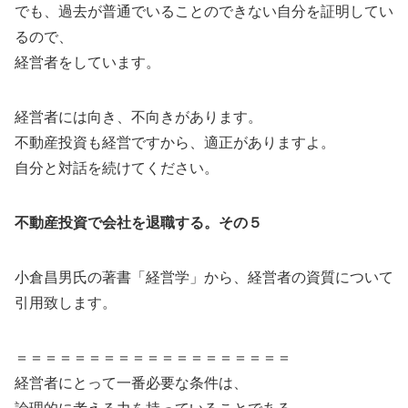
でも、過去が普通でいることのできない自分を証明してい
るので、
経営者をしています。
経営者には向き、不向きがあります。
不動産投資も経営ですから、適正がありますよ。
自分と対話を続けてください。
不動産投資で会社を退職する。その５
小倉昌男氏の著書「経営学」から、経営者の資質について
引用致します。
＝＝＝＝＝＝＝＝＝＝＝＝＝＝＝＝＝＝＝
経営者にとって一番必要な条件は、