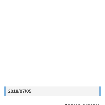
2018/07/05