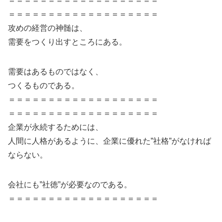
＝＝＝＝＝＝＝＝＝＝＝＝＝＝＝＝＝＝＝
＝＝＝＝＝＝＝＝＝＝＝＝＝＝＝＝＝＝＝
攻めの経営の神髄は、
需要をつくり出すところにある。
需要はあるものではなく、
つくるものである。
＝＝＝＝＝＝＝＝＝＝＝＝＝＝＝＝＝＝＝
＝＝＝＝＝＝＝＝＝＝＝＝＝＝＝＝＝＝＝
企業が永続するためには、
人間に人格があるように、企業に優れた”社格”がなければ
ならない。
会社にも”社徳”が必要なのである。
＝＝＝＝＝＝＝＝＝＝＝＝＝＝＝＝＝＝＝