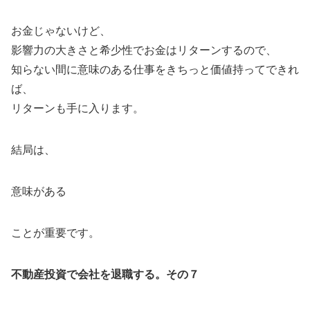
お金じゃないけど、
影響力の大きさと希少性でお金はリターンするので、
知らない間に意味のある仕事をきちっと価値持ってできれ
ば、
リターンも手に入ります。
結局は、
意味がある
ことが重要です。
不動産投資で会社を退職する。その７