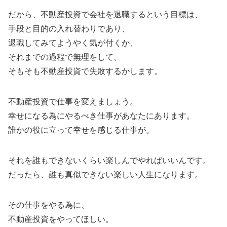
だから、不動産投資で会社を退職するという目標は、
手段と目的の入れ替わりであり、
退職してみてようやく気が付くか、
それまでの過程で無理をして、
そもそも不動産投資で失敗するかします。
不動産投資で仕事を変えましょう。
幸せになる為にやるべき仕事があなたにあります。
誰かの役に立って幸せを感じる仕事が。
それを誰もできないくらい楽しんでやればいいんです。
だったら、誰も真似できない楽しい人生になります。
その仕事をやる為に、
不動産投資をやってほしい。