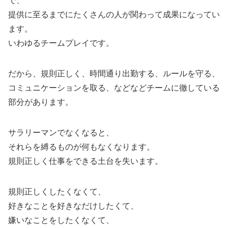
で、
提供に至るまでにたくさんの人が関わって成果になってい
ます。
いわゆるチームプレイです。
だから、規則正しく、時間通り出勤する、ルールを守る、
コミュニケーションを取る、などなどチームに徹している
部分があります。
サラリーマンでなくなると、
それらを縛るものが何もなくなります。
規則正しく仕事をできる土台を失います。
規則正しくしたくなくて、
好きなことを好きなだけしたくて、
嫌いなことをしたくなくて、