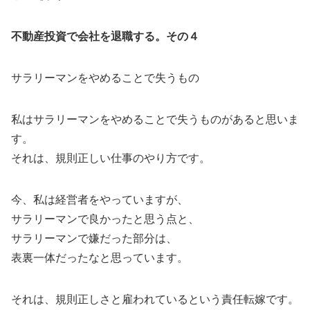
不動産投資で会社を退職する。その４
サラリーマンをやめることで失うもの
私はサラリーマンをやめることで失うものがあると思いま
す。
それは、規則正しい仕事のやり方です。
今、私は経営者をやっていますが、
サラリーマンで良かったと思う点と、
サラリーマンで嫌だった部分は、
表裏一体だったなと思っています。
それは、規則正しさと雇われているという責任転嫁です。