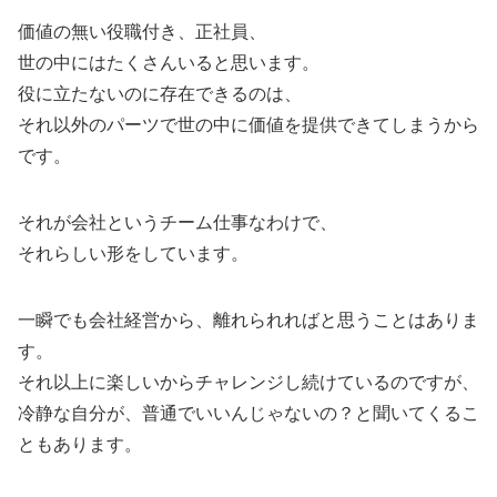
価値の無い役職付き、正社員、
世の中にはたくさんいると思います。
役に立たないのに存在できるのは、
それ以外のパーツで世の中に価値を提供できてしまうから
です。
それが会社というチーム仕事なわけで、
それらしい形をしています。
一瞬でも会社経営から、離れられればと思うことはありま
す。
それ以上に楽しいからチャレンジし続けているのですが、
冷静な自分が、普通でいいんじゃないの？と聞いてくるこ
ともあります。