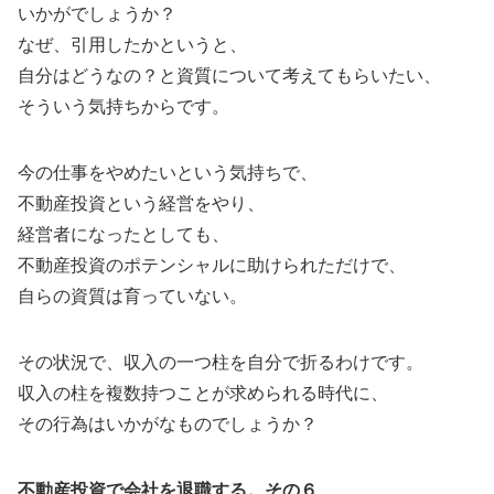
いかがでしょうか？
なぜ、引用したかというと、
自分はどうなの？と資質について考えてもらいたい、
そういう気持ちからです。
今の仕事をやめたいという気持ちで、
不動産投資という経営をやり、
経営者になったとしても、
不動産投資のポテンシャルに助けられただけで、
自らの資質は育っていない。
その状況で、収入の一つ柱を自分で折るわけです。
収入の柱を複数持つことが求められる時代に、
その行為はいかがなものでしょうか？
不動産投資で会社を退職する。その６