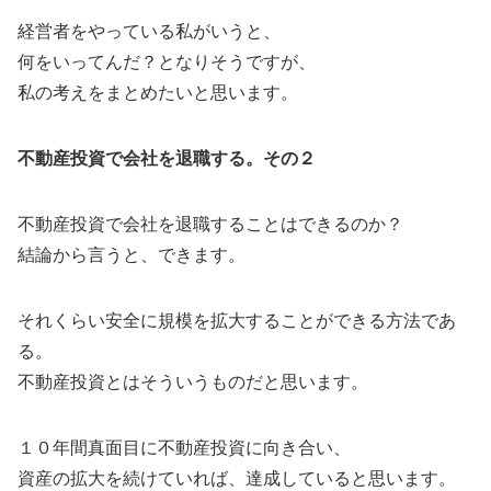
経営者をやっている私がいうと、
何をいってんだ？となりそうですが、
私の考えをまとめたいと思います。
不動産投資で会社を退職する。その２
不動産投資で会社を退職することはできるのか？
結論から言うと、できます。
それくらい安全に規模を拡大することができる方法であ
る。
不動産投資とはそういうものだと思います。
１０年間真面目に不動産投資に向き合い、
資産の拡大を続けていれば、達成していると思います。