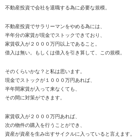
不動産投資で会社を退職する為に必要な規模。
不動産投資でサラリーマンをやめる為には、
半年分の家賃が現金でストックできており、
家賃収入が２０００万円以上であること。
借入は無い。もしくは借入を引き算して、この規模。
そのくらいかな？と私は思います。
現金でストックが１０００万円あれば、
半年間家賃が入って来なくても、
その間に対策ができます。
家賃収入が２０００万円あれば、
次の物件の購入を行うことができ、
資産が資産を生み出すサイクルに入っていると言えます。