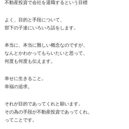
不動産投資で会社を退職するという目標
よく、目的と手段について、
部下の子達にいろいろ話をします。
本当に、本当に難しい概念なのですが、
なんとかわかってもらいたいと思って、
何度も何度も伝えます。
幸せに生きること。
幸福の追求。
それが目的であってくれと願います。
その為の手段が不動産投資であってくれ。
ってことです。