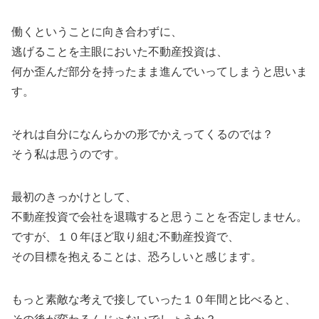
働くということに向き合わずに、
逃げることを主眼においた不動産投資は、
何か歪んだ部分を持ったまま進んでいってしまうと思いま
す。
それは自分になんらかの形でかえってくるのでは？
そう私は思うのです。
最初のきっかけとして、
不動産投資で会社を退職すると思うことを否定しません。
ですが、１０年ほど取り組む不動産投資で、
その目標を抱えることは、恐ろしいと感じます。
もっと素敵な考えで接していった１０年間と比べると、