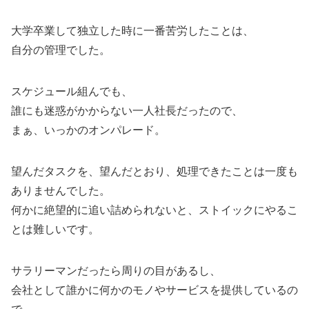
大学卒業して独立した時に一番苦労したことは、
自分の管理でした。
スケジュール組んでも、
誰にも迷惑がかからない一人社長だったので、
まぁ、いっかのオンパレード。
望んだタスクを、望んだとおり、処理できたことは一度も
ありませんでした。
何かに絶望的に追い詰められないと、ストイックにやるこ
とは難しいです。
サラリーマンだったら周りの目があるし、
会社として誰かに何かのモノやサービスを提供しているの