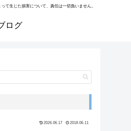
よって生じた損害について、責任は一切負いません。
ブログ
2026.06.17
2018.06.11