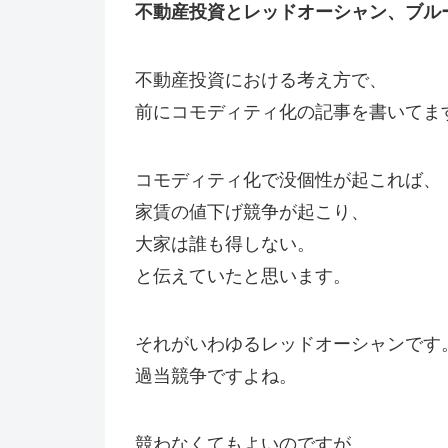
不動産投資とレッドオーシャン、ブル
不動産投資における考え方で、
前にコモディティ化の記事を書いてま
コモディティ化で没個性が起これば、
家賃の値下げ競争が起こり、
大家は誰も得しない。
と伝えていたと思います。
それがいわゆるレッドオーシャンです
過当競争ですよね。
競わなくてもよいのですが、