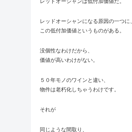
レッドオーシャンは低付加価値だ。
レッドオーシャンになる原因の一つに
この低付加価値というものがある。
没個性なわけだから、
価値が高いわけがない。
５０年モノのワインと違い、
物件は老朽化しちゃうわけです。
それが
同じような間取り、