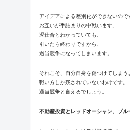
アイデアによる差別化ができないので
お互いが手詰まりの中戦います。
泥仕合とわかっていても、
引いたら終わりですから、
過当競争になってしまいます。
それこそ、自分自身を傷つけてしまう
戦い方しか残されていないわけです。
過当競争と言えるでしょう。
不動産投資とレッドオーシャン、ブル