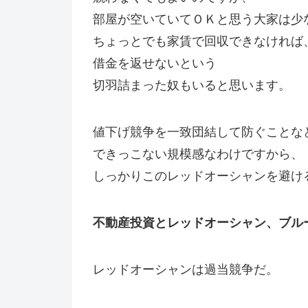
部屋が空いていてＯＫと思う大家は少
ちょっとでも家賃で回収できなければ
借金を返せないという
切羽詰まった奴もいると思います。
値下げ競争を一致団結して防ぐことな
できっこない規模感なわけですから、
しっかりこのレッドオーシャンを避け
不動産投資とレッドオーシャン、ブル
レッドオーシャンは過当競争だ。