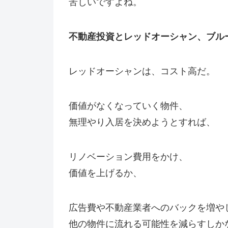
苦しいですよね。
不動産投資とレッドオーシャン、ブル
レッドオーシャンは、コスト高だ。
価値がなくなっていく物件、
無理やり入居を決めようとすれば、
リノベーション費用をかけ、
価値を上げるか、
広告費や不動産業者へのバックを増や
他の物件に流れる可能性を減らすしか