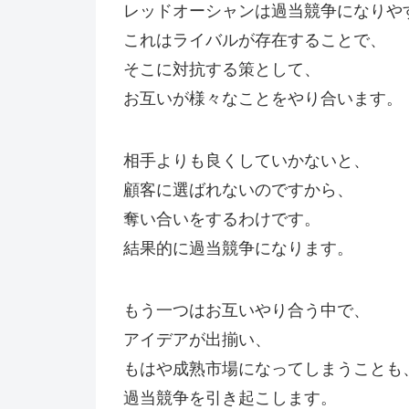
レッドオーシャンは過当競争になりや
これはライバルが存在することで、
そこに対抗する策として、
お互いが様々なことをやり合います。
相手よりも良くしていかないと、
顧客に選ばれないのですから、
奪い合いをするわけです。
結果的に過当競争になります。
もう一つはお互いやり合う中で、
アイデアが出揃い、
もはや成熟市場になってしまうことも
過当競争を引き起こします。