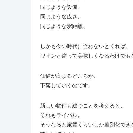
同じような設備、
同じような広さ、
同じような駅距離、
しかも今の時代に合わないとくれば、
ワインと違って美味しくなるわけでも
価値が高まるどころか、
下落していくのです。
新しい物件も建つことを考えると、
それもライバル。
そうなると家賃くらいしか差別化でき