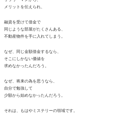
メリットを伝えられ、
融資を受けて借金で
同じような部屋がたくさんある、
不動産物件を手に入れてしまう。
なぜ、同じ金額借金するなら、
そこにしかない価値を
求めなかったんだろう。
なぜ、将来の為を思うなら、
自分で勉強して
少額から始めなかったんだろう。
それは、もはやミステリーの領域です。