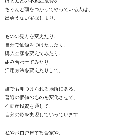
ほとんどの不動産投資を
ちゃんと頭をつかってやっている人は、
出会えない宝探しより、
ものの見方を変えたり、
自分で価値をつけたしたり、
購入金額を変えてみたり、
組み合わせてみたり、
活用方法を変えたりして。
誰でも見つけられる場所にある、
普通の価値のものを変化させて、
不動産投資を通して、
自分の形を実現していっています。
私やボロ戸建て投資家や、