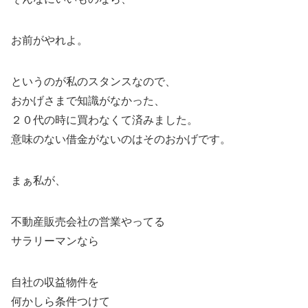
お前がやれよ。
というのが私のスタンスなので、
おかげさまで知識がなかった、
２０代の時に買わなくて済みました。
意味のない借金がないのはそのおかげです。
まぁ私が、
不動産販売会社の営業やってる
サラリーマンなら
自社の収益物件を
何かしら条件つけて