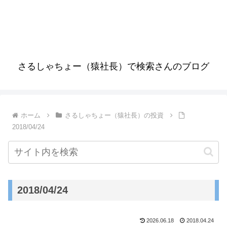
さるしゃちょー（猿社長）で検索さんのブログ
ホーム
さるしゃちょー（猿社長）の投資
2018/04/24
2018/04/24
2026.06.18
2018.04.24