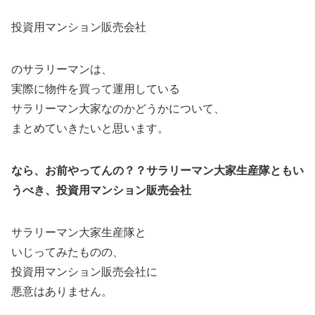
投資用マンション販売会社
のサラリーマンは、
実際に物件を買って運用している
サラリーマン大家なのかどうかについて、
まとめていきたいと思います。
なら、お前やってんの？？サラリーマン大家生産隊ともい
うべき、投資用マンション販売会社
サラリーマン大家生産隊と
いじってみたものの、
投資用マンション販売会社に
悪意はありません。