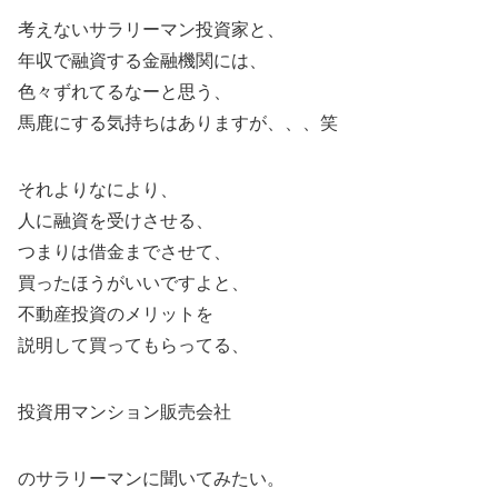
考えないサラリーマン投資家と、
年収で融資する金融機関には、
色々ずれてるなーと思う、
馬鹿にする気持ちはありますが、、、笑
それよりなにより、
人に融資を受けさせる、
つまりは借金までさせて、
買ったほうがいいですよと、
不動産投資のメリットを
説明して買ってもらってる、
投資用マンション販売会社
のサラリーマンに聞いてみたい。