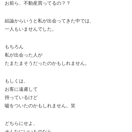
お前ら、不動産買ってるの？？
結論からいうと私が出会ってきた中では、
一人もいませんでした。
もちろん
私が出会った人が
たまたまそうだったのかもしれません。
もしくは、
お客に遠慮して
持っているけど
嘘をついたのかもしれません。笑
どちらにせよ、
そんなにいいものなら、