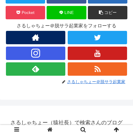
Pocket
LINE
コピー
さるしゃちょー＠脱サラ起業家をフォローする
さるしゃちょー＠脱サラ起業家
さるしゃちょー（猿社長）で検索さんのブログ
© 2010 さるしゃちょー（猿社長）で検索さんのブログ.