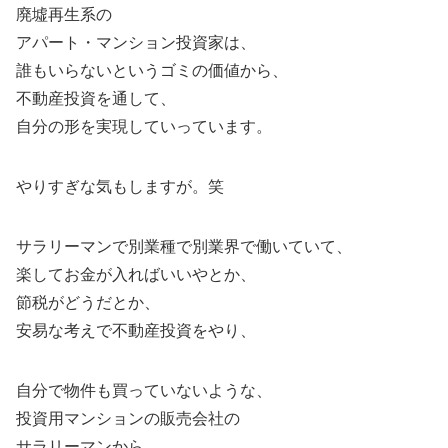
廃墟再生系の
アパート・マンション投資家は、
誰もいらないというゴミの価値から、
不動産投資を通して、
自分の形を実現していっています。
やりすぎな気もしますが。笑
サラリーマンで別業種で別業界で働いていて、
楽してお金が入ればいいやとか、
節税がどうだとか、
安易な考えで不動産投資をやり、
自分で物件も買っていないような、
投資用マンションの販売会社の
サラリーマンから、