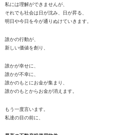
私には理解ができませんが、
それでも社会は日が沈み、日が昇る、
明日や今日を今が通りぬけていきます。
誰かの行動が、
新しい価値を創り、
誰かが幸せに、
誰かが不幸に、
誰かのもとにお金が集まり、
誰かのもとからお金が消えます。
もう一度言います。
私達の目の前に、