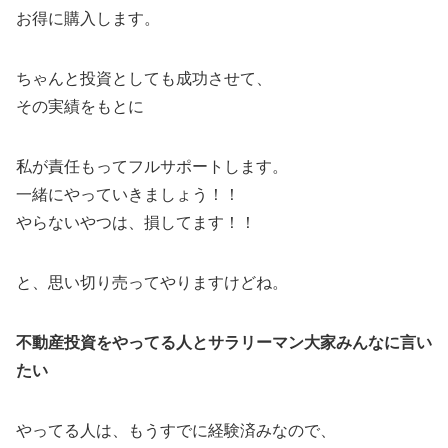
お得に購入します。
ちゃんと投資としても成功させて、
その実績をもとに
私が責任もってフルサポートします。
一緒にやっていきましょう！！
やらないやつは、損してます！！
と、思い切り売ってやりますけどね。
不動産投資をやってる人とサラリーマン大家みんなに言い
たい
やってる人は、もうすでに経験済みなので、