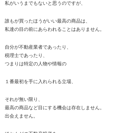
私がいうまでもないと思うのですが、
誰もが買ったほうがいい最高の商品は、
私達の目の前にあらわれることはありません。
自分が不動産業者であったり、
税理士であったり、
つまりは特定の人物や情報の
１番最初を手に入れられる立場、
それが無い限り、
最高の商品など目にする機会は存在しません。
出会えません。