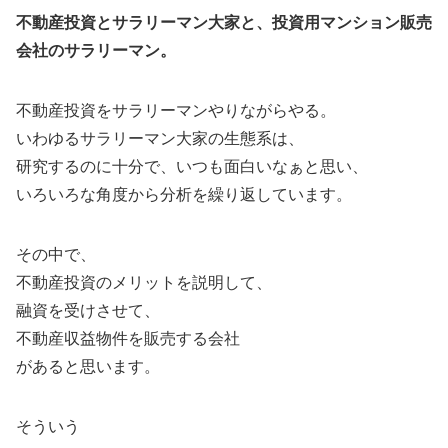
不動産投資とサラリーマン大家と、投資用マンション販売
会社のサラリーマン。
不動産投資をサラリーマンやりながらやる。
いわゆるサラリーマン大家の生態系は、
研究するのに十分で、いつも面白いなぁと思い、
いろいろな角度から分析を繰り返しています。
その中で、
不動産投資のメリットを説明して、
融資を受けさせて、
不動産収益物件を販売する会社
があると思います。
そういう