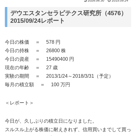
2026.06.30
2015.09.24
デウエスタンセラピテクス研究所（4576）
2015/09/24レポート
今日の株価 ＝ 578 円
今日の持株 ＝ 26800 株
今日の資産 ＝ 15490400 円
現在の年齢 ＝ 27 歳
実験の期間 ＝ 2013/1/24～2018/3/31（予定）
毎月の積立額 ＝ 100 万円
＜レポート＞
今日が、久しぶりの積立日になりました。
スルスル上がる株価に耐えきれず、信用買いまでして買っ