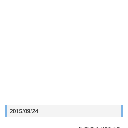
2015/09/24