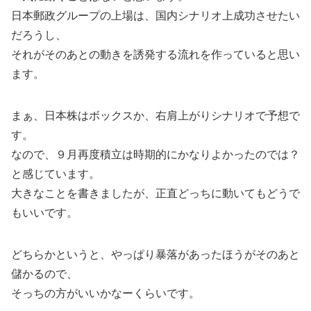
日本郵政グループの上場は、国内シナリオ上成功させたい
だろうし、
それがそのあとの動きを誘発する流れを作っていると思い
ます。
まぁ、日本株はボックスか、右肩上がりシナリオで予想で
す。
なので、９月再度積立は時期的にかなりよかったのでは？
と感じています。
大きなことを書きましたが、正直どっちに動いてもどうで
もいいです。
どちらかというと、やっぱり暴落があったほうがそのあと
儲かるので、
そっちの方がいいかなーくらいです。