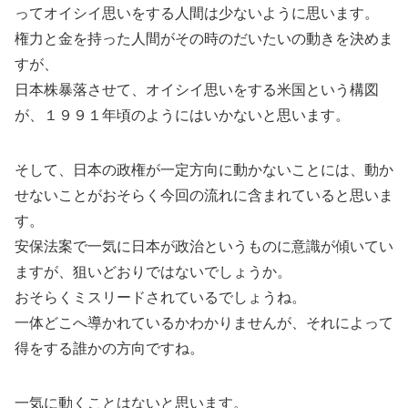
ってオイシイ思いをする人間は少ないように思います。
権力と金を持った人間がその時のだいたいの動きを決めま
すが、
日本株暴落させて、オイシイ思いをする米国という構図
が、１９９１年頃のようにはいかないと思います。
そして、日本の政権が一定方向に動かないことには、動か
せないことがおそらく今回の流れに含まれていると思いま
す。
安保法案で一気に日本が政治というものに意識が傾いてい
ますが、狙いどおりではないでしょうか。
おそらくミスリードされているでしょうね。
一体どこへ導かれているかわかりませんが、それによって
得をする誰かの方向ですね。
一気に動くことはないと思います。