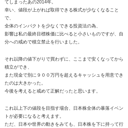
てしまったあの2014年。
幸い、値段が上がれば取得できる株式が少なくなること
で、
全体のインパクトを少なくできる投資法の為、
影響は私の最終目標株価に比べると小さいものですが、自
分への戒めで積立禁止を行いました。
それ以降の値下がりで買わずに、ここまで安くなってから
積立ができ、
また現金で別に９００万円を超えるキャッシュを用意でき
たのは大きかった。
今後を考えると戒めて正解だったと思います。
これ以上下の値段を目指す場合、日本株全体の暴落イベン
トが必要になると考えます。
ただ、日本や世界の動きをみても、日本株を下に持って行