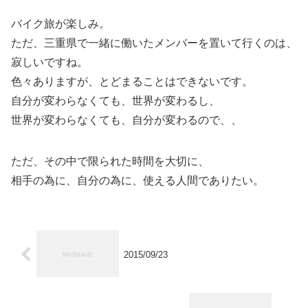
バイク旅が楽しみ。
ただ、三重県で一緒に働いたメンバーを置いて行くのは、
寂しいですね。
色々ありますが、とどまることはできないです。
自分が変わらなくても、世界が変わるし、
世界が変わらなくても、自分が変わるので、、
ただ、その中で限られた時間を大切に、
相手の為に、自分の為に、使える人間でありたい。
2015/09/23