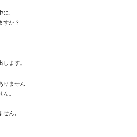
中に、
ますか？
。
出します。
ありません。
せん。
。
ません。