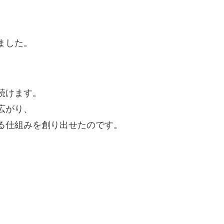
ました。
続けます。
広がり、
る仕組みを創り出せたのです。