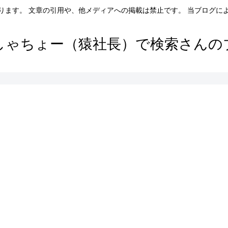
ります。 文章の引用や、他メディアへの掲載は禁止です。 当ブログに
しゃちょー（猿社長）で検索さんの