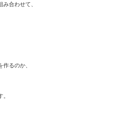
組み合わせて、
を作るのか、
す。