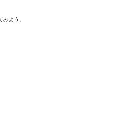
てみよう。