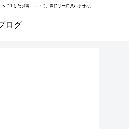
よって生じた損害について、責任は一切負いません。
ブログ