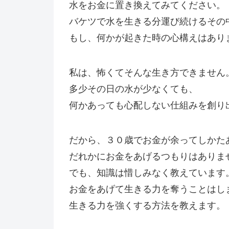
水をお金に置き換えてみてください。
バケツで水を生きる分運び続けるその
もし、何かが起きた時の心構えはあり
私は、怖くてそんな生き方できません
多少その日の水が少なくても、
何かあっても心配しない仕組みを創り
だから、３０歳でお金が余ってしかた
だれかにお金をあげるつもりはありま
でも、知識は惜しみなく教えています
お金をあげて生きる力を奪うことはし
生きる力を強くする方法を教えます。