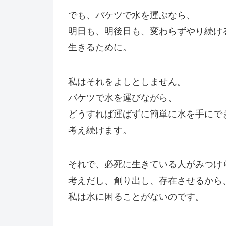
でも、バケツで水を運ぶなら、
明日も、明後日も、変わらずやり続け
生きるために。
私はそれをよしとしません。
バケツで水を運びながら、
どうすれば運ばずに簡単に水を手にで
考え続けます。
それで、必死に生きている人がみつけ
考えだし、創り出し、存在させるから
私は水に困ることがないのです。