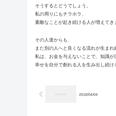
そうするとどうでしょう。
私の周りにもチラホラ、
素敵なことが起き続ける人が増えてき
その人達からも、
また別の人へと良くなる流れが生まれ
私は、お金を与えないことで、知識が
幸せを自分で創れる人を生み出し続け
2018/04/04