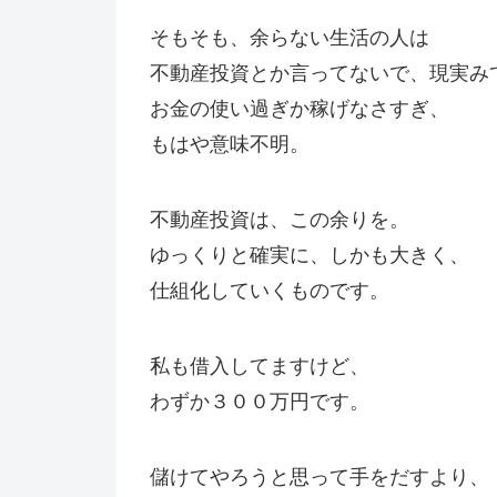
そもそも、余らない生活の人は
不動産投資とか言ってないで、現実み
お金の使い過ぎか稼げなさすぎ、
もはや意味不明。
不動産投資は、この余りを。
ゆっくりと確実に、しかも大きく、
仕組化していくものです。
私も借入してますけど、
わずか３００万円です。
儲けてやろうと思って手をだすより、