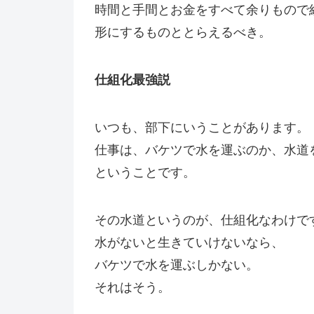
時間と手間とお金をすべて余りもので
形にするものととらえるべき。
仕組化最強説
いつも、部下にいうことがあります。
仕事は、バケツで水を運ぶのか、水道
ということです。
その水道というのが、仕組化なわけで
水がないと生きていけないなら、
バケツで水を運ぶしかない。
それはそう。