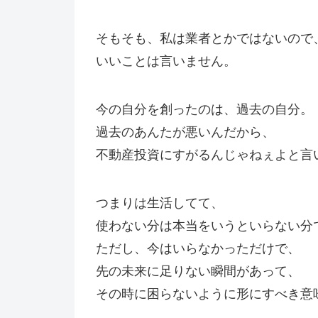
そもそも、私は業者とかではないので
いいことは言いません。
今の自分を創ったのは、過去の自分。
過去のあんたが悪いんだから、
不動産投資にすがるんじゃねぇよと言
つまりは生活してて、
使わない分は本当をいうといらない分
ただし、今はいらなかっただけで、
先の未来に足りない瞬間があって、
その時に困らないように形にすべき意