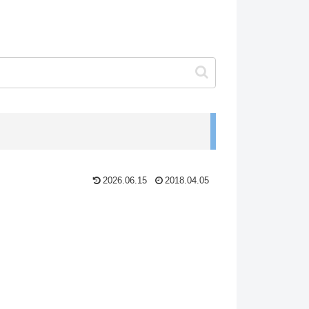
2026.06.15
2018.04.05