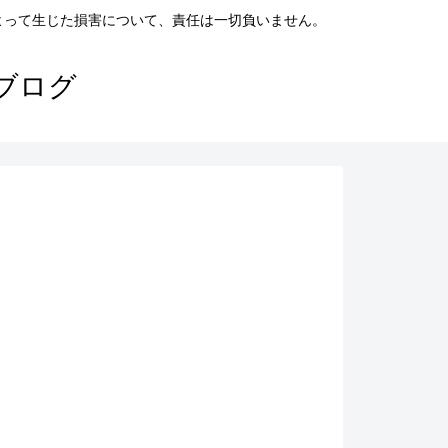
よって生じた損害について、責任は一切負いません。
ブログ