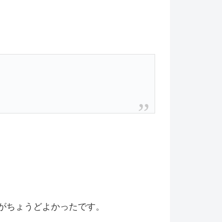
がちょうどよかったです。