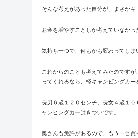
そんな考えがあった自分が、まさかキ
お金を増やすことしか考えていなかっ
気持ち一つで、何もかも変わってしま
これからのことも考えてみたのですが
ってくれるなら、軽キャンピングカー
長男６歳１２０センチ、長女４歳１０
ャンピングカーはきついです。
奥さんも免許があるので、もう一台買