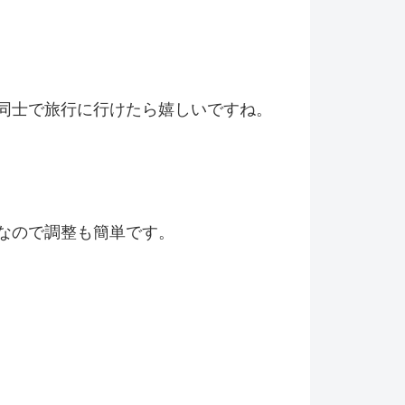
同士で旅行に行けたら嬉しいですね。
なので調整も簡単です。