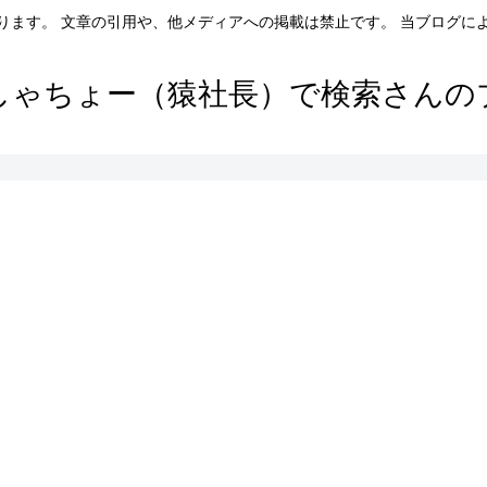
ります。 文章の引用や、他メディアへの掲載は禁止です。 当ブログに
しゃちょー（猿社長）で検索さんの