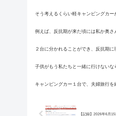
そう考えるくらい軽キャンピングカー
例えば、反抗期が来た頃には私か奥さ
２台に分かれることができ、反抗期に
子供がもう私たちと一緒に行けないな
キャンピングカー１台で、夫婦旅行を
【記録】2026年6月15