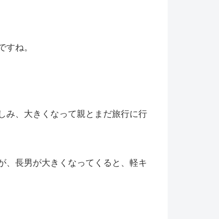
ですね。
しみ、大きくなって親とまだ旅行に行
が、長男が大きくなってくると、軽キ