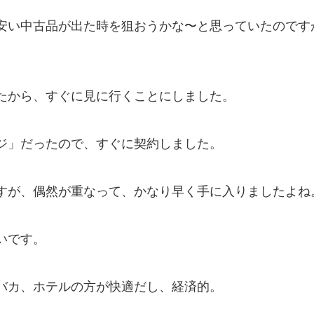
安い中古品が出た時を狙おうかな〜と思っていたのです
たから、すぐに見に行くことにしました。
ジ」だったので、すぐに契約しました。
すが、偶然が重なって、かなり早く手に入りましたよね
いです。
バカ、ホテルの方が快適だし、経済的。