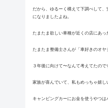
だから、ゆるーく構えて下調べして、
になりましたよね。
たまたま欲しい車種が近くの店にあっ
たまたま整備士さんが「車好きのオヤ
３年後に向けて〜なんて考えてたので
家族が喜んでいて、私もめっちゃ嬉し
キャンピングカーにお金を使うやつは