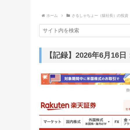
ホーム
さるしゃちょー（猿社長）の投資
【記録】2026年6月16日：