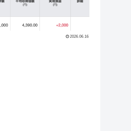
2026.06.16