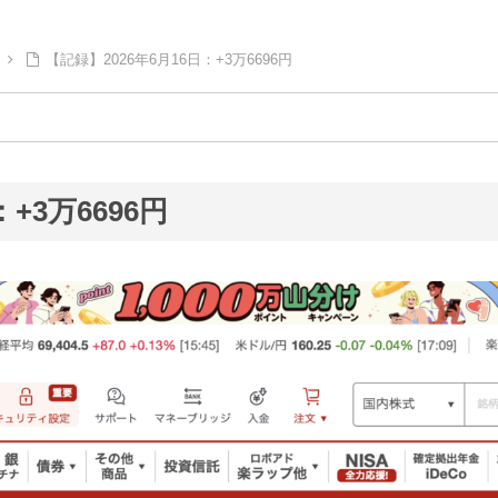
【記録】2026年6月16日：+3万6696円
+3万6696円