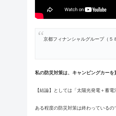
京都フィナンシャルグループ（５８４
私の防災対策は、キャンピングカーを
【結論】としては「太陽光発電＋蓄電
ある程度の防災対策は終わっているの