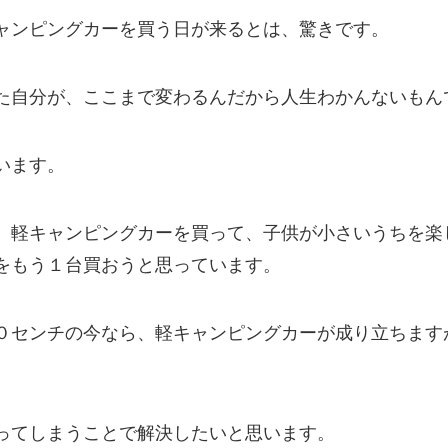
ャンピングカーを買う日が来るとは、驚きです。
た自分が、ここまで変わるんだから人生わかんないもん
います。
、軽キャンピングカーを買って、子供が小さいうちを楽
をもう１台買おうと思っています。
０センチの今なら、軽キャンピングカーが成り立ちます
ってしまうことで解決したいと思います。