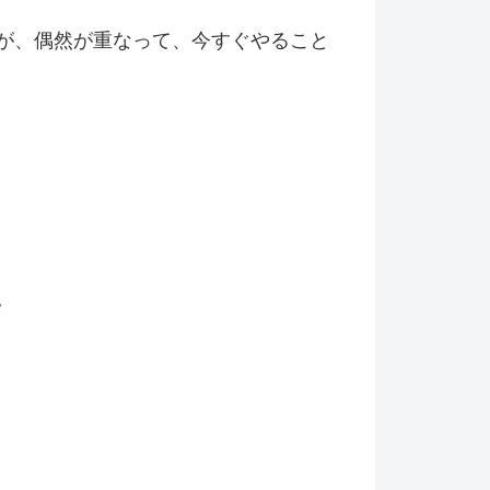
が、偶然が重なって、今すぐやること
。