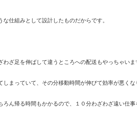
うな仕組みとして設計したものだからです。
ざわざ足を伸ばして違うところへの配送もやっちゃいま
てしまっていて、その分移動時間が伸びて効率が悪くな
ちろん帰る時間もかかるので、１０分わざわざ遠い仕事
。