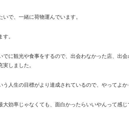
たいで、一緒に荷物運んでいます。
ます。
いでに観光や食事をするので、出会わなかった店、出会
充実しました。
いう人生の目標がより達成されているので、やってよか
最大効率じゃなくても、面白かったらいいやんって感じ