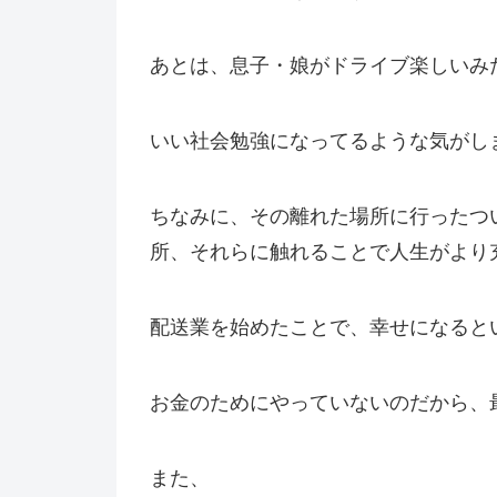
あとは、息子・娘がドライブ楽しいみ
いい社会勉強になってるような気がし
ちなみに、その離れた場所に行ったつ
所、それらに触れることで人生がより
配送業を始めたことで、幸せになると
お金のためにやっていないのだから、
また、