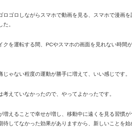
ゴロゴロしながらスマホで動画を見る、スマホで漫画を
した。
イクを運転する間、PCやスマホの画面を見れない時間
痛じゃない程度の運動が勝手に増えて、いい感じです。
は考えていなかったので、やってよかったです。
が増えることで幸せが増し、移動中に遠くを見る習慣が
期待してなかった効果がありますから、新しいことを始