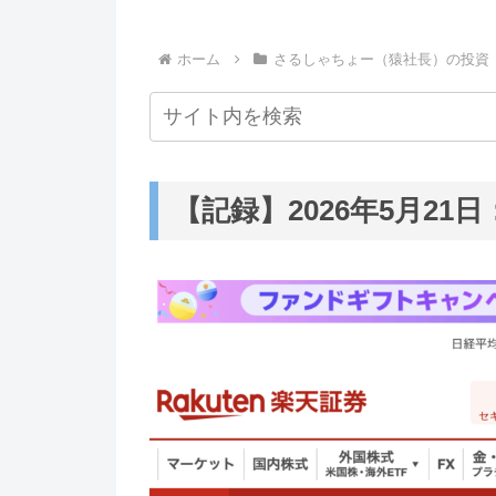
ホーム
さるしゃちょー（猿社長）の投資
【記録】2026年5月21日：