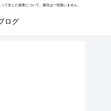
よって生じた損害について、責任は一切負いません。
ブログ