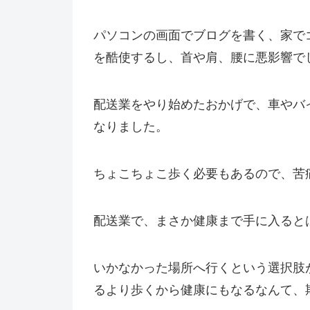
パソコンの画面でブログを書く、家で
を酷使するし、首や肩、腰に悪影響で
配送業をやり始めたおかげで、車やバ
なりました。
ちょこちょこ歩く必要もあるので、苦
配送業で、まさか健康まで手に入ると
いかなかった場所へ行くという選択肢
るより歩くから健康にもなるなんて、