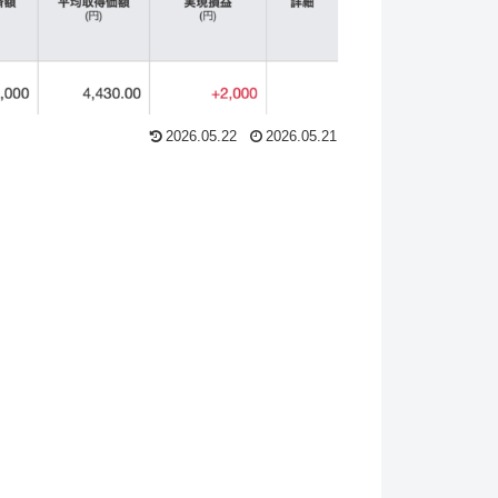
2026.05.22
2026.05.21