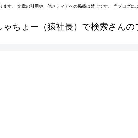
ります。 文章の引用や、他メディアへの掲載は禁止です。 当ブログに
しゃちょー（猿社長）で検索さんの