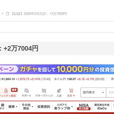
【記録】2026年5月21日：+2万7004円
+2万7004円