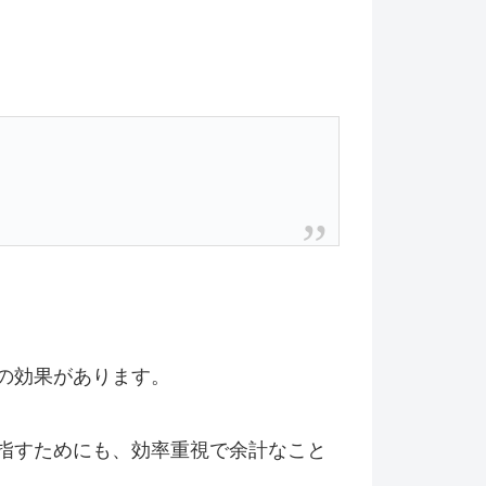
の効果があります。
指すためにも、効率重視で余計なこと