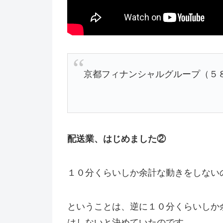
京都フィナンシャルグループ（５８４
配送業、はじめました②
１０分くらいしか余計な動きをしない
ということは、逆に１０分くらいしか
はしないと決めていたのです。