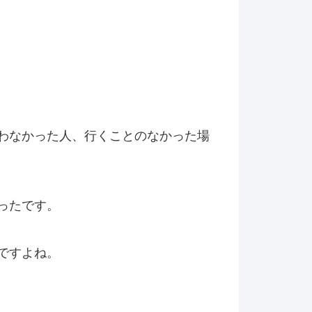
わなかった人、行くことのなかった場
ったです。
ですよね。