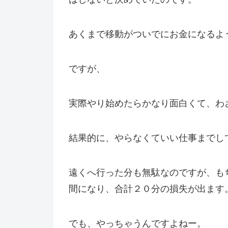
あくまで移動がついでにお金になるよ
ですが、
実際やり始めたらかなり面白くて、わ
結果的に、やらなくていい仕事までし
遠くへ行った分も無駄なのですが、も
間になり、合計２０分の損失が出ます
でも、やっちゃうんですよねー。