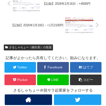
【記録】2026年2月16日：+4000円
【記録】2026年2月18日：+1万2100円
さるしゃちょー（猿社長）の投資
記事がよかったら共有してください。励みになります。
Twitter
Facebook
はてブ
Pocket
LINE
コピー
さるしゃちょー＠脱サラ起業家をフォローする