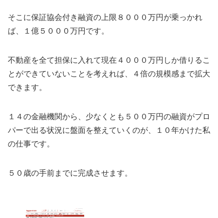
そこに保証協会付き融資の上限８０００万円が乗っかれ
ば、１億５０００万円です。
不動産を全て担保に入れて現在４０００万円しか借りるこ
とができていないことを考えれば、４倍の規模感まで拡大
できます。
１４の金融機関から、少なくとも５００万円の融資がプロ
パーで出る状況に盤面を整えていくのが、１０年かけた私
の仕事です。
５０歳の手前までに完成させます。