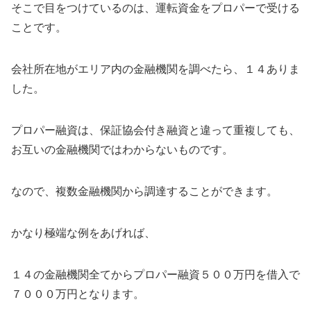
そこで目をつけているのは、運転資金をプロパーで受ける
ことです。
会社所在地がエリア内の金融機関を調べたら、１４ありま
した。
プロパー融資は、保証協会付き融資と違って重複しても、
お互いの金融機関ではわからないものです。
なので、複数金融機関から調達することができます。
かなり極端な例をあげれば、
１４の金融機関全てからプロパー融資５００万円を借入で
７０００万円となります。