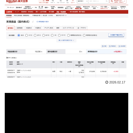
2026.02.17