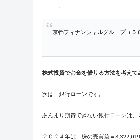
京都フィナンシャルグループ（５８
株式投資でお金を借りる方法を考えて
次は、銀行ローンです。
あんまり期待できない銀行ローンは、
２０２４年は、株の売買益＝8,322,