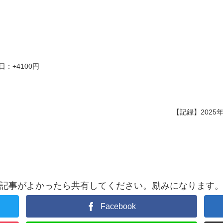
日：+4100円
【記録】2025年
記事がよかったら共有してください。励みになります
Facebook