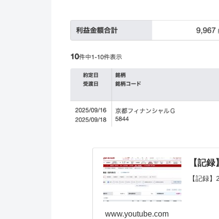
【記録】2
【記録】2
www.youtube.com