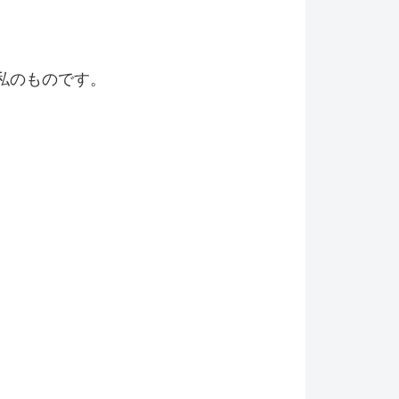
私のものです。