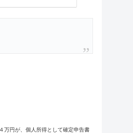
）＝５４万円が、個人所得として確定申告書