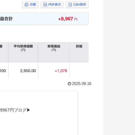
2025.09.16
967円ブログ▶︎