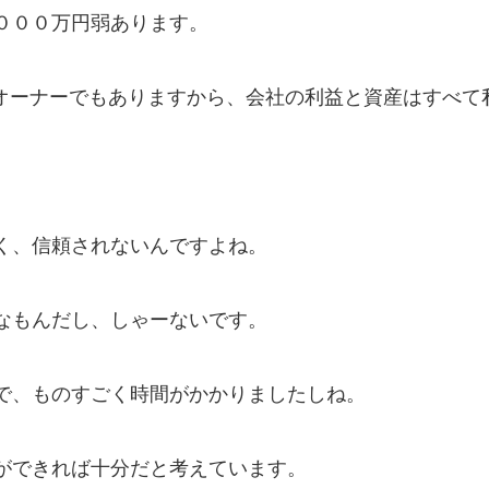
０００万円弱あります。
オーナーでもありますから、会社の利益と資産はすべて
く、信頼されないんですよね。
なもんだし、しゃーないです。
で、ものすごく時間がかかりましたしね。
ができれば十分だと考えています。