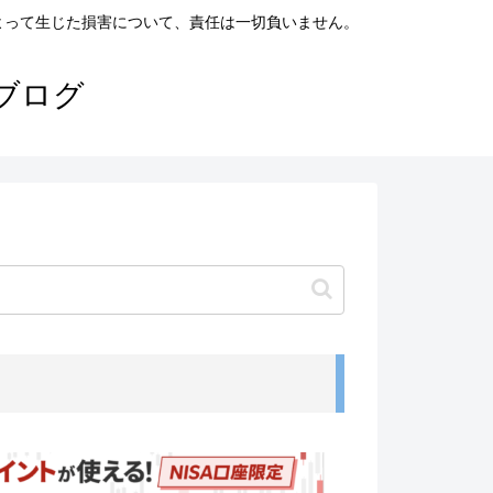
よって生じた損害について、責任は一切負いません。
ブログ