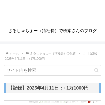
さるしゃちょー（猿社長）で検索さんのブログ
ホーム
さるしゃちょー（猿社長）の投資
【記録】
2025年4月11日：+1万1000円
【記録】2025年4月11日：+1万1000円