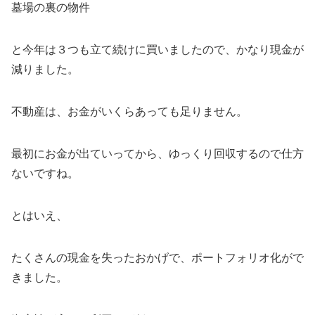
墓場の裏の物件
と今年は３つも立て続けに買いましたので、かなり現金が
減りました。
不動産は、お金がいくらあっても足りません。
最初にお金が出ていってから、ゆっくり回収するので仕方
ないですね。
とはいえ、
たくさんの現金を失ったおかげで、ポートフォリオ化がで
きました。