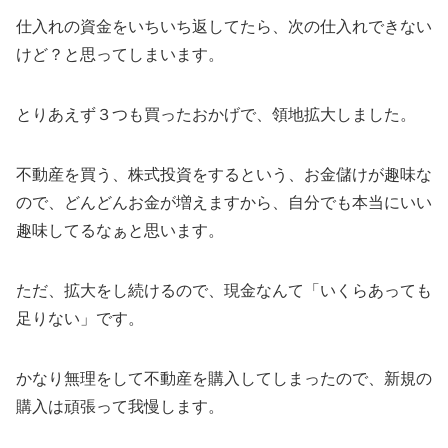
仕入れの資金をいちいち返してたら、次の仕入れできない
けど？と思ってしまいます。
とりあえず３つも買ったおかげで、領地拡大しました。
不動産を買う、株式投資をするという、お金儲けが趣味な
ので、どんどんお金が増えますから、自分でも本当にいい
趣味してるなぁと思います。
ただ、拡大をし続けるので、現金なんて「いくらあっても
足りない」です。
かなり無理をして不動産を購入してしまったので、新規の
購入は頑張って我慢します。