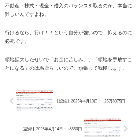
不動産・株式・現金・借入のバランスを取るのが、本当に
難しいんですよね。
行けるなら、行け！！という自分が強いので、抑えるのに
必死です。
領地拡大したせいで「お金に苦しみ」、「領地を手放すこ
とになる」のは馬鹿らしいので、頑張って我慢します。
【記録】2025年4月10日：+25万8075円
【記録】2025年4月14日：+8350円