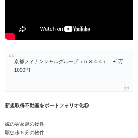
京都フィナンシャルグループ（５８４４） +1万
1000円
新規取得不動産をポートフォリオ化⑤
嫁の実家裏の物件
駅徒歩６分の物件