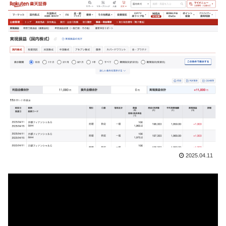
2025.04.11