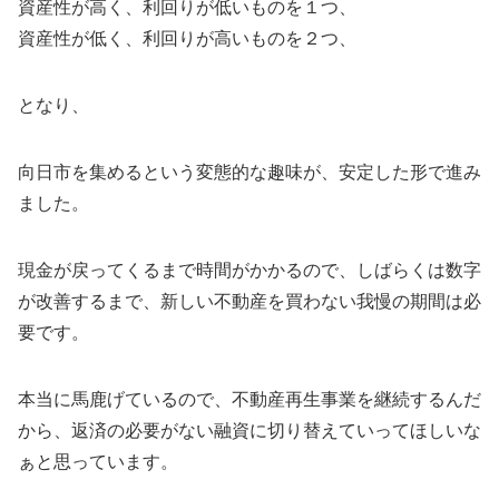
資産性が高く、利回りが低いものを１つ、
資産性が低く、利回りが高いものを２つ、
となり、
向日市を集めるという変態的な趣味が、安定した形で進み
ました。
現金が戻ってくるまで時間がかかるので、しばらくは数字
が改善するまで、新しい不動産を買わない我慢の期間は必
要です。
本当に馬鹿げているので、不動産再生事業を継続するんだ
から、返済の必要がない融資に切り替えていってほしいな
ぁと思っています。