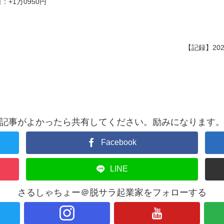
：+1万0950円
【記録】202
記事がよかったら共有してください。励みになります
Facebook
LINE
さるしゃちょー＠脱サラ起業家をフォローする