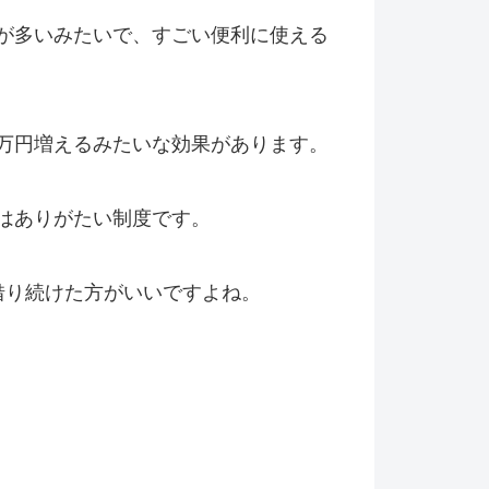
が多いみたいで、すごい便利に使える
万円増えるみたいな効果があります。
はありがたい制度です。
借り続けた方がいいですよね。