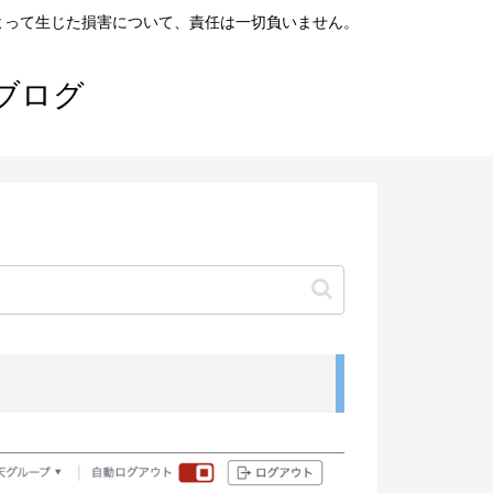
よって生じた損害について、責任は一切負いません。
ブログ