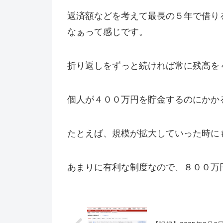
返済額などを考えて最長の５年で借り
なぁって感じです。
折り返しをずっと続ければ常に残高を
個人が４００万円を貯金するのにかか
たとえば、規模が拡大していった時に
あまりに有利な制度なので、８００万