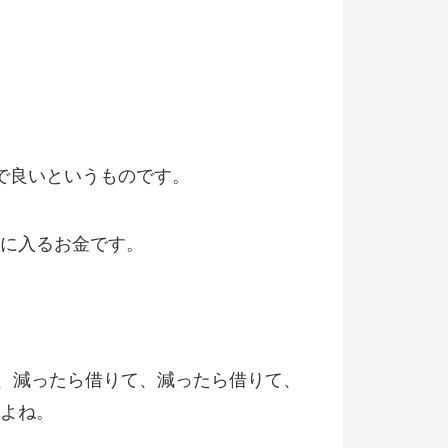
%で良いというものです。
手に入るお金です。
、減ったら借りて、減ったら借りて、
すよね。