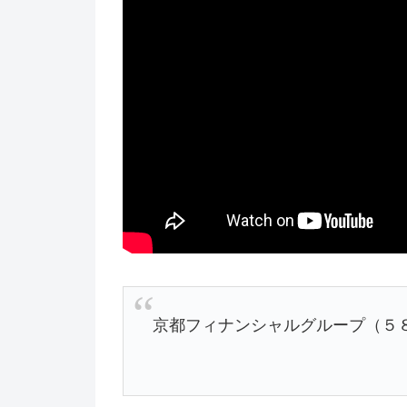
京都フィナンシャルグループ（５８