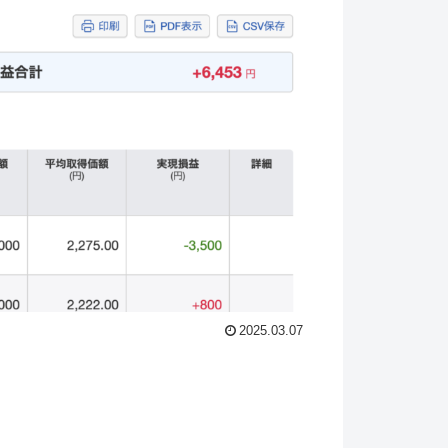
2025.03.07