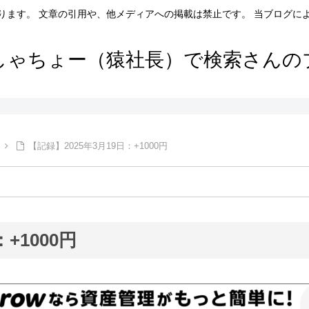
ります。 文章の引用や、他メディアへの掲載は禁止です。 当ブログに
しゃちょー（猿社長）で検索さんの
【記録】2025年3月19日：+1000円
+1000円