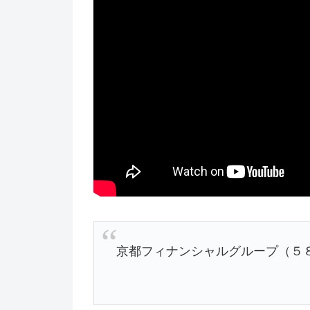
京都フィナンシャルグループ（５８