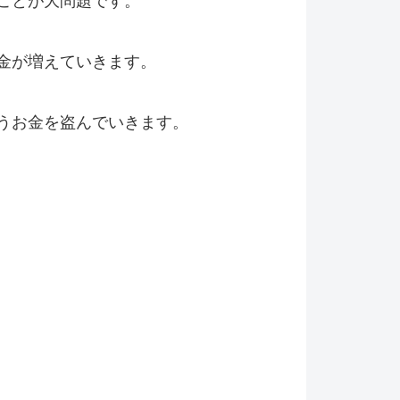
ことが大問題です。
金が増えていきます。
うお金を盗んでいきます。