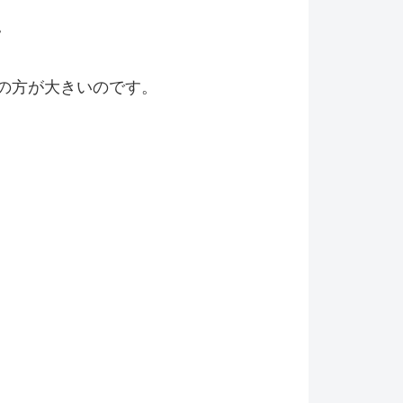
。
の方が大きいのです。