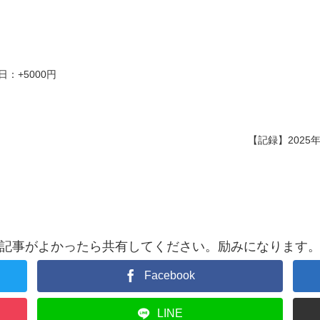
日：+5000円
【記録】2025年
記事がよかったら共有してください。励みになります
Facebook
LINE