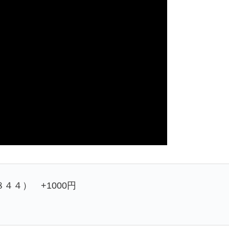
４４） +1000円