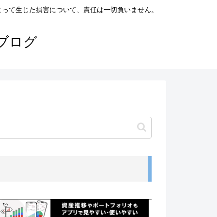
よって生じた損害について、責任は一切負いません。
ブログ