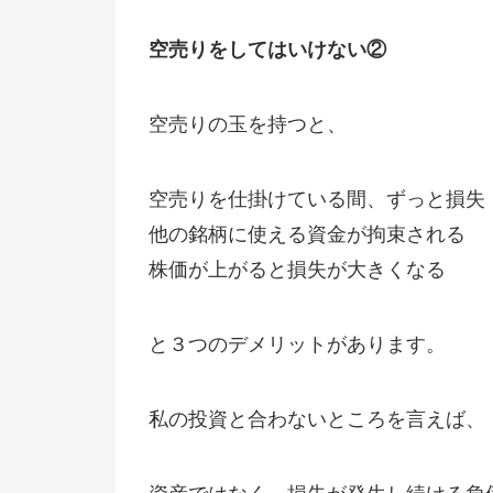
空売りをしてはいけない②
空売りの玉を持つと、
空売りを仕掛けている間、ずっと損失
他の銘柄に使える資金が拘束される
株価が上がると損失が大きくなる
と３つのデメリットがあります。
私の投資と合わないところを言えば、