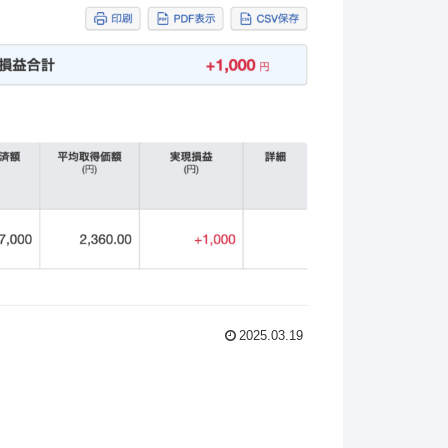
2025.03.19