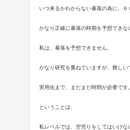
いつ来るかわからない暴落の為に、６
かなり正確に暴落の時期を予想できな
私は、暴落を予想できません。
かなり研究を重ねていますが、難しい
実用化まで、まだまだ時間が必要です
ということは、
私レベルでは、空売りをしてはいけな