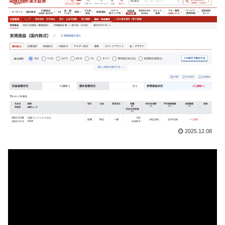
2025.12.08