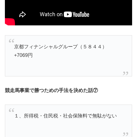
京都フィナンシャルグループ（５８４４）
+7069円
競走馬事業で勝つための手法を決めた話⑦
１、所得税・住民税・社会保険料で無駄がない