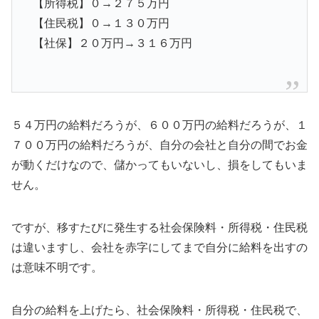
【所得税】０→２７５万円
【住民税】０→１３０万円
【社保】２０万円→３１６万円
５４万円の給料だろうが、６００万円の給料だろうが、１
７００万円の給料だろうが、自分の会社と自分の間でお金
が動くだけなので、儲かってもいないし、損をしてもいま
せん。
ですが、移すたびに発生する社会保険料・所得税・住民税
は違いますし、会社を赤字にしてまで自分に給料を出すの
は意味不明です。
自分の給料を上げたら、社会保険料・所得税・住民税で、