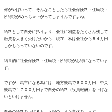
何がやばいって、そんなことしたら社会保険料・住民税・
所得税がめっちゃ上がってしまうんですよね。
給料として自分に払うより、会社に利益をたくさん残して
融資を大きく受けたいから、現在、私は会社から５４万円
しかもらっていないのです。
結果的に社会保険料・住民税・所得税がお得になっていま
す。
ですが、馬主になる為には、地方競馬で６００万円、中央
競馬で１７００万円まで自分の給料（役員報酬）を上げな
いといけません。
自分の給料を上げると、下記のような変化をします。