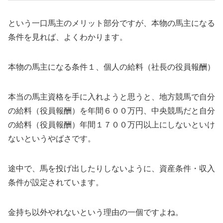
という一口馬主のメリット部分ですが、本物の馬主になる
条件を見れば、よくわかります。
本物の馬主になる条件１、個人の給料（社長の役員報酬）
本当の馬主資格を手に入れようと思うと、地方競馬で自分
の給料（役員報酬）を年間６００万円、中央競馬だと自分
の給料（役員報酬）年間１７００万円以上にしないといけ
ないというやばさです。
途中で、馬を投げ出したりしないように、資産条件・収入
条件が設定されています。
金持ち以外やれないという理由の一個ですよね。