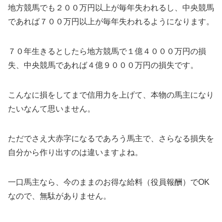
地方競馬でも２００万円以上が毎年失われるし、中央競馬
であれば７００万円以上が毎年失われるようになります。
７０年生きるとしたら地方競馬で１億４０００万円の損
失、中央競馬であれば４億９０００万円の損失です。
こんなに損をしてまで信用力を上げて、本物の馬主になり
たいなんて思いません。
ただでさえ大赤字になるであろう馬主で、さらなる損失を
自分から作り出すのは違いますよね。
一口馬主なら、今のままのお得な給料（役員報酬）でOK
なので、無駄がありません。