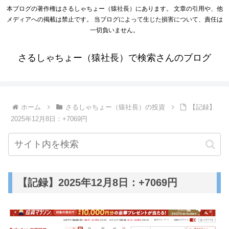
本ブログの著作権はさるしゃちょー（猿社長）にあります。 文章の引用や、他
メディアへの掲載は禁止です。 当ブログによって生じた損害について、責任は
一切負いません。
さるしゃちょー（猿社長）で検索さんのブログ
ホーム
さるしゃちょー（猿社長）の投資
【記録】
2025年12月8日：+7069円
【記録】2025年12月8日：+7069円