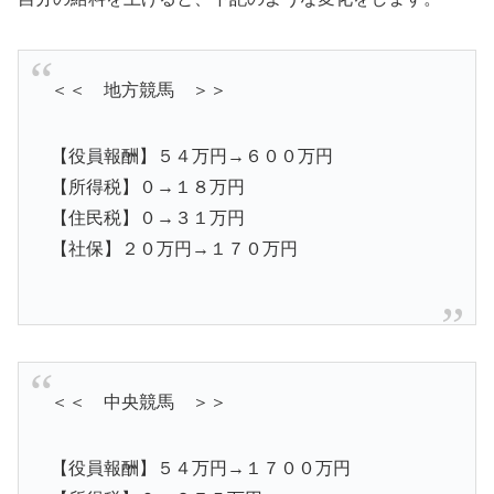
＜＜ 地方競馬 ＞＞
【役員報酬】５４万円→６００万円
【所得税】０→１８万円
【住民税】０→３１万円
【社保】２０万円→１７０万円
＜＜ 中央競馬 ＞＞
【役員報酬】５４万円→１７００万円