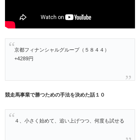
京都フィナンシャルグループ（５８４４）
+4289円
競走馬事業で勝つための手法を決めた話１０
４、小さく始めて、追い上げつつ、何度も試せる