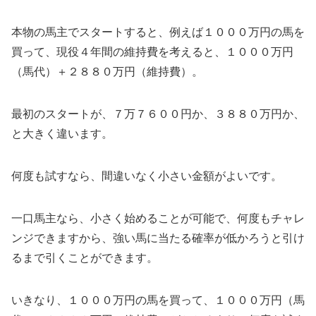
本物の馬主でスタートすると、例えば１０００万円の馬を
買って、現役４年間の維持費を考えると、１０００万円
（馬代）＋２８８０万円（維持費）。
最初のスタートが、７万７６００円か、３８８０万円か、
と大きく違います。
何度も試すなら、間違いなく小さい金額がよいです。
一口馬主なら、小さく始めることが可能で、何度もチャレ
ンジできますから、強い馬に当たる確率が低かろうと引け
るまで引くことができます。
いきなり、１０００万円の馬を買って、１０００万円（馬