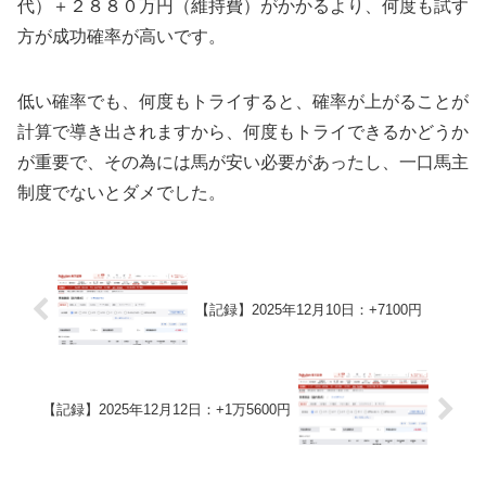
代）＋２８８０万円（維持費）がかかるより、何度も試す
方が成功確率が高いです。
低い確率でも、何度もトライすると、確率が上がることが
計算で導き出されますから、何度もトライできるかどうか
が重要で、その為には馬が安い必要があったし、一口馬主
制度でないとダメでした。
【記録】2025年12月10日：+7100円
【記録】2025年12月12日：+1万5600円