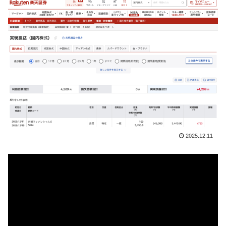
2025.12.11