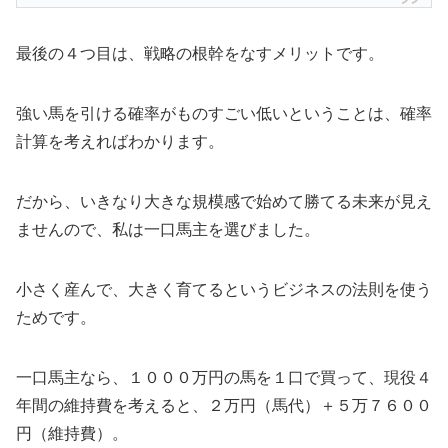
最後の４つ目は、戦略の根幹をなすメリットです。
強い馬を引ける確率がものすごい低いということは、確率
計算を考えればわかります。
だから、いきなり大きな規模感で始めて勝てる未来が見え
ませんので、私は一口馬主を選びました。
小さく産んで、大きく育てるというビジネスの法則を使う
ためです。
一口馬主なら、１０００万円の馬を１口で買って、現役４
年間の維持費を考えると、２万円（馬代）＋５万７６００
円（維持費）。