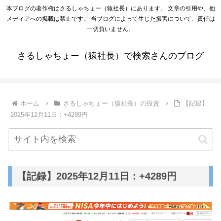
本ブログの著作権はさるしゃちょー（猿社長）にあります。 文章の引用や、他
メディアへの掲載は禁止です。 当ブログによって生じた損害について、責任は
一切負いません。
さるしゃちょー（猿社長）で検索さんのブログ
ホーム
さるしゃちょー（猿社長）の投資
【記録】
2025年12月11日：+4289円
【記録】2025年12月11日：+4289円