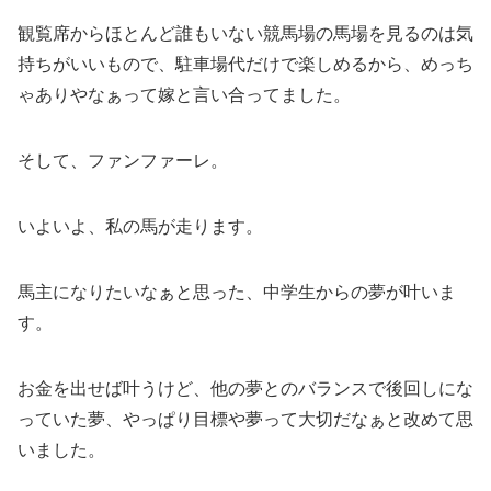
観覧席からほとんど誰もいない競馬場の馬場を見るのは気
持ちがいいもので、駐車場代だけで楽しめるから、めっち
ゃありやなぁって嫁と言い合ってました。
そして、ファンファーレ。
いよいよ、私の馬が走ります。
馬主になりたいなぁと思った、中学生からの夢が叶いま
す。
お金を出せば叶うけど、他の夢とのバランスで後回しにな
っていた夢、やっぱり目標や夢って大切だなぁと改めて思
いました。