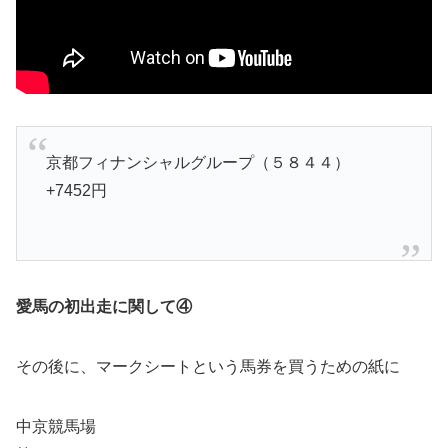
京都フィナンシャルグループ（５８４４）
+7452円
愛馬の初出走に関して④
その後に、マークシートという馬券を買うための紙に
中京競馬場