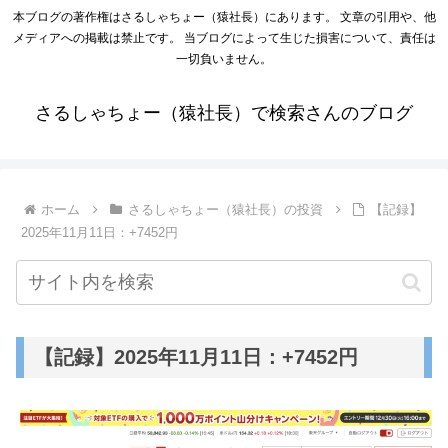
本ブログの著作権はさるしゃちょー（猿社長）にあります。 文章の引用や、他
メディアへの掲載は禁止です。 当ブログによって生じた損害について、責任は
一切負いません。
さるしゃちょー（猿社長）で検索さんのブログ
ホーム
さるしゃちょー（猿社長）の投資
【記録】
2025年11月11日：+7452円
【記録】2025年11月11日：+7452円