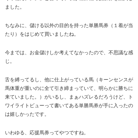
ました。
ちなみに、儲ける以外の目的を持った単勝馬券（１着が当
たり）をはじめて買いましたね。
今までは、お金儲けしか考えてなかったので、不思議な感
じ。
舌を縛ってるし、他に仕上がっている馬（キーンセンスが
馬体重が重いのに全て引き締まっていて、明らかに勝ちに
来ていました。）がいるし、まぁハズレるだろうけど、ト
ワイライトビューって書いてある単勝馬券が手に入ったの
は嬉しかったです。
いわゆる、応援馬券ってやつですね。