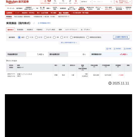
2025.11.11