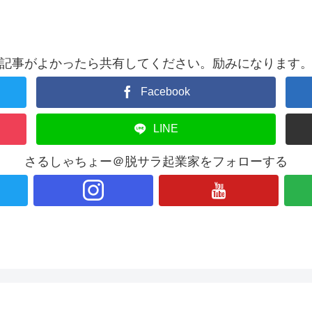
記事がよかったら共有してください。励みになります
Facebook
LINE
さるしゃちょー＠脱サラ起業家をフォローする