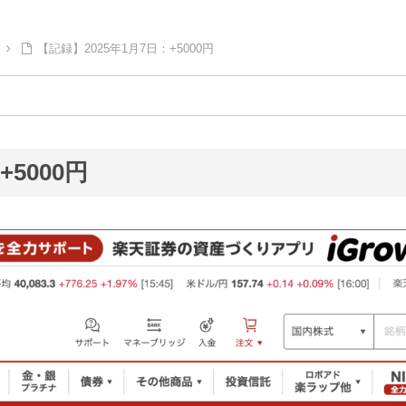
【記録】2025年1月7日：+5000円
5000円