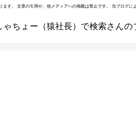
ります。 文章の引用や、他メディアへの掲載は禁止です。 当ブログに
しゃちょー（猿社長）で検索さんの