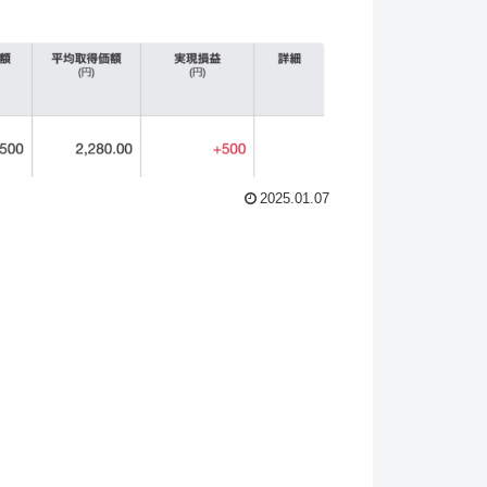
2025.01.07