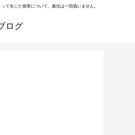
よって生じた損害について、責任は一切負いません。
ブログ