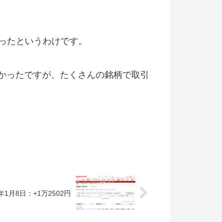
ったというわけです。
かったですが、たくさんの銘柄で取引
年1月8日：+1万2502円