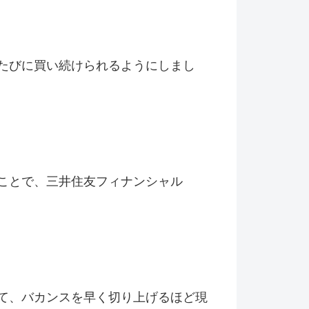
たびに買い続けられるようにしまし
ことで、三井住友フィナンシャル
て、バカンスを早く切り上げるほど現