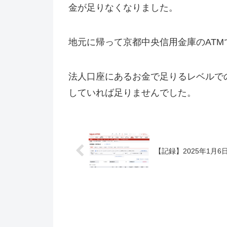
金が足りなくなりました。
地元に帰って京都中央信用金庫のAT
法人口座にあるお金で足りるレベルで
していれば足りませんでした。
【記録】2025年1月6日