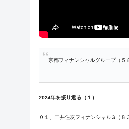
京都フィナンシャルグループ（５８
2024年を振り返る（１）
０１、三井住友フィナンシャルG（８