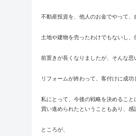
不動産投資を、他人のお金でやって、
土地や建物を売ったわけでもないし、
前置きが長くなりましたが、そんな思
リフォームが終わって、客付けに成功
私にとって、今後の戦略を決めること
買い進められたということもあり、感
ところが、