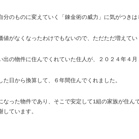
自分のものに変えていく「錬金術の威力」に気がつきは
価値がなくなったわけでもないので、ただただ増えてい
い出の物件に住んでくれていた住人が、２０２４年４月
した日から換算して、６年間住んでくれました。
になった物件であり、そこで安定して1組の家族が住ん
謝しています。