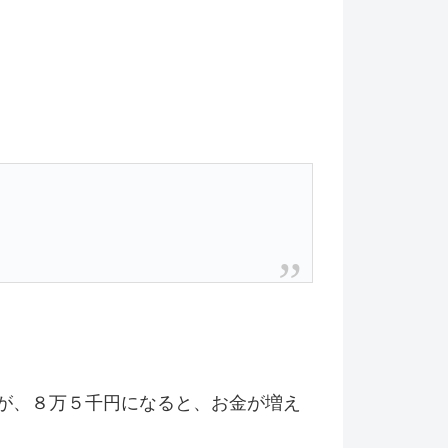
が、８万５千円になると、お金が増え