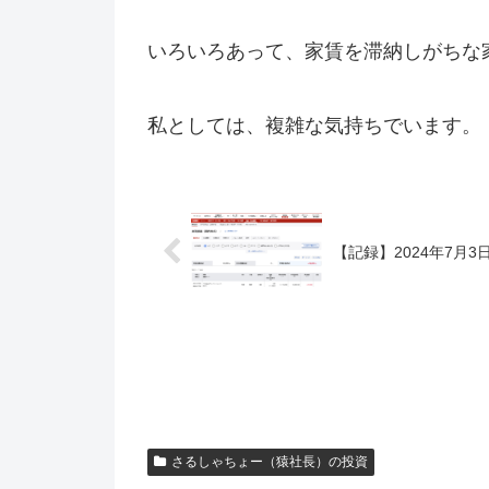
いろいろあって、家賃を滞納しがちな
私としては、複雑な気持ちでいます。
【記録】2024年7月3日
さるしゃちょー（猿社長）の投資