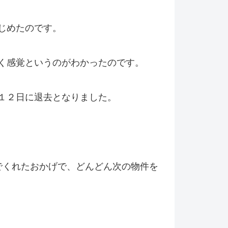
じめたのです。
く感覚というのがわかったのです。
１２日に退去となりました。
でくれたおかげで、どんどん次の物件を