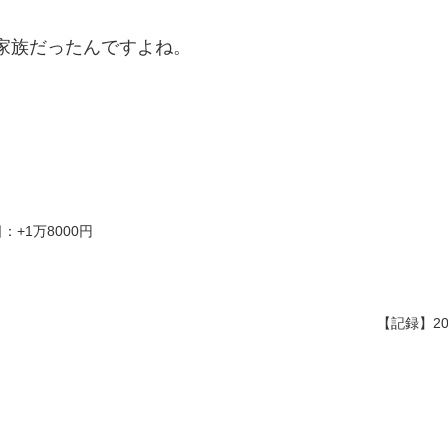
家族だったんですよね。
：+1万8000円
【記録】20