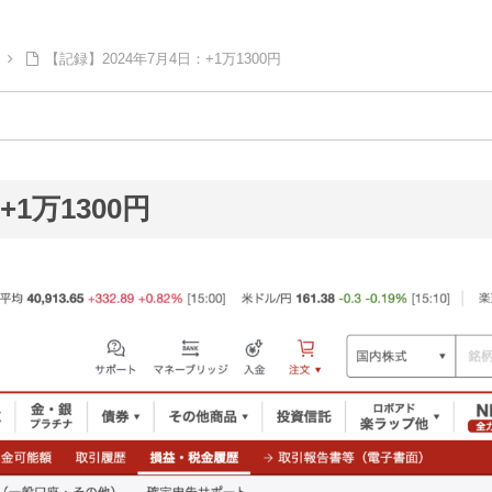
【記録】2024年7月4日：+1万1300円
+1万1300円