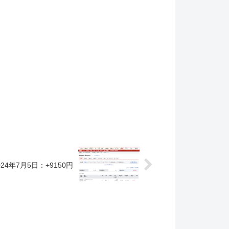
24年7月5日：+9150円