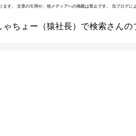
ります。 文章の引用や、他メディアへの掲載は禁止です。 当ブログに
しゃちょー（猿社長）で検索さんの