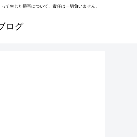
よって生じた損害について、責任は一切負いません。
ブログ