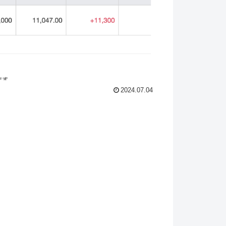
2024.07.04