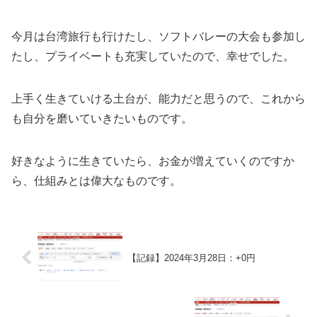
今月は台湾旅行も行けたし、ソフトバレーの大会も参加し
たし、プライベートも充実していたので、幸せでした。
上手く生きていける土台が、能力だと思うので、これから
も自分を磨いていきたいものです。
好きなように生きていたら、お金が増えていくのですか
ら、仕組みとは偉大なものです。
【記録】2024年3月28日：+0円