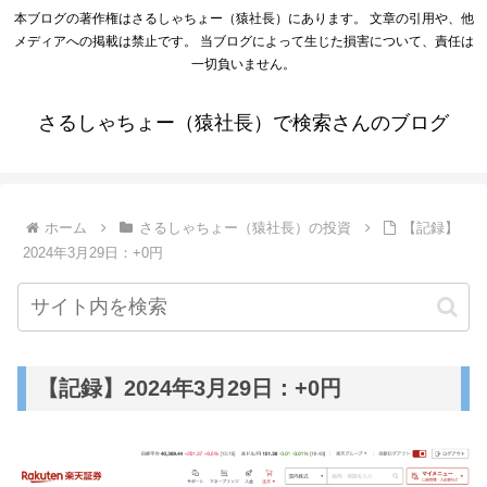
本ブログの著作権はさるしゃちょー（猿社長）にあります。 文章の引用や、他
メディアへの掲載は禁止です。 当ブログによって生じた損害について、責任は
一切負いません。
さるしゃちょー（猿社長）で検索さんのブログ
ホーム
さるしゃちょー（猿社長）の投資
【記録】
2024年3月29日：+0円
【記録】2024年3月29日：+0円