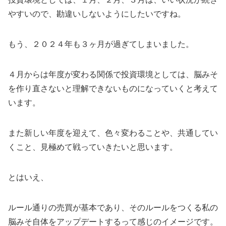
やすいので、勘違いしないようにしたいですね。
もう、２０２４年も３ヶ月が過ぎてしまいました。
４月からは年度が変わる関係で投資環境としては、脳みそ
を作り直さないと理解できないものになっていくと考えて
います。
また新しい年度を迎えて、色々変わることや、共通してい
くこと、見極めて戦っていきたいと思います。
とはいえ、
ルール通りの売買が基本であり、そのルールをつくる私の
脳みそ自体をアップデートするって感じのイメージです。