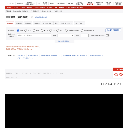
2024.03.29