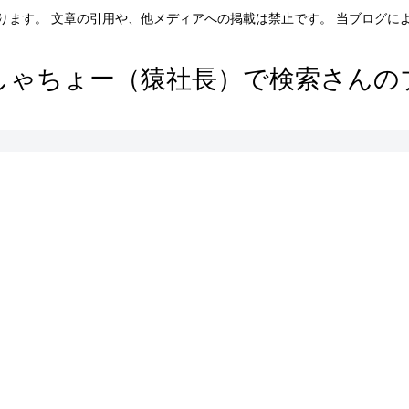
ります。 文章の引用や、他メディアへの掲載は禁止です。 当ブログに
しゃちょー（猿社長）で検索さんの