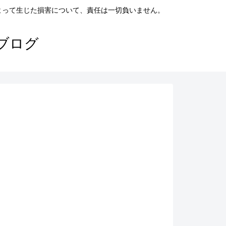
よって生じた損害について、責任は一切負いません。
ブログ