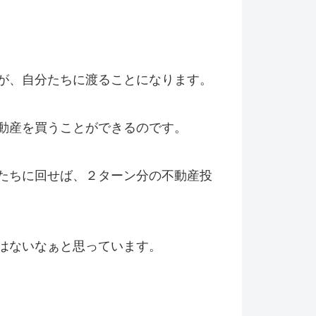
が、自分たちに渡ることになります。
動産を買うことができるのです。
たちに回せば、２ターン分の不動産投
はないなぁと思っています。