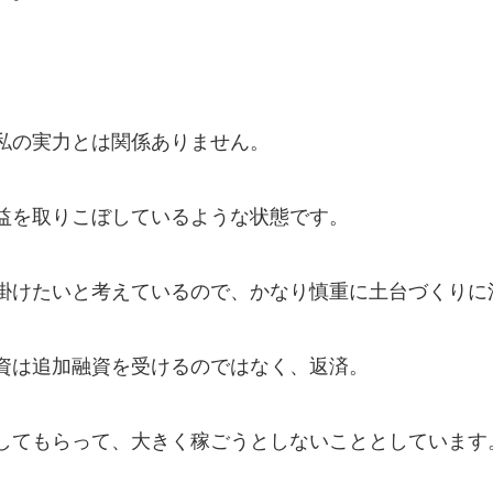
私の実力とは関係ありません。
益を取りこぼしているような状態です。
掛けたいと考えているので、かなり慎重に土台づくりに
資は追加融資を受けるのではなく、返済。
してもらって、大きく稼ごうとしないこととしています