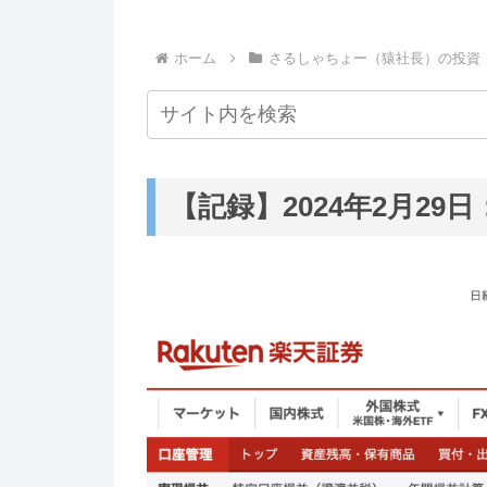
ホーム
さるしゃちょー（猿社長）の投資
【記録】2024年2月29日：