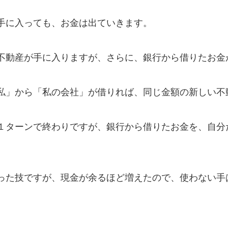
手に入っても、お金は出ていきます。
不動産が手に入りますが、さらに、銀行から借りたお金
私」から「私の会社」が借りれば、同じ金額の新しい不
１ターンで終わりですが、銀行から借りたお金を、自分
った技ですが、現金が余るほど増えたので、使わない手