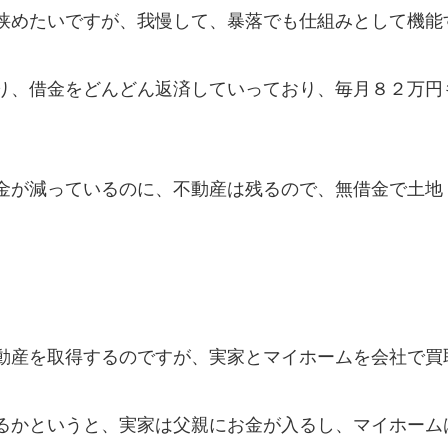
狭めたいですが、我慢して、暴落でも仕組みとして機能
り、借金をどんどん返済していっており、毎月８２万円
金が減っているのに、不動産は残るので、無借金で土地
動産を取得するのですが、実家とマイホームを会社で買
るかというと、実家は父親にお金が入るし、マイホーム