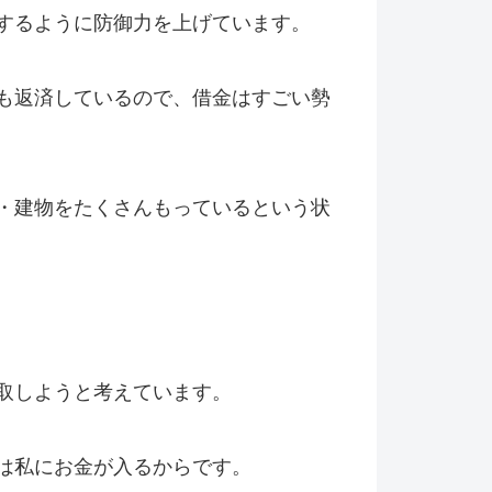
するように防御力を上げています。
も返済しているので、借金はすごい勢
・建物をたくさんもっているという状
取しようと考えています。
は私にお金が入るからです。