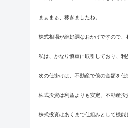
まぁまぁ、稼ぎましたね。
株式相場が絶好調なおかげですので、
私は、かなり慎重に取引しており、利
次の仕掛けは、不動産で億の金額を仕
株式投資は利益よりも安定、不動産投
株式投資はあくまで仕組みとして機能