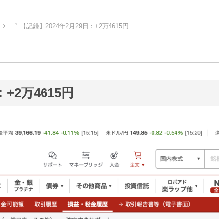
【記録】2024年2月29日：+2万4615円
+2万4615円