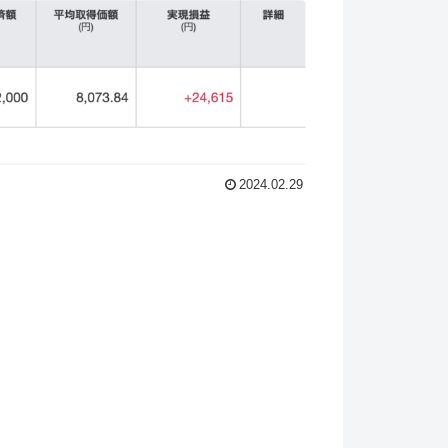
2024.02.29