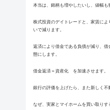
本当は、銘柄も増やしたいし、値幅も
株式投資のデイトレードと、家賃によ
いで減ります。
返済により借金である負債が減り、借
態にします。
借金返済＝資産化 を加速させます。
銀行の評価を上げたら、また新しく不
なぜ、実家とマイホームを買い取りす