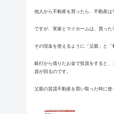
他人から不動産を買ったら、不動産は
ですが、実家とマイホームは、買った
その現金を使えるように「父親」と「
銀行から借りたお金で投資をすると、
資が回るのです。
父親の賃貸不動産を買い取った時に使