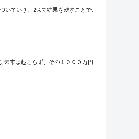
づいていき、2%で結果を残すことで、
な未来は起こらず、その１０００万円