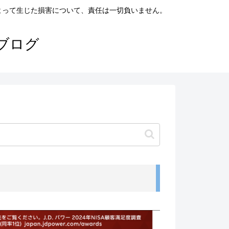
よって生じた損害について、責任は一切負いません。
ブログ