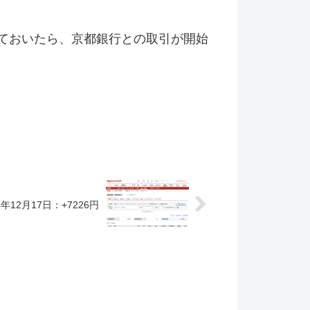
ておいたら、京都銀行との取引が開始
年12月17日：+7226円
。