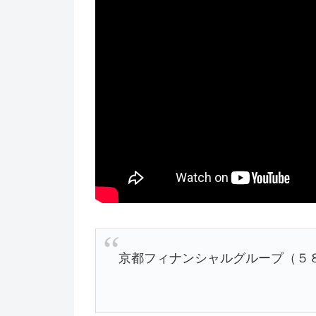
京都フィナンシャルグループ（５８