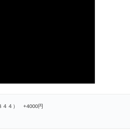
４４） +4000円