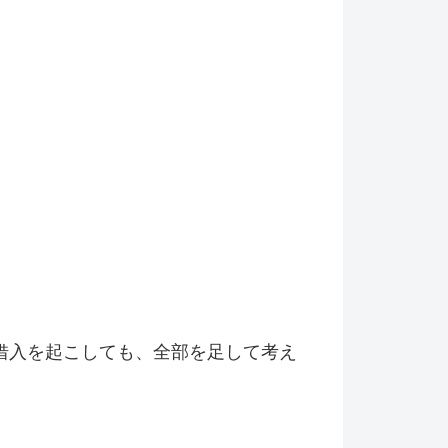
借入を起こしても、全部を足して考え