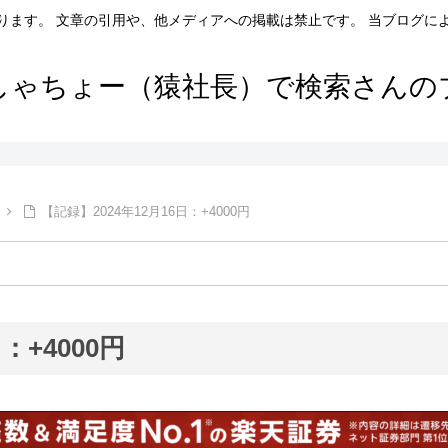
ります。 文章の引用や、他メディアへの掲載は禁止です。 当ブログに
しゃちょー（猿社長）で検索さんの
【記録】2024年12月16日：+4000円
：+4000円