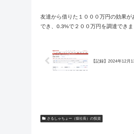
友達から借りた１０００万円の効果が
でき、0.3%で２００万円を調達でき
【記録】2024年12月1
さるしゃちょー（猿社長）の投資