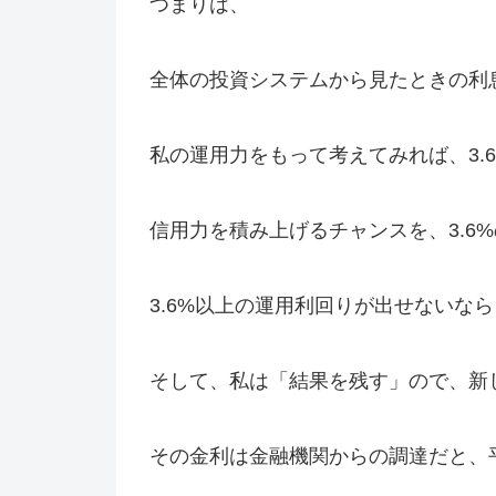
つまりは、
全体の投資システムから見たときの利息
私の運用力をもって考えてみれば、3.
信用力を積み上げるチャンスを、3.6
3.6%以上の運用利回りが出せないな
そして、私は「結果を残す」ので、新
その金利は金融機関からの調達だと、