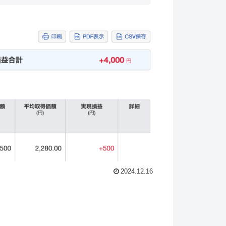
2024.12.16