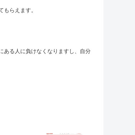
てもらえます。
にある人に負けなくなりますし、自分