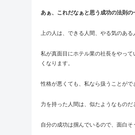
あぁ、これだなぁと思う成功の法則の
上の人は、できる人間、やる気のある
私が真面目にホテル業の社長をやって
くなります。
性格が悪くても、私なら扱うことがで
力を持った人間は、似たようなものだ
自分の成功は掴んでいるので、面白そ