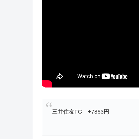
三井住友FG +7863円