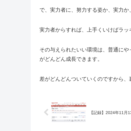
で、実力者に、努力する姿か、実力か
実力者からすれば、上手くいけばラッ
その与えられたいい環境は、普通にや
がどんどん成長できます。
差がどんどんついていくのですから、
【記録】2024年11月1