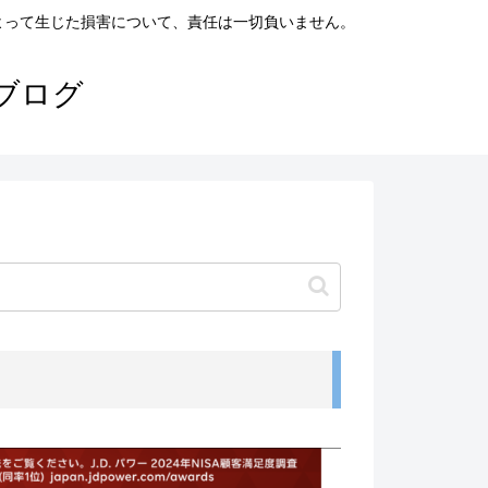
よって生じた損害について、責任は一切負いません。
ブログ