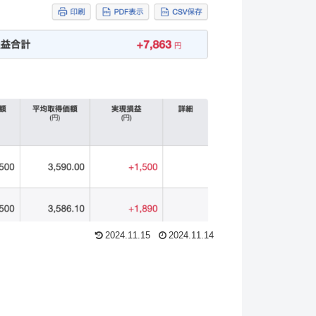
2024.11.15
2024.11.14