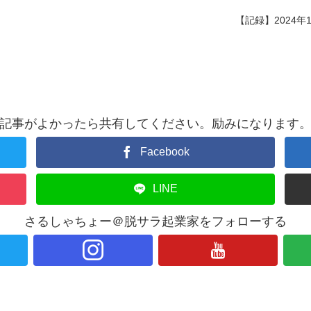
【記録】2024年1
記事がよかったら共有してください。励みになります
Facebook
LINE
さるしゃちょー＠脱サラ起業家をフォローする