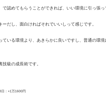
、で認めてもらうことができれば、いい環境に引っ張っ
キーだし、面白ければそれでいいしって感じです。
っている環境より、あきらかに良いですし、普通の環境
裏技級の成長術です。
3日：+1万1600円