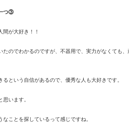
一つ③
人間が大好き！！
いたのでわかるのですが、不器用で、実力がなくても、
きるという自信があるので、優秀な人も大好きです。
と思います。
うなことを探しているって感じですね。