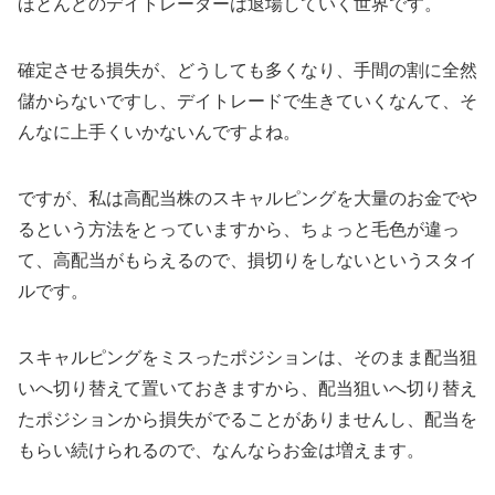
ほとんどのデイトレーダーは退場していく世界です。
確定させる損失が、どうしても多くなり、手間の割に全然
儲からないですし、デイトレードで生きていくなんて、そ
んなに上手くいかないんですよね。
ですが、私は高配当株のスキャルピングを大量のお金でや
るという方法をとっていますから、ちょっと毛色が違っ
て、高配当がもらえるので、損切りをしないというスタイ
ルです。
スキャルピングをミスったポジションは、そのまま配当狙
いへ切り替えて置いておきますから、配当狙いへ切り替え
たポジションから損失がでることがありませんし、配当を
もらい続けられるので、なんならお金は増えます。