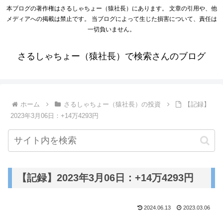
本ブログの著作権はさるしゃちょー（猿社長）にあります。 文章の引用や、他
メディアへの掲載は禁止です。 当ブログによって生じた損害について、責任は
一切負いません。
さるしゃちょー（猿社長）で検索さんのブログ
ホーム
さるしゃちょー（猿社長）の投資
【記録】
2023年3月06日：+14万4293円
【記録】2023年3月06日：+14万4293円
2024.06.13
2023.03.06