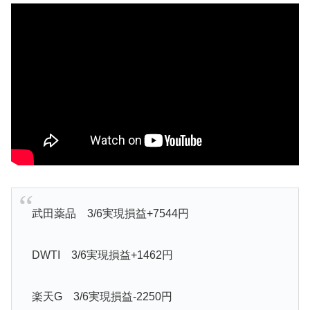
武田薬品 3/6実現損益+7544円
DWTI 3/6実現損益+1462円
楽天G 3/6実現損益-2250円