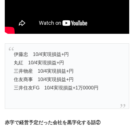
伊藤忠 10/4実現損益+円
丸紅 10/4実現損益+円
三井物産 10/4実現損益+円
住友商事 10/4実現損益+円
三井住友FG 10/4実現損益+1万0000円
赤字で経営予定だった会社を黒字化する話②