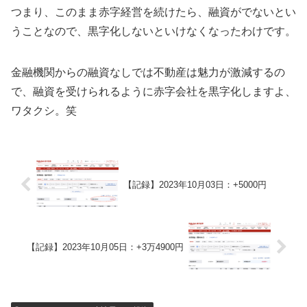
つまり、このまま赤字経営を続けたら、融資がでないとい
うことなので、黒字化しないといけなくなったわけです。
金融機関からの融資なしでは不動産は魅力が激減するの
で、融資を受けられるように赤字会社を黒字化しますよ、
ワタクシ。笑
【記録】2023年10月03日：+5000円
【記録】2023年10月05日：+3万4900円