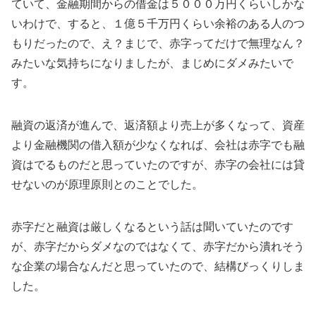
ていて、金融期間からの借金は５０００万円くらいしかな
いわけで、すると、１億５千万円くらい余裕のある人のつ
もりだったので、え？まじで、赤字ってだけで無理なん？
みたいな気持ちになりましたが、まじめにダメみたいで
す。
融資の返済が進んで、返済額より売上が多くなって、資産
より金融機関の借入額が少なくなれば、会社は赤字でも融
資はでるものだと思っていたのですが、赤字の会社には貸
せないのが原理原則とのことでした。
赤字だと融資は厳しくなるという話は聞いていたのです
が、赤字だからダメなのではなくて、赤字だから潰れそう
な企業の場合なんだと思っていたので、結構びっくりしま
した。