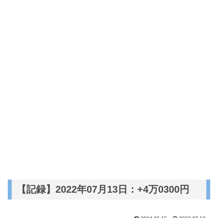
【記録】2022年07月13日：+4万0300円