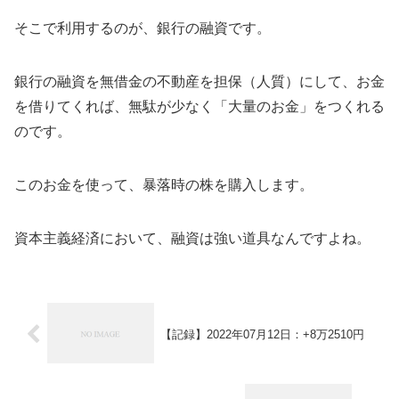
そこで利用するのが、銀行の融資です。
銀行の融資を無借金の不動産を担保（人質）にして、お金
を借りてくれば、無駄が少なく「大量のお金」をつくれる
のです。
このお金を使って、暴落時の株を購入します。
資本主義経済において、融資は強い道具なんですよね。
【記録】2022年07月12日：+8万2510円