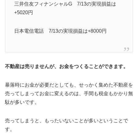
三井住友フィナンシャルG 7/13の実現損益は
+5020円
日本電信電話 7/13の実現損益は+8000円
不動産は売りませんが、お金をつくることができます。
暴落時にお金が必要だとしても、せっかく集めた不動産を
売ってしまってお金に変えるのは、手間も税金もかかり無
駄が多いです。
売ってしまうと、もったいないことが多いということで
す。