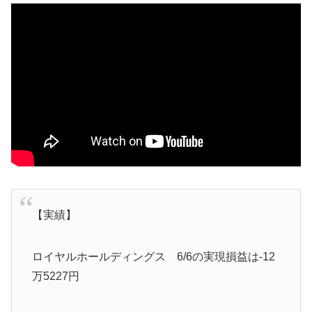
【実績】
ロイヤルホールディングス 6/6の実現損益は-12
万5227円