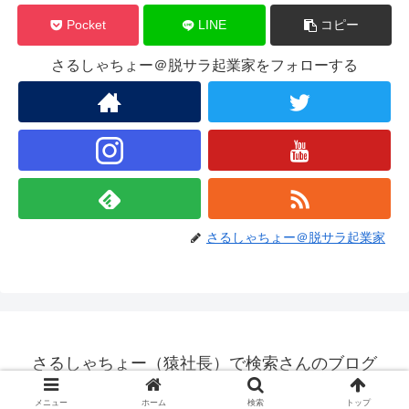
Pocket
LINE
コピー
さるしゃちょー＠脱サラ起業家をフォローする
さるしゃちょー＠脱サラ起業家
さるしゃちょー（猿社長）で検索さんのブログ
© 2010 さるしゃちょー（猿社長）で検索さんのブログ.
メニュー
ホーム
検索
トップ