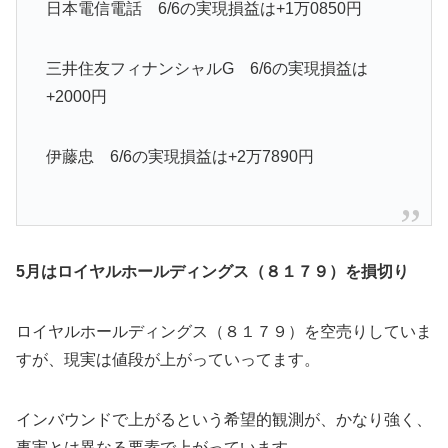
日本電信電話 6/6の実現損益は+1万0850円
三井住友フィナンシャルG 6/6の実現損益は
+2000円
伊藤忠 6/6の実現損益は+2万7890円
5月はロイヤルホールディングス（８１７９）を損切り
ロイヤルホールディングス（８１７９）を空売りしていま
すが、現実は値段が上がっていってます。
インバウンドで上がるという希望的観測が、かなり強く、
事実とは異なる要素で上がっています。