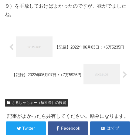
９）を手放しておけばよかったのですが、欲がでました
ね。
【記録】2022年06月03日：+6万5235円
【記録】2022年06月07日：+7万5926円
さるしゃちょー（猿社長）の投資
記事がよかったら共有してください。励みになります。
Twitter
Facebook
はてブ