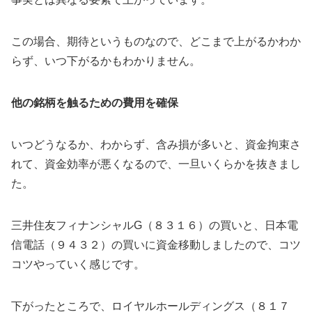
この場合、期待というものなので、どこまで上がるかわか
らず、いつ下がるかもわかりません。
他の銘柄を触るための費用を確保
いつどうなるか、わからず、含み損が多いと、資金拘束さ
れて、資金効率が悪くなるので、一旦いくらかを抜きまし
た。
三井住友フィナンシャルG（８３１６）の買いと、日本電
信電話（９４３２）の買いに資金移動しましたので、コツ
コツやっていく感じです。
下がったところで、ロイヤルホールディングス（８１７