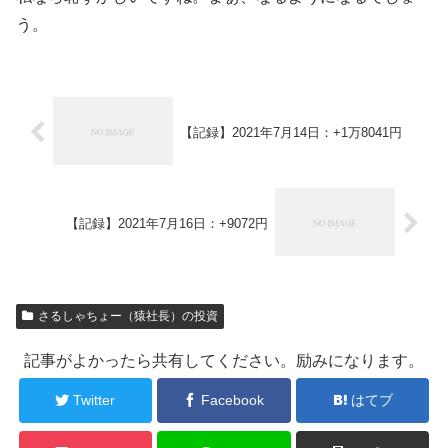
う。
【記録】2021年7月14日：+1万8041円
【記録】2021年7月16日：+9072円
さるしゃちょー（猿社長）の投資
記事がよかったら共有してください。励みになります。
Twitter
Facebook
はてブ