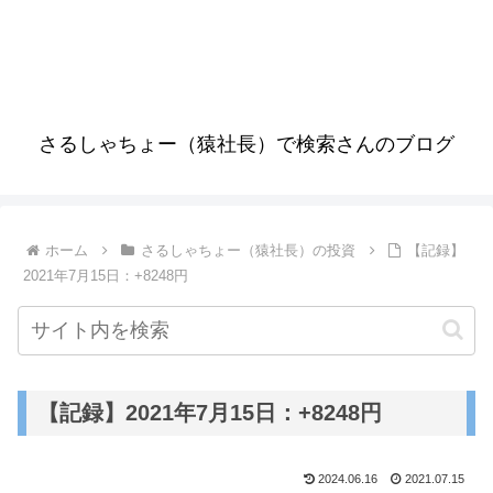
さるしゃちょー（猿社長）で検索さんのブログ
ホーム
さるしゃちょー（猿社長）の投資
【記録】
2021年7月15日：+8248円
【記録】2021年7月15日：+8248円
2024.06.16
2021.07.15