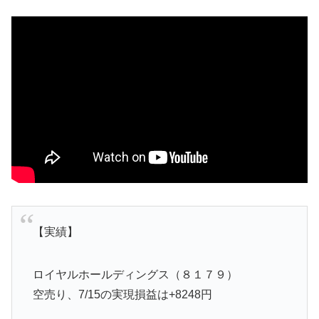
【実績】
ロイヤルホールディングス（８１７９）
空売り、7/15の実現損益は+8248円