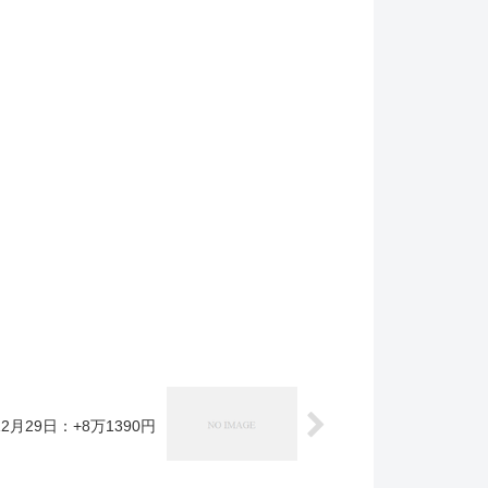
2月29日：+8万1390円