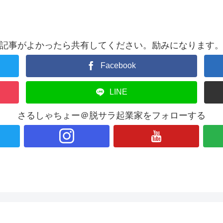
記事がよかったら共有してください。励みになります
Facebook
LINE
さるしゃちょー＠脱サラ起業家をフォローする