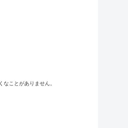
くなことがありません。