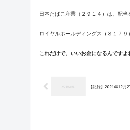
日本たばこ産業（２９１４）は、配当
ロイヤルホールディングス（８１７９
これだけで、いいお金になるんですよ
【記録】2021年12月2