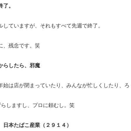
終了。
ルしていますが、それもすべて先週で終了。
に、残念です。笑
からしたら、邪魔
年始は店が閉まっていたり、みんなが忙しくしたり、ろ
ずらしますし、プロに頼むし。笑
）日本たばこ産業（２９１４）