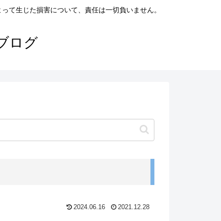
よって生じた損害について、責任は一切負いません。
ブログ
2024.06.16
2021.12.28