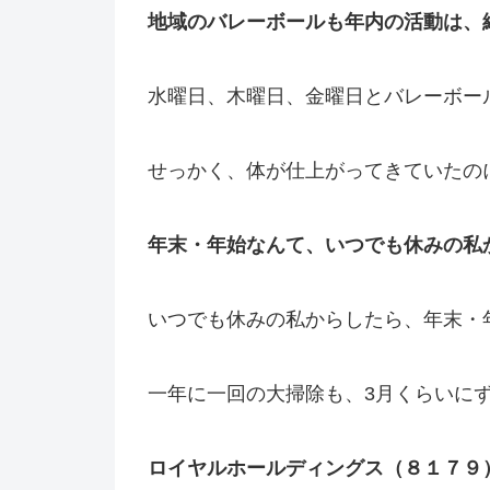
地域のバレーボールも年内の活動は、
水曜日、木曜日、金曜日とバレーボー
せっかく、体が仕上がってきていたの
年末・年始なんて、いつでも休みの私
いつでも休みの私からしたら、年末・
一年に一回の大掃除も、3月くらいに
ロイヤルホールディングス（８１７９