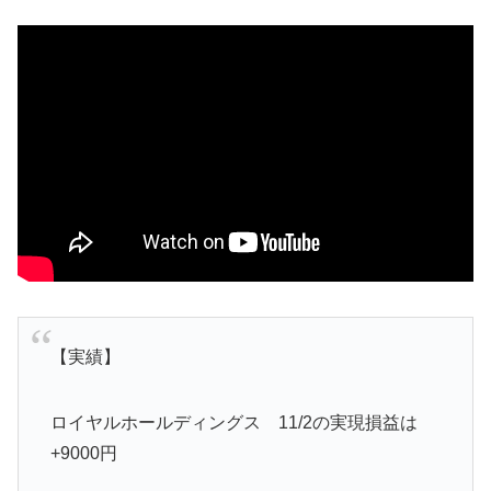
【実績】
ロイヤルホールディングス 11/2の実現損益は
+9000円