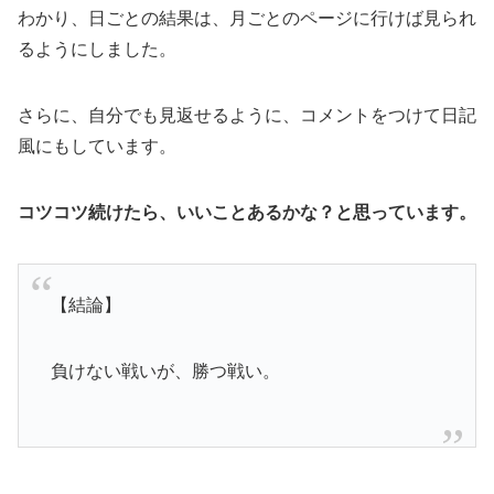
わかり、日ごとの結果は、月ごとのページに行けば見られ
るようにしました。
さらに、自分でも見返せるように、コメントをつけて日記
風にもしています。
コツコツ続けたら、いいことあるかな？と思っています。
【結論】
負けない戦いが、勝つ戦い。