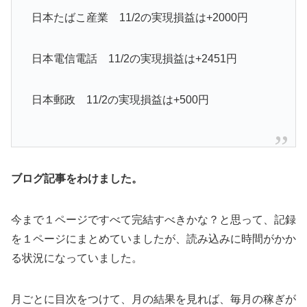
日本たばこ産業 11/2の実現損益は+2000円
日本電信電話 11/2の実現損益は+2451円
日本郵政 11/2の実現損益は+500円
ブログ記事をわけました。
今まで１ページですべて完結すべきかな？と思って、記録
を１ページにまとめていましたが、読み込みに時間がかか
る状況になっていました。
月ごとに目次をつけて、月の結果を見れば、毎月の稼ぎが