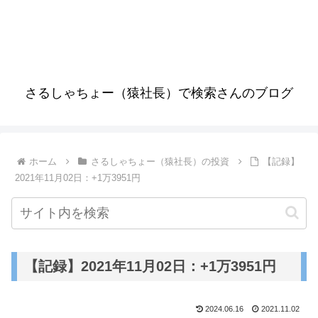
さるしゃちょー（猿社長）で検索さんのブログ
ホーム
さるしゃちょー（猿社長）の投資
【記録】
2021年11月02日：+1万3951円
【記録】2021年11月02日：+1万3951円
2024.06.16
2021.11.02