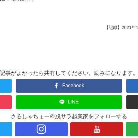
【記録】2021年1
記事がよかったら共有してください。励みになります
Facebook
LINE
さるしゃちょー＠脱サラ起業家をフォローする