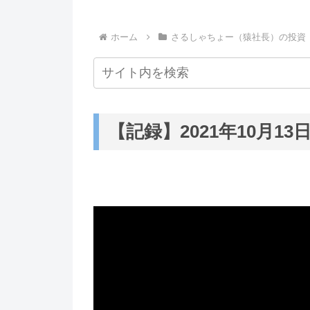
ホーム
さるしゃちょー（猿社長）の投資
【記録】2021年10月13日