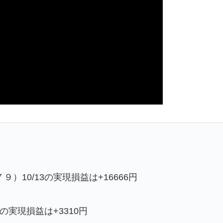
10/13の実現損益は+16666円
の実現損益は+3310円