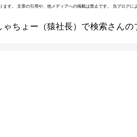
ります。 文章の引用や、他メディアへの掲載は禁止です。 当ブログに
しゃちょー（猿社長）で検索さんの