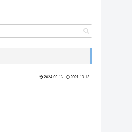
2024.06.16
2021.10.13