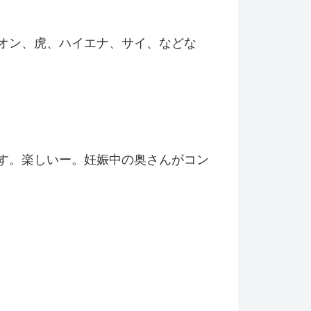
オン、虎、ハイエナ、サイ、などな
す。楽しいー。妊娠中の奥さんがコン