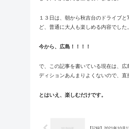
１３日は、朝から秋吉台のドライブと
ど、普通に大人も楽しめる内容でした
今から、広島！！！！
で、この記事を書いている現在は、広
ディションあんまりよくないので、直
とはいえ、楽しむだけです。
【記録】2021年10月1