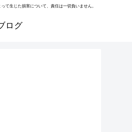
よって生じた損害について、責任は一切負いません。
ブログ