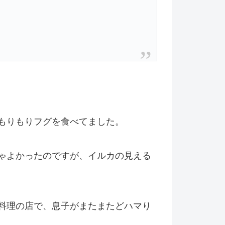
もりもりフグを食べてました。
ゃよかったのですが、イルカの見える
料理の店で、息子がまたまたどハマり