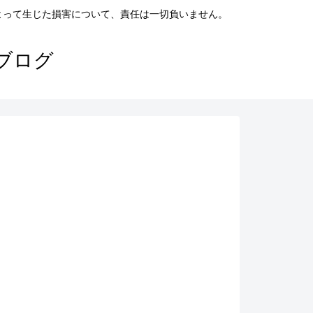
よって生じた損害について、責任は一切負いません。
ブログ