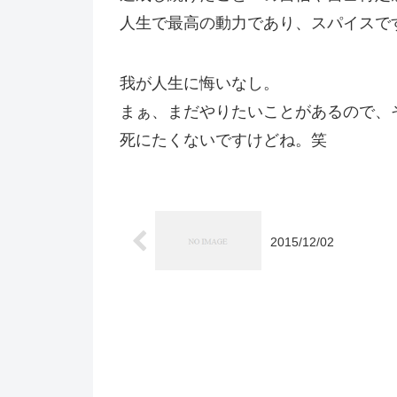
人生で最高の動力であり、スパイスで
我が人生に悔いなし。
まぁ、まだやりたいことがあるので、
死にたくないですけどね。笑
2015/12/02