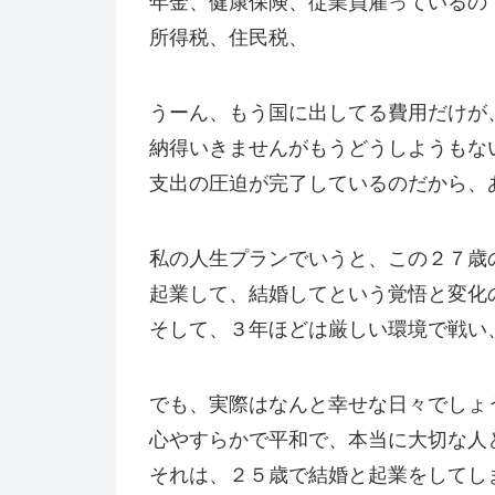
年金、健康保険、従業員雇っているの
所得税、住民税、
うーん、もう国に出してる費用だけが
納得いきませんがもうどうしようもな
支出の圧迫が完了しているのだから、
私の人生プランでいうと、この２７歳
起業して、結婚してという覚悟と変化
そして、３年ほどは厳しい環境で戦い
でも、実際はなんと幸せな日々でしょ
心やすらかで平和で、本当に大切な人
それは、２５歳で結婚と起業をしてし