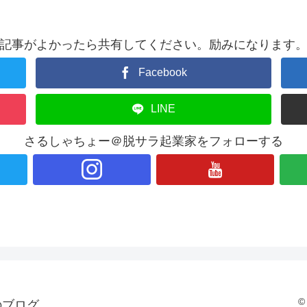
記事がよかったら共有してください。励みになります
Facebook
LINE
さるしゃちょー＠脱サラ起業家をフォローする
©
のブログ