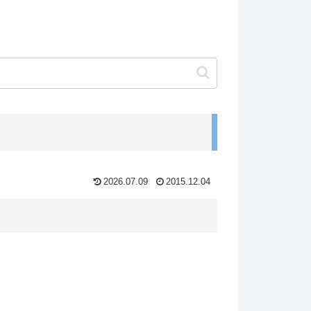
2026.07.09
2015.12.04