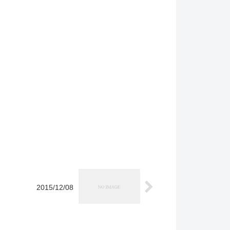
2015/12/08