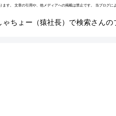
ります。 文章の引用や、他メディアへの掲載は禁止です。 当ブログに
しゃちょー（猿社長）で検索さんの