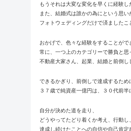
もうそれは大変な変化を早くに経験し
また、結婚式は誰かの為にという思い
フォトウェディングだけで済ましたこ
おかげで、色々な経験をすることがで
常に、一つ上のカテゴリーで勝負と思
不動産大家さん、起業、結婚と前倒し
できるかぎり、前倒しで達成するため
３７歳で純資産一億円は、３０代前半
自分が決めた道を走り、
どうやってたどり着くか考え、行動し
達成し続けたことへの自信や自己肯定