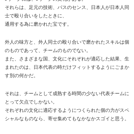
それらは、足元の技術、パスのセンス、日本人が日本人同
士で殴り合いをしたときに、
通用する為に磨かれた宝です。
外人の味方と、外人同士の殴り合いで磨かれたスキルは個
のものであって、チームのものでない。
また、さまざまな国、文化にそれぞれが適応した結果、生
まれたのは、日本代表の時だけフィットするようにごまか
す別の何かだ。
それは、チームとして成熟する時間の少ない代表チームに
とって欠点でしかない。
それぞれの文化に適応するようにつくられた個の力がスペ
シャルなものなら、寄せ集めてもなかなかスゴイと思う。