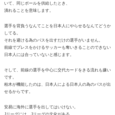
いて、同じボールを供給したとき、
潰れることを意味します。
選手を背負うなんてことを日本人にやらせるなんてどうか
してる。
それを避ける為のパスを出すだけの選手がいません。
前線でプレスをかけるサッカーも奪いきることのできない
日本人には合っていないと感じます。
そして、前線の選手を中心に交代カードをきる流れも嫌い
です。
柏木が機能したのは、日本人による日本人の為のパスが出
せるからです。
安易に海外に選手を出してはいけない。
Jリーグには、Jリーグの文化がある。