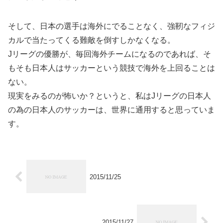
そして、日本の選手は海外にでることなく、強靭なフィジ
カルで当たってくる難敵を倒すしかなくなる。
Jリーグの優勝が、毎回海外チームになるのであれば、そ
もそも日本人はサッカーという競技で海外を上回ることは
ない。
現実をみるのが怖いか？というと、私はJリーグの日本人
の為の日本人のサッカーは、世界に通用すると思っていま
す。
2015/11/25
2015/11/27