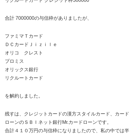
リクルートカード クレジット枠300000
合計 7000000の与信枠がありましたが、
ファミマＴカード
ＤＣカードＪｉｚｉｌｅ
オリコ クレスト
プロミス
オリックス銀行
リクルートカード
を解約しました。
残すは、クレジットカードの漢方スタイルカード、カード
ローンのＳＢＩネット銀行Mr.カードローンです。
合計４１０万円の与信枠になりましたので、私の中では半