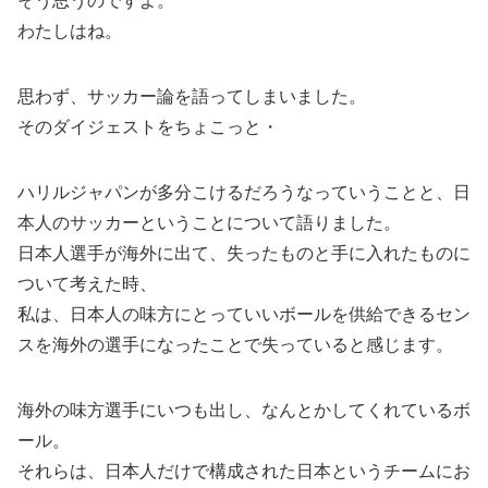
そう思うのですよ。
わたしはね。
思わず、サッカー論を語ってしまいました。
そのダイジェストをちょこっと・
ハリルジャパンが多分こけるだろうなっていうことと、日
本人のサッカーということについて語りました。
日本人選手が海外に出て、失ったものと手に入れたものに
ついて考えた時、
私は、日本人の味方にとっていいボールを供給できるセン
スを海外の選手になったことで失っていると感じます。
海外の味方選手にいつも出し、なんとかしてくれているボ
ール。
それらは、日本人だけで構成された日本というチームにお