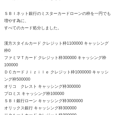
ＳＢＩネット銀行のミスターカードローンの枠を一円でも
増やす為に、
すべてのカード処分しました。
漢方スタイルカード クレジット枠1100000 キャッシング
枠0
ファミマＴカード クレジット枠300000 キャッシング枠
100000
ＤＣカードＪｉｚｉｌｅ クレジット枠1000000 キャッシ
ング枠500000
オリコ クレスト キャッシング枠300000
プロミス キャッシング枠100000
ＳＢＩ銀行ローン キャッシング枠3000000
オリックス銀行 キャッシング枠300000