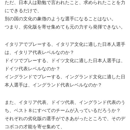
ただ、日本人は勤勉で言われたこと、求められたことを力
にできるだけで、
別の国の文化の象徴のような選手になることはない。
つまり、劣化版を寄せ集めても元の力すら発揮できない。
イタリアでプレーする、イタリア文化に適した日本人選手
は、イタリア代表レベルなのか？
ドイツでプレーする、ドイツ文化に適した日本人選手は、
ドイツ代表レベルなのか？
イングランドでプレーする、イングランド文化に適した日
本人選手は、イングランド代表レベルなのか？
また、イタリア代表、ドイツ代表、イングランド代表のう
ち、ベスト８にすべてのチームが入っているだろうか？
それぞれの劣化版の選手ができあがったところで、そのデ
コボコの才能を寄せ集めて、