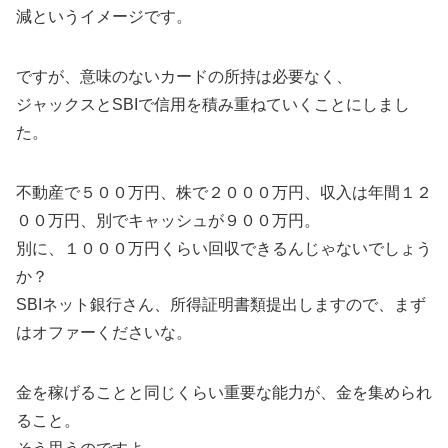
減というイメージです。
ですが、意味のないカードの所持は必要なく、
ジャックスとSBIで信用を積み重ねていくことにしまし
た。
不動産で５００万円、株で２０００万円、収入は年間１２
００万円、別でキャッシュが９００万円。
別に、１０００万円くらい回収できるんじゃないでしょう
か？
SBIネット銀行さん、所得証明書類提出しますので、まず
はオファーくださいな。
金を稼げることと同じくらい重要な能力が、金を集められ
ること。