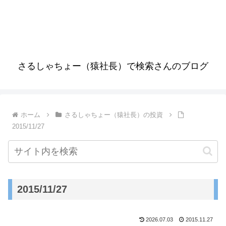
さるしゃちょー（猿社長）で検索さんのブログ
ホーム
さるしゃちょー（猿社長）の投資
2015/11/27
2015/11/27
2026.07.03
2015.11.27