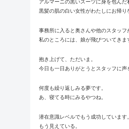
アルマーニの黒いスーツに身を包んだ
黒髪の肌の白い女性がわたしにお帰り
事務所に入ると奥さんや他のスタッフ
私のところには、娘が飛びついてきま
抱き上げて、ただいま。
今日も一日ありがとうとスタッフに声
何度も繰り返しみる夢です。
あ、寝てる時にみるやつね。
潜在意識レベルでもう成功しています
もう見えている。