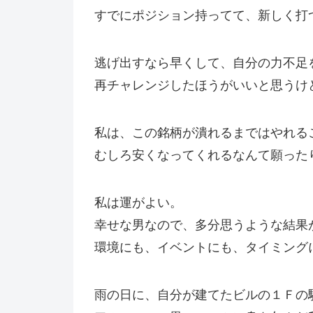
すでにポジション持ってて、新しく打
逃げ出すなら早くして、自分の力不足
再チャレンジしたほうがいいと思うけ
私は、この銘柄が潰れるまではやれる
むしろ安くなってくれるなんて願った
私は運がよい。
幸せな男なので、多分思うような結果
環境にも、イベントにも、タイミング
雨の日に、自分が建てたビルの１Ｆの