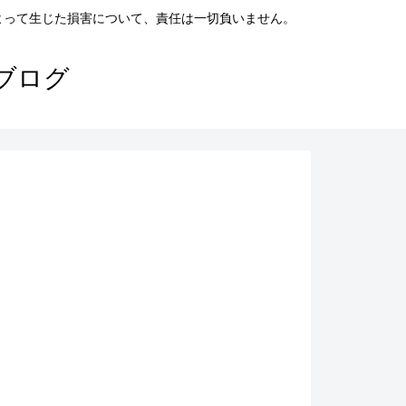
よって生じた損害について、責任は一切負いません。
ブログ