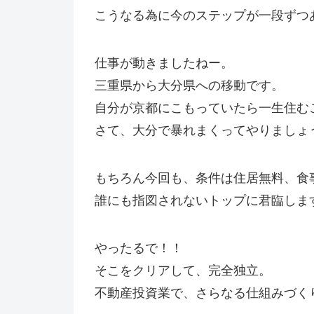
こうなる為に今のステップが一段ずつ
仕事が動きましたねー。
三重県から大分県への移動です。
自分が京都にこもっていたら一生住む
さて、大分で暴れまくってやりましょ
もちろん今回も、条件は住居無料、食
誰にも指図されないトップに君臨しま
やったるで！！
そこをクリアして、完全独立。
不動産投資業で、さらなる仕組みづく