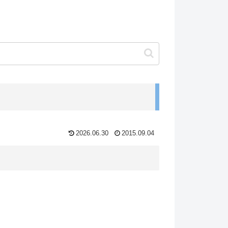
2026.06.30
2015.09.04