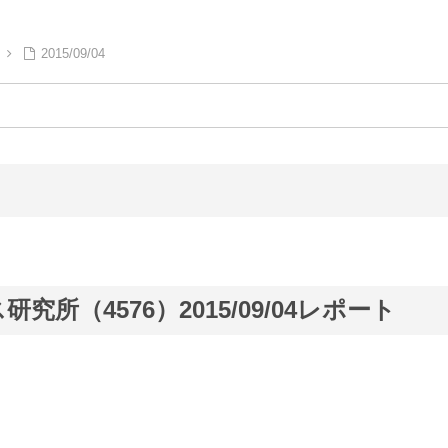
2015/09/04
所（4576）2015/09/04レポート