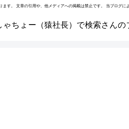
ります。 文章の引用や、他メディアへの掲載は禁止です。 当ブログに
しゃちょー（猿社長）で検索さんの