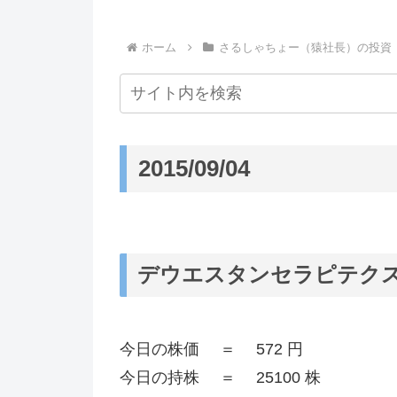
ホーム
さるしゃちょー（猿社長）の投資
2015/09/04
デウエスタンセラピテクス研究
今日の株価 ＝ 572 円
今日の持株 ＝ 25100 株