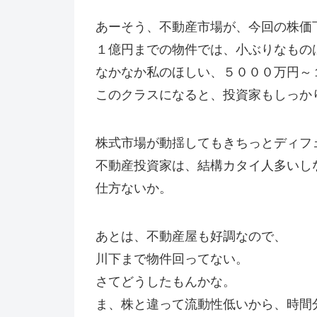
あーそう、不動産市場が、今回の株価
１億円までの物件では、小ぶりなもの
なかなか私のほしい、５０００万円～
このクラスになると、投資家もしっか
株式市場が動揺してもきちっとディフ
不動産投資家は、結構カタイ人多いし
仕方ないか。
あとは、不動産屋も好調なので、
川下まで物件回ってない。
さてどうしたもんかな。
ま、株と違って流動性低いから、時間