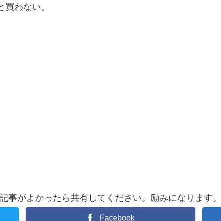
と買わない。
記事がよかったら共有してください。励みになります
Facebook