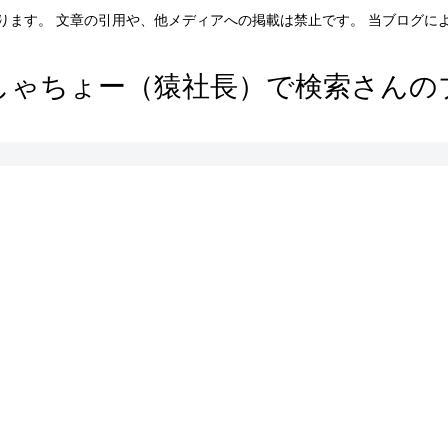
ります。 文章の引用や、他メディアへの掲載は禁止です。 当ブログに
しゃちょー（猿社長）で検索さんの