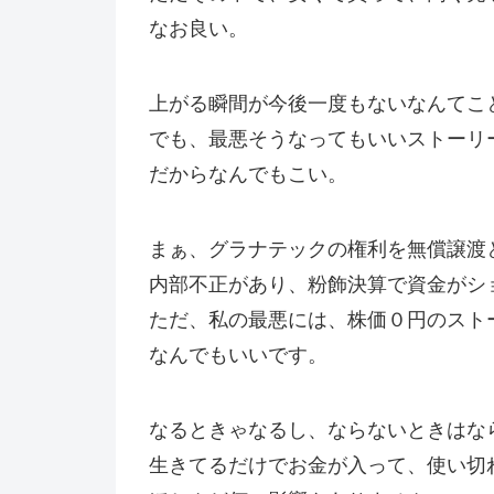
なお良い。
上がる瞬間が今後一度もないなんてこ
でも、最悪そうなってもいいストーリ
だからなんでもこい。
まぁ、グラナテックの権利を無償譲渡
内部不正があり、粉飾決算で資金がシ
ただ、私の最悪には、株価０円のスト
なんでもいいです。
なるときゃなるし、ならないときはな
生きてるだけでお金が入って、使い切