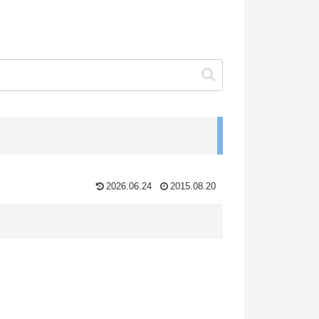
2026.06.24
2015.08.20