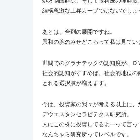
処方制限解除、そして眼科医の理解度
結構急激な上昇カーブではないでしょ
あとは、合剤の展開ですね。
興和の腕のみせどころって私は見てい
世間でのグラナテックの認知度が、Ｄ
社会的認知がすすめば、社会的地位の
とれる選択肢が増えます。
今は、投資家の我々が考える以上に、
デウエスタンセラピテクス研究所。
人にこの株に投資してるよーって言っ
なんちゃら研究所ってレベルです。