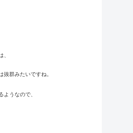
は、
は抜群みたいですね。
るようなので、