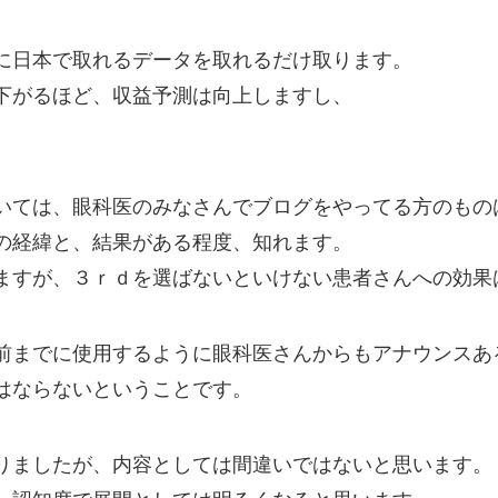
、
に日本で取れるデータを取れるだけ取ります。
下がるほど、収益予測は向上しますし、
いては、眼科医のみなさんでブログをやってる方のもの
の経緯と、結果がある程度、知れます。
ますが、３ｒｄを選ばないといけない患者さんへの効果
前までに使用するように眼科医さんからもアナウンスあ
はならないということです。
りましたが、内容としては間違いではないと思います。