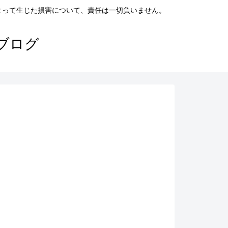
よって生じた損害について、責任は一切負いません。
ブログ