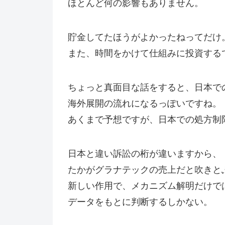
ほとんど何の影響もありません。
貯金してたほうがよかったねってだけ
また、時間をかけて仕組みに投資する
ちょっと真面目な話をすると、日本で
海外展開の流れになるっぽいですね。
あくまで予想ですが、日本での処方制
日本と違い訴訟の桁が違いますから、
たかがグラナテックの売上だと吹きと
新しい作用で、メカニズム解明だけで
データをもとに判断するしかない。