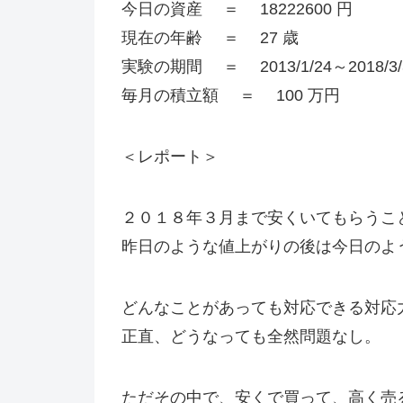
今日の資産 ＝ 18222600 円
現在の年齢 ＝ 27 歳
実験の期間 ＝ 2013/1/24～2018/3
毎月の積立額 ＝ 100 万円
＜レポート＞
２０１８年３月まで安くいてもらうこ
昨日のような値上がりの後は今日のよ
どんなことがあっても対応できる対応
正直、どうなっても全然問題なし。
ただその中で、安くで買って、高く売