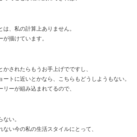
とは、私の計算上ありません。
ーが描けています。
とかされたらもうお手上げでですし、
ョートに近いとかなら、こちらもどうしようもない。
ーリーが組み込まれてるので、
らない。
れない今の私の生活スタイルにとって、