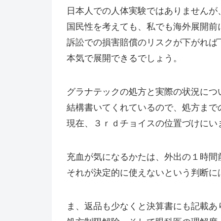
日本人での人体実験ではありませんが
国民性を考えても、私でも海外展開前
訴訟での損害賠償のリスクが下がれば
本気で展開できるでしょう。
グラナテックの処方と実際の状況につ
結構書いてくれているので、処方まで
現在、３ｒｄチョイスの位置づけにい
充血が気になるかたは、外出の１時間
それが決定的に使えないという判断に
ま、返品も少なくと決算書にも記載あ