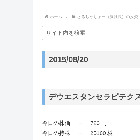
ホーム
さるしゃちょー（猿社長）の投資
2015/08/20
デウエスタンセラピテクス研究
今日の株価 ＝ 726 円
今日の持株 ＝ 25100 株