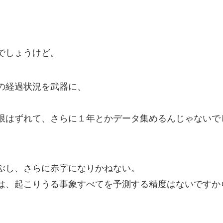
。
でしょうけど。
の経過状況を武器に、
限はずれて、さらに１年とかデータ集めるんじゃないで
ぶし、さらに赤字になりかねない。
は、起こりうる事象すべてを予測する精度はないですか