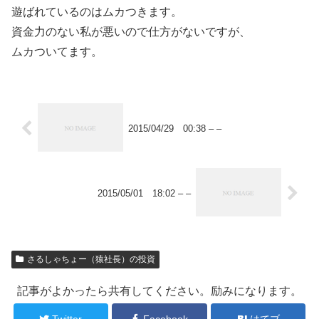
遊ばれているのはムカつきます。
資金力のない私が悪いので仕方がないですが、
ムカついてます。
2015/04/29 00:38 – –
2015/05/01 18:02 – –
さるしゃちょー（猿社長）の投資
記事がよかったら共有してください。励みになります。
Twitter
Facebook
はてブ