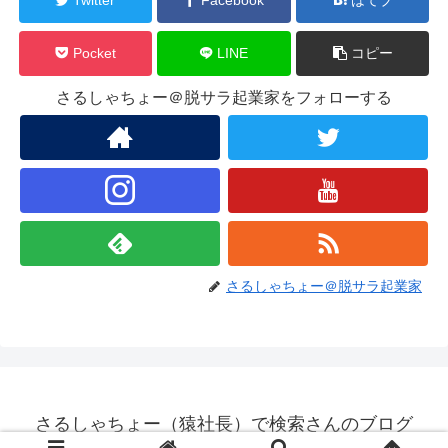
Pocket
LINE
コピー
さるしゃちょー＠脱サラ起業家をフォローする
さるしゃちょー＠脱サラ起業家
さるしゃちょー（猿社長）で検索さんのブログ