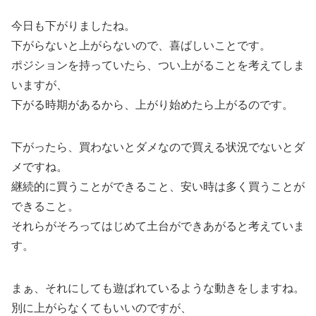
今日も下がりましたね。
下がらないと上がらないので、喜ばしいことです。
ポジションを持っていたら、つい上がることを考えてしま
いますが、
下がる時期があるから、上がり始めたら上がるのです。
下がったら、買わないとダメなので買える状況でないとダ
メですね。
継続的に買うことができること、安い時は多く買うことが
できること。
それらがそろってはじめて土台ができあがると考えていま
す。
まぁ、それにしても遊ばれているような動きをしますね。
別に上がらなくてもいいのですが、