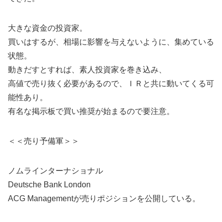
大きな資金の投資家。
買いはするが、相場に影響を与えないように、集めている
状態。
動きだすとすれば、素人投資家を巻き込み、
高値で売り抜く必要があるので、ＩＲと共に動いてくる可
能性あり。
有名な掲示板で買い推奨が始まるので要注意。
＜＜売り予備軍＞＞
ノムラインターナショナル
Deutsche Bank London
ACG Managementが売りポジションを公開している。