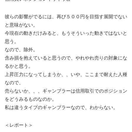
彼らの影響がでるには、再び５００円を目指す展開でない
と意味がない。
今現在の動きだけみると、もうそういった動きではないと
思う。
なので、除外。
含み損を抱えていると思うので、やれやれ売りの対象にな
るかと思う。
上昇圧力になってしまうか、、いや、ここまで耐えた人種
なので、
売らないか、、、ギャンブラーは信用取引でのポジション
をどうみるものなのか。
私は違うタイプのギャンブラーなので、わからない。
＜レポート＞