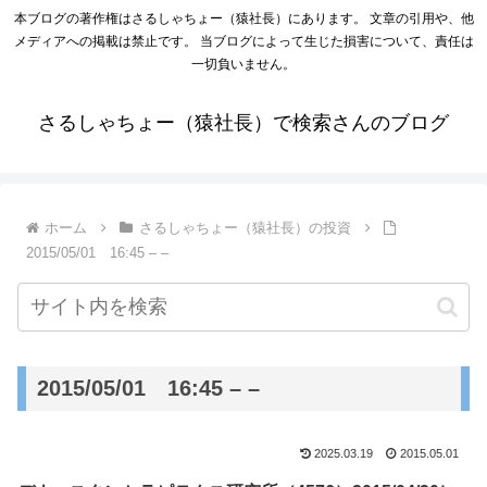
本ブログの著作権はさるしゃちょー（猿社長）にあります。 文章の引用や、他
メディアへの掲載は禁止です。 当ブログによって生じた損害について、責任は
一切負いません。
さるしゃちょー（猿社長）で検索さんのブログ
ホーム
さるしゃちょー（猿社長）の投資
2015/05/01 16:45 – –
2015/05/01 16:45 – –
2025.03.19
2015.05.01