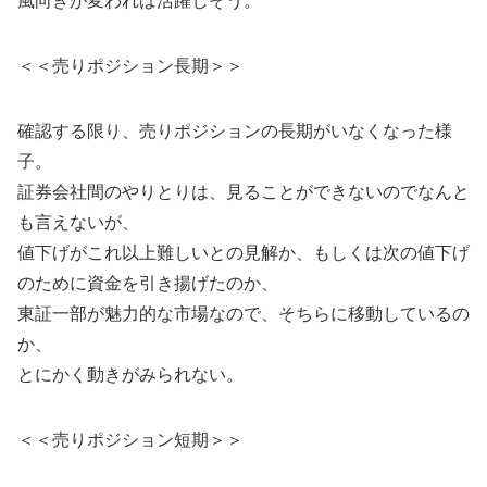
風向きが変われば活躍しそう。
＜＜売りポジション長期＞＞
確認する限り、売りポジションの長期がいなくなった様
子。
証券会社間のやりとりは、見ることができないのでなんと
も言えないが、
値下げがこれ以上難しいとの見解か、もしくは次の値下げ
のために資金を引き揚げたのか、
東証一部が魅力的な市場なので、そちらに移動しているの
か、
とにかく動きがみられない。
＜＜売りポジション短期＞＞