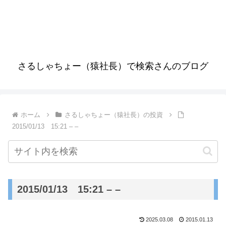
さるしゃちょー（猿社長）で検索さんのブログ
ホーム
さるしゃちょー（猿社長）の投資
2015/01/13 15:21 – –
2015/01/13 15:21 – –
2025.03.08
2015.01.13