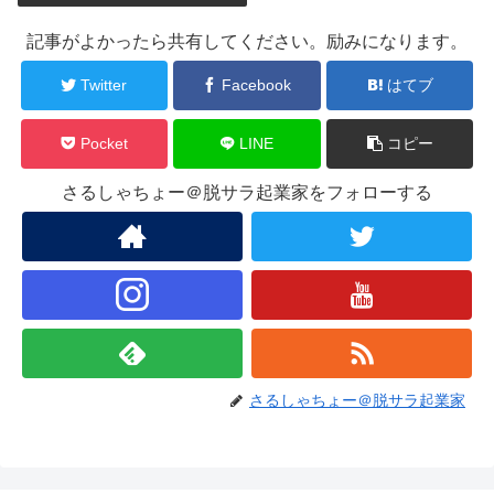
記事がよかったら共有してください。励みになります。
Twitter
Facebook
はてブ
Pocket
LINE
コピー
さるしゃちょー＠脱サラ起業家をフォローする
さるしゃちょー＠脱サラ起業家