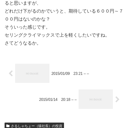
ると思いますが、
どれだけ下がるのかでいうと、期待している６００円～７
００円はないのかな？
そういった感じです。
セリングクライマックスで上を軽くしたいですね。
さてどうなるか。
2015/01/09 23:21 – –
2015/01/14 20:18 – –
さるしゃちょー（猿社長）の投資