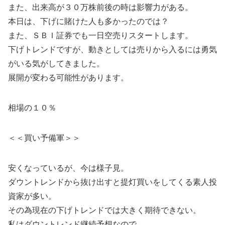
また、出来高が３０万株前後の時は影響力がある。
本日は、下げに賭けた人も多かったのでは？
また、ＳＢＩ証券でも一日空売りスタートします。
下げトレンドですが、動きとしては売りから入るには勇気
がいる気がしてきました。
展開が変わる可能性があります。
相場の１０％
＜＜買い予備軍＞＞
安くなっているが、今は様子見。
ダウントレンドから抜け出すと提灯買いをしてくる素人投
資家が多い。
その為現在の下げトレンドでは大きく期待できない。
私はダウントレンド継続予想なので、