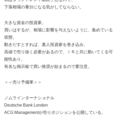
下落相場の養分になる気がしてならない。
大きな資金の投資家。
買いはするが、相場に影響を与えないように、集めている
状態。
動きだすとすれば、素人投資家を巻き込み、
高値で売り抜く必要があるので、ＩＲと共に動いてくる可
能性あり。
有名な掲示板で買い推奨が始まるので要注意。
＜＜売り予備軍＞＞
ノムラインターナショナル
Deutsche Bank London
ACG Managementが売りポジションを公開している。