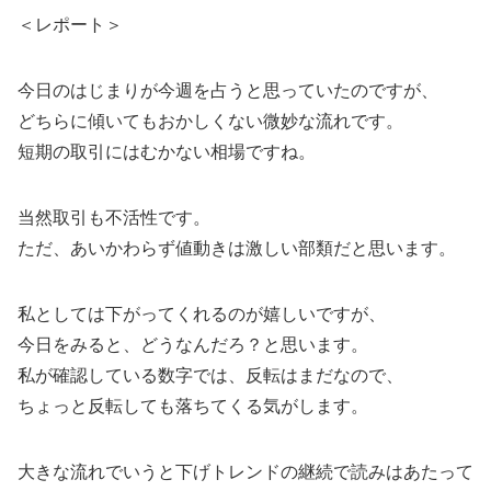
＜レポート＞
今日のはじまりが今週を占うと思っていたのですが、
どちらに傾いてもおかしくない微妙な流れです。
短期の取引にはむかない相場ですね。
当然取引も不活性です。
ただ、あいかわらず値動きは激しい部類だと思います。
私としては下がってくれるのが嬉しいですが、
今日をみると、どうなんだろ？と思います。
私が確認している数字では、反転はまだなので、
ちょっと反転しても落ちてくる気がします。
大きな流れでいうと下げトレンドの継続で読みはあたって