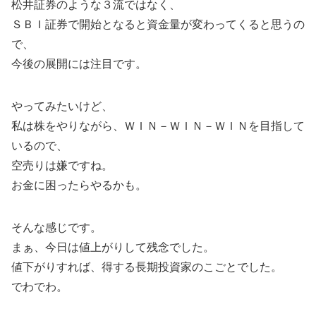
松井証券のような３流ではなく、
ＳＢＩ証券で開始となると資金量が変わってくると思うの
で、
今後の展開には注目です。
やってみたいけど、
私は株をやりながら、ＷＩＮ－ＷＩＮ－ＷＩＮを目指して
いるので、
空売りは嫌ですね。
お金に困ったらやるかも。
そんな感じです。
まぁ、今日は値上がりして残念でした。
値下がりすれば、得する長期投資家のこごとでした。
でわでわ。