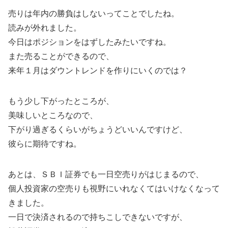
売りは年内の勝負はしないってことでしたね。
読みが外れました。
今日はポジションをはずしたみたいですね。
また売ることができるので、
来年１月はダウントレンドを作りにいくのでは？
もう少し下がったところが、
美味しいところなので、
下がり過ぎるくらいがちょうどいいんですけど、
彼らに期待ですね。
あとは、ＳＢＩ証券でも一日空売りがはじまるので、
個人投資家の空売りも視野にいれなくてはいけなくなって
きました。
一日で決済されるので持ちこしできないですが、