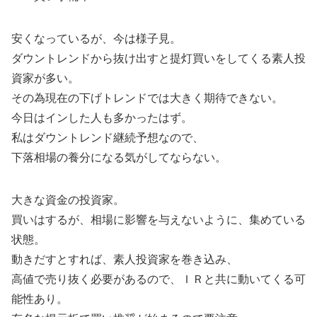
安くなっているが、今は様子見。
ダウントレンドから抜け出すと提灯買いをしてくる素人投
資家が多い。
その為現在の下げトレンドでは大きく期待できない。
今日はインした人も多かったはず。
私はダウントレンド継続予想なので、
下落相場の養分になる気がしてならない。
大きな資金の投資家。
買いはするが、相場に影響を与えないように、集めている
状態。
動きだすとすれば、素人投資家を巻き込み、
高値で売り抜く必要があるので、ＩＲと共に動いてくる可
能性あり。