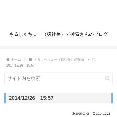
さるしゃちょー（猿社長）で検索さんのブログ
ホーム
さるしゃちょー（猿社長）の投資
2014/12/26 15:57
2014/12/26 15:57
2025.03.08
2014.12.26