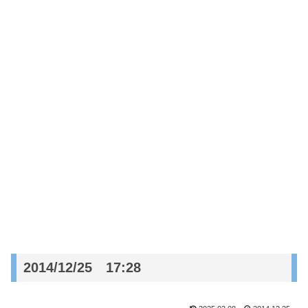
2014/12/25 17:28