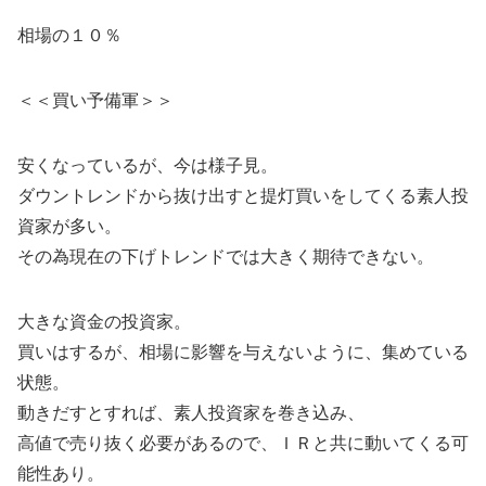
相場の１０％
＜＜買い予備軍＞＞
安くなっているが、今は様子見。
ダウントレンドから抜け出すと提灯買いをしてくる素人投
資家が多い。
その為現在の下げトレンドでは大きく期待できない。
大きな資金の投資家。
買いはするが、相場に影響を与えないように、集めている
状態。
動きだすとすれば、素人投資家を巻き込み、
高値で売り抜く必要があるので、ＩＲと共に動いてくる可
能性あり。