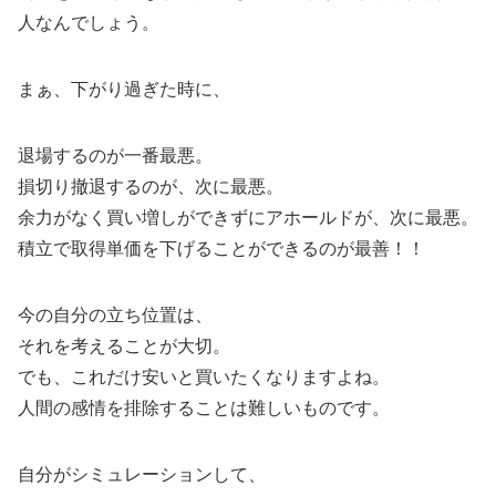
人なんでしょう。
まぁ、下がり過ぎた時に、
退場するのが一番最悪。
損切り撤退するのが、次に最悪。
余力がなく買い増しができずにアホールドが、次に最悪。
積立で取得単価を下げることができるのが最善！！
今の自分の立ち位置は、
それを考えることが大切。
でも、これだけ安いと買いたくなりますよね。
人間の感情を排除することは難しいものです。
自分がシミュレーションして、