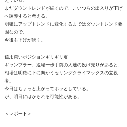
えている。
まだダウントレンドが続くので、こいつらの出入りが下げ
へ誘導すると考える。
明確にアップトレンドに変化するまではダウントレンド要
因なので、
今後も下げが続く。
信用買いポジションギリギリ君
ギャンブラー、退場一歩手前の人達の投げ売りがあると、
相場は明確に下に向かうセリングクライマックスの立役
者。
今日はちょっと上がってホッとしている。
が、明日にはかられる可能性がある。
＜レポート＞