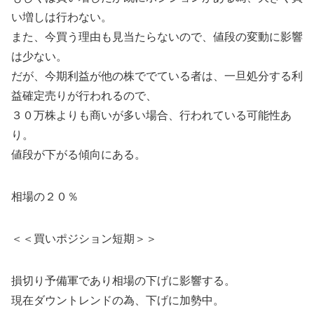
い増しは行わない。
また、今買う理由も見当たらないので、値段の変動に影響
は少ない。
だが、今期利益が他の株ででている者は、一旦処分する利
益確定売りが行われるので、
３０万株よりも商いが多い場合、行われている可能性あ
り。
値段が下がる傾向にある。
相場の２０％
＜＜買いポジション短期＞＞
損切り予備軍であり相場の下げに影響する。
現在ダウントレンドの為、下げに加勢中。