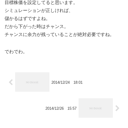
目標株価を設定してると思います。
シミュレーションが正しければ、
儲かるはずですよね。
だから下がった時はチャンス。
チャンスに余力が残っていることが絶対必要ですね。
でわでわ。
2014/12/24 18:01
2014/12/26 15:57