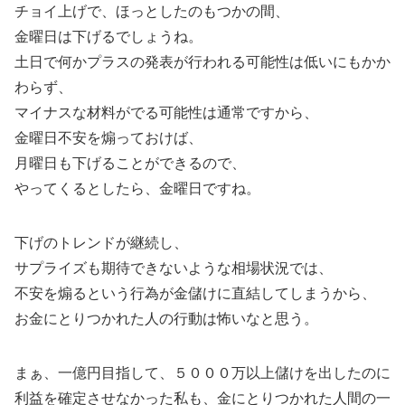
チョイ上げで、ほっとしたのもつかの間、
金曜日は下げるでしょうね。
土日で何かプラスの発表が行われる可能性は低いにもかか
わらず、
マイナスな材料がでる可能性は通常ですから、
金曜日不安を煽っておけば、
月曜日も下げることができるので、
やってくるとしたら、金曜日ですね。
下げのトレンドが継続し、
サプライズも期待できないような相場状況では、
不安を煽るという行為が金儲けに直結してしまうから、
お金にとりつかれた人の行動は怖いなと思う。
まぁ、一億円目指して、５０００万以上儲けを出したのに
利益を確定させなかった私も、金にとりつかれた人間の一