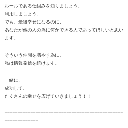
ルールである仕組みを知りましょう。
利用しましょう。
でも、最後幸せになるのに、
あなたが他の人の為に何かできる人であってほしいと思い
ます。
そういう仲間を増やす為に、
私は情報発信を続けます。
一緒に、
成功して、
たくさんの幸せを広げていきましょう！！
==============================================
=============