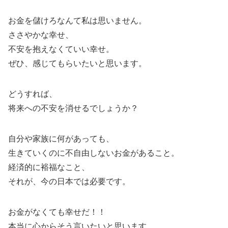
お金を儲けろなんて私は思いません。
ささやかな幸せ、
不安を抱えなくていい幸せ。
ぜひ、感じてもらいたいと思います。
どうすれば、
将来への不安を消せるでしょうか？
自分や家族に何があっても、
生きていくのに不自由しないお金があること。
経済的に裕福なこと、
それが、今の日本では必要です。
お金がなくても幸せだ！！
本当に心からそう言いたいと思います。