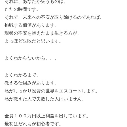
それに、あなたが失うものは、
ただの時間です。
それで、未来への不安が取り除けるのであれば、
挑戦する価値があります。
現状の不安を抱えたまま生きる方が、
よっぽど失敗だと思います。
よくわからないから、、、
よくわかるまで、
教える仕組みがあります。
私がしっかり投資の世界をエスコートします。
私が教えた人で失敗した人はいません。
全員１００万円以上利益を出しています。
最初はだれもが初心者です。