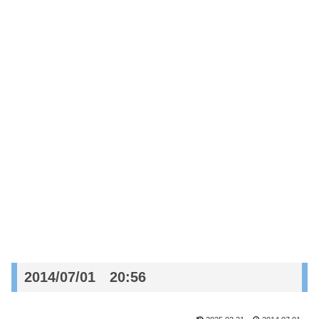
2014/07/01 20:56