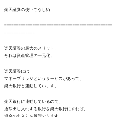
楽天証券の使いこなし術
==============================================
=============
楽天証券の最大のメリット、
それは資産管理の一元化。
楽天証券には、
マネーブリッジというサービスがあって、
楽天銀行と連動しています。
楽天銀行に連動しているので、
通常出し入れする銀行を楽天銀行にすれば、
資金の出入りを管理できます。