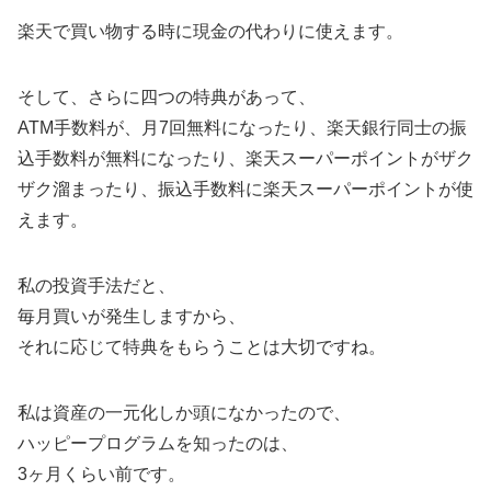
楽天で買い物する時に現金の代わりに使えます。
そして、さらに四つの特典があって、
ATM手数料が、月7回無料になったり、楽天銀行同士の振
込手数料が無料になったり、楽天スーパーポイントがザク
ザク溜まったり、振込手数料に楽天スーパーポイントが使
えます。
私の投資手法だと、
毎月買いが発生しますから、
それに応じて特典をもらうことは大切ですね。
私は資産の一元化しか頭になかったので、
ハッピープログラムを知ったのは、
3ヶ月くらい前です。