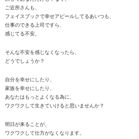
ご近所さんも、
フェイスブックで幸せアピールしてるあいつも、
仕事のできる上司ですら、
感じてる不安。
そんな不安を感じなくなったら、
どうでしょうか？
自分を幸せにしたり、
家族を幸せにしたり、
あなたはもっとよくなる為に、
ワクワクして生きていけると思いませんか？
明日が来ることが、
ワクワクして仕方がなくなります。