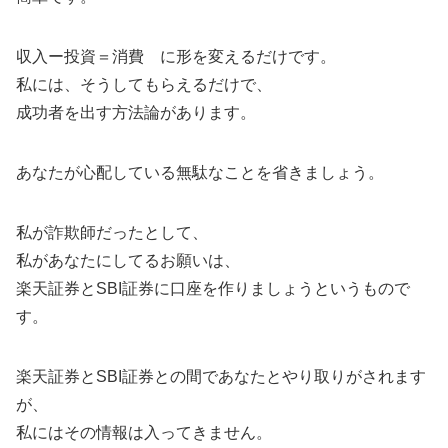
収入ー投資＝消費 に形を変えるだけです。
私には、そうしてもらえるだけで、
成功者を出す方法論があります。
あなたが心配している無駄なことを省きましょう。
私が詐欺師だったとして、
私があなたにしてるお願いは、
楽天証券とSBI証券に口座を作りましょうというもので
す。
楽天証券とSBI証券との間であなたとやり取りがされます
が、
私にはその情報は入ってきません。