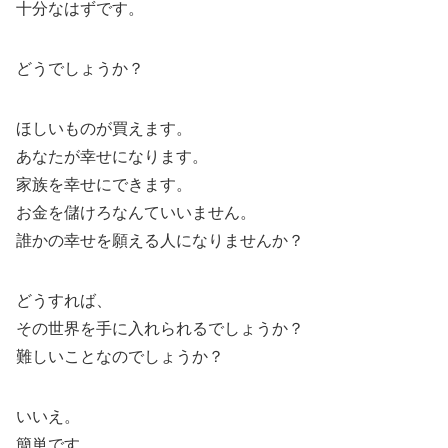
十分なはずです。
どうでしょうか？
ほしいものが買えます。
あなたが幸せになります。
家族を幸せにできます。
お金を儲けろなんていいません。
誰かの幸せを願える人になりませんか？
どうすれば、
その世界を手に入れられるでしょうか？
難しいことなのでしょうか？
いいえ。
簡単です。