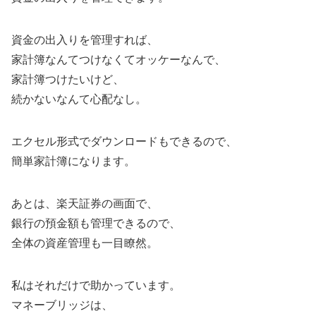
資金の出入りを管理すれば、
家計簿なんてつけなくてオッケーなんで、
家計簿つけたいけど、
続かないなんて心配なし。
エクセル形式でダウンロードもできるので、
簡単家計簿になります。
あとは、楽天証券の画面で、
銀行の預金額も管理できるので、
全体の資産管理も一目瞭然。
私はそれだけで助かっています。
マネーブリッジは、