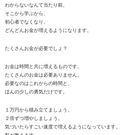
わからないなんて当たり前。
そこから学ぶから、
初心者でなくなり、
どんどんお金が増えるようになります。
たくさんお金が必要でしょ？
お金は時間と共に増えるものです。
たくさんのお金は必要ありません。
必要なのはこれからの時間と、
ほんの少しの勇気だけです。
１万円から積み立てましょう。
２倍ずつ増やしましょう。
気づいたらすごい速度で増えるようになっています。