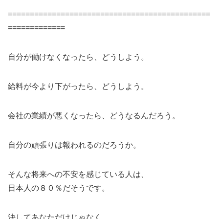
==============================================
=============
自分が働けなくなったら、どうしよう。
給料が今より下がったら、どうしよう。
会社の業績が悪くなったら、どうなるんだろう。
自分の頑張りは報われるのだろうか。
そんな将来への不安を感じている人は、
日本人の８０％だそうです。
決してあなただけじゃなく、