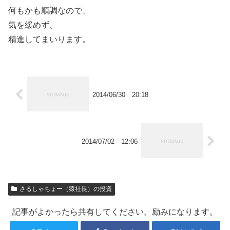
何もかも順調なので、
気を緩めず、
精進してまいります。
2014/06/30 20:18
2014/07/02 12:06
さるしゃちょー（猿社長）の投資
記事がよかったら共有してください。励みになります。