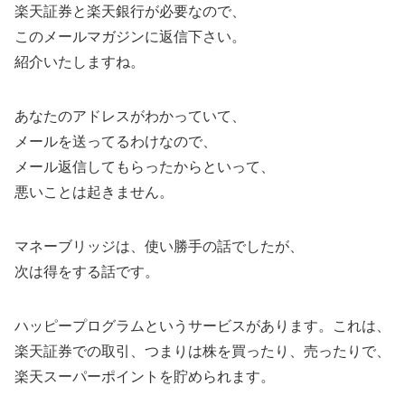
楽天証券と楽天銀行が必要なので、
このメールマガジンに返信下さい。
紹介いたしますね。
あなたのアドレスがわかっていて、
メールを送ってるわけなので、
メール返信してもらったからといって、
悪いことは起きません。
マネーブリッジは、使い勝手の話でしたが、
次は得をする話です。
ハッピープログラムというサービスがあります。これは、
楽天証券での取引、つまりは株を買ったり、売ったりで、
楽天スーパーポイントを貯められます。