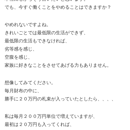
でも、今すぐ働くことをやめることはできますか？
やめれないですよね。
きれいごとでは最低限の生活ができず、
最低限の生活もできなければ、
劣等感を感じ、
空腹を感じ、
家族に好きなことをさせてあげる力もありません。
想像してみてください。
毎月財布の中に、
勝手に２０万円の札束が入っていたとしたら、、、、
私は毎月２００万円単位で増えていますが、
最初は２０万円も入ってくれば、