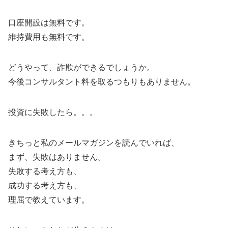
口座開設は無料です。
維持費用も無料です。
どうやって、詐欺ができるでしょうか。
今後コンサルタント料を取るつもりもありません。
投資に失敗したら。。。
きちっと私のメールマガジンを読んでいれば、
まず、失敗はありません。
失敗する考え方も、
成功する考え方も、
理屈で教えています。