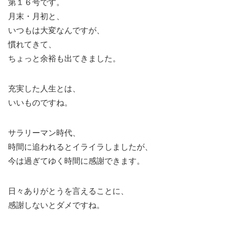
第１６号です。
月末・月初と、
いつもは大変なんですが、
慣れてきて、
ちょっと余裕も出てきました。
充実した人生とは、
いいものですね。
サラリーマン時代、
時間に追われるとイライラしましたが、
今は過ぎてゆく時間に感謝できます。
日々ありがとうを言えることに、
感謝しないとダメですね。