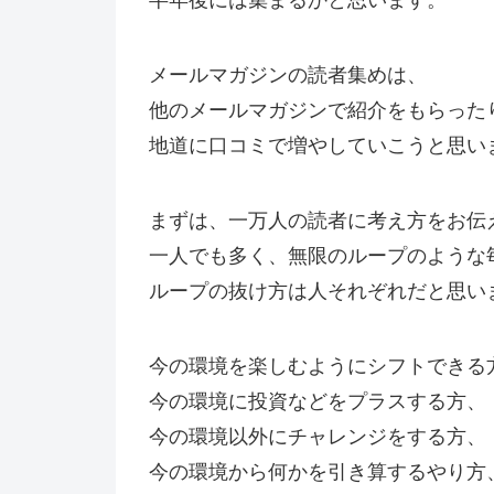
メールマガジンの読者集めは、
他のメールマガジンで紹介をもらった
地道に口コミで増やしていこうと思い
まずは、一万人の読者に考え方をお伝
一人でも多く、無限のループのような
ループの抜け方は人それぞれだと思い
今の環境を楽しむようにシフトできる
今の環境に投資などをプラスする方、
今の環境以外にチャレンジをする方、
今の環境から何かを引き算するやり方