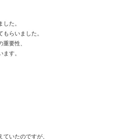
ました。
てもらいました。
の重要性、
います。
えていたのですが、