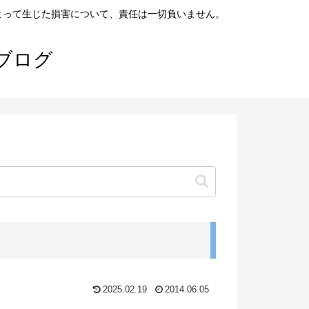
よって生じた損害について、責任は一切負いません。
ブログ
2025.02.19
2014.06.05