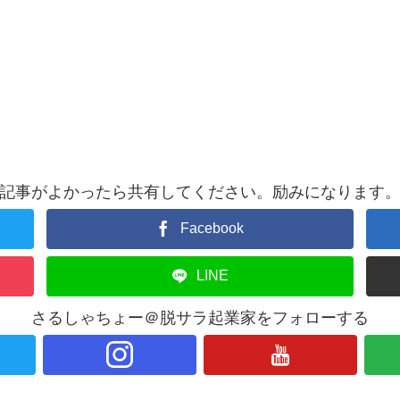
記事がよかったら共有してください。励みになります
Facebook
LINE
さるしゃちょー＠脱サラ起業家をフォローする