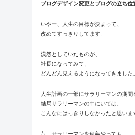
ブログデザイン変更とブログの立ち位
いやー、人生の目標が決まって、
改めてすっきりしてます。
漠然としていたものが、
社長になってみて、
どんどん見えるようになってきました
人生計画の一部にサラリーマンの期間
結局サラリーマンの中にいては、
こんなにはっきりしなかったと思いま
昔、サラリーマンを何年やっても、