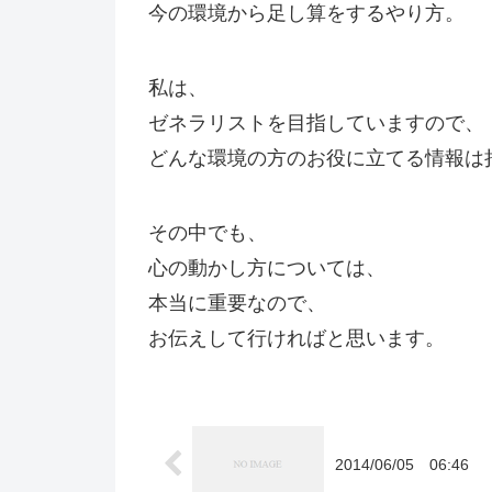
今の環境から足し算をするやり方。
私は、
ゼネラリストを目指していますので、
どんな環境の方のお役に立てる情報は
その中でも、
心の動かし方については、
本当に重要なので、
お伝えして行ければと思います。
2014/06/05 06:46