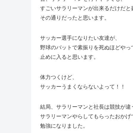
すごいサラリーマンが出来るだけだと
その通りだったと思います。
サッカー選手になりたい友達が、
野球のバットで素振りを死ぬほどやっ
止めに入ると思います。
体力つくけど、
サッカーうまくならないよって！！
結局、サラリーマンと社長は競技が違
サラリーマンやらしてもらったおかげ
勉強になりました。