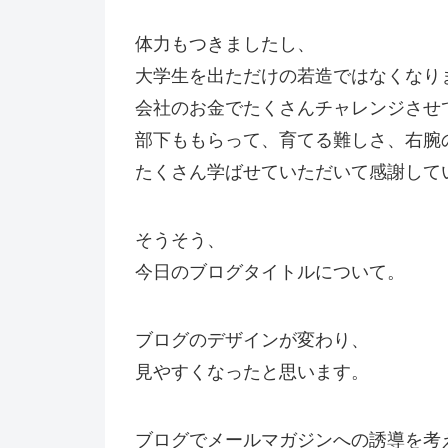
体力もつきましたし、
大学生を出ただけの若造ではなくなり
会社のお金でたくさんチャレンジさせ
部下ももらって、育てる難しさ、右腕
たくさん学ばせていただいて感謝して
そうそう、
今日のブログタイトルについて。
ブログのデザインが変わり、
見やすくなったと思います。
ブログでメールマガジンへの誘導を考