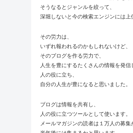
そうなるとジャンルを絞って、
深堀しないと今の検索エンジンには上
その労力は、
いずれ報われるのかもしれないけど、
そのブログを作る労力で、
人生を豊にするたくさんの情報を発信
人の役に立ち、
自分の人生が豊になると思いました。
ブログは情報を共有し、
人の役に立つツールとして使います。
メールマガジンの読者は１万人の募集
半年後には集まるかと思います。