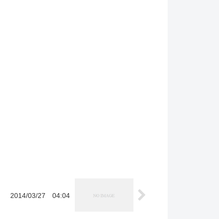
2014/03/27 04:04