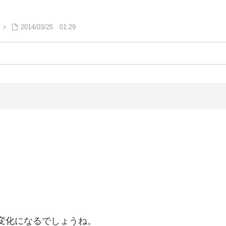
2014/03/25 01:29
変化になるでしょうね。