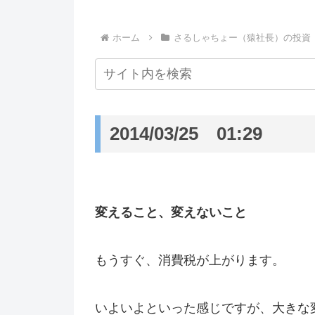
ホーム
さるしゃちょー（猿社長）の投資
2014/03/25 01:29
変えること、変えないこと
もうすぐ、消費税が上がります。
いよいよといった感じですが、大きな