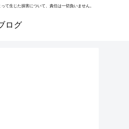
よって生じた損害について、責任は一切負いません。
ブログ