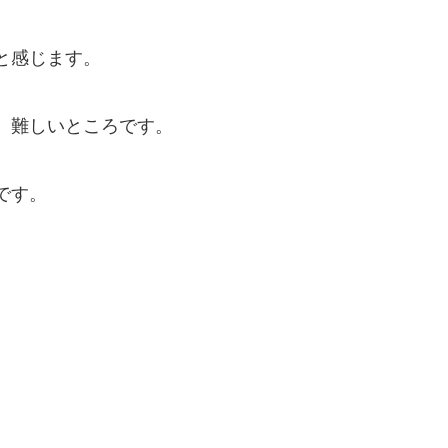
と感じます。
、難しいところです。
です。