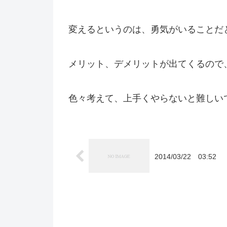
変えるというのは、勇気がいることだ
メリット、デメリットが出てくるので
色々考えて、上手くやらないと難しい
2014/03/22 03:52