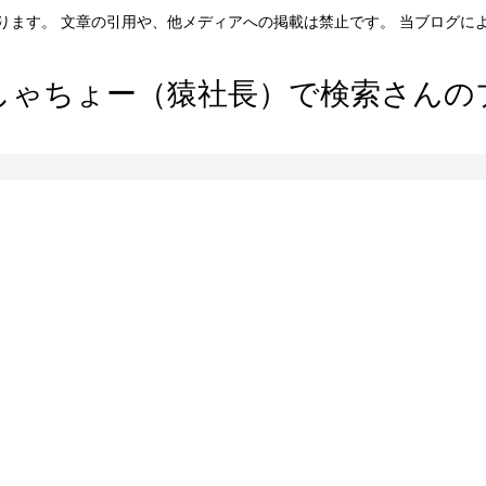
ります。 文章の引用や、他メディアへの掲載は禁止です。 当ブログに
しゃちょー（猿社長）で検索さんの