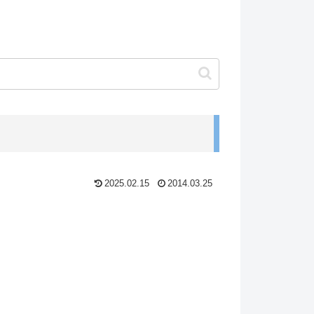
2025.02.15
2014.03.25