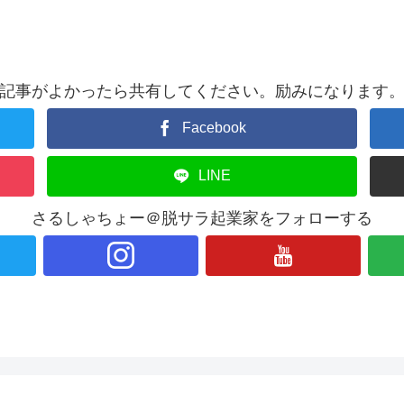
記事がよかったら共有してください。励みになります
Facebook
LINE
さるしゃちょー＠脱サラ起業家をフォローする