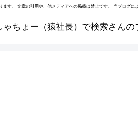
ります。 文章の引用や、他メディアへの掲載は禁止です。 当ブログに
しゃちょー（猿社長）で検索さんの