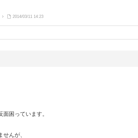
2014/03/11 14:23
反面困っています。
ませんが、