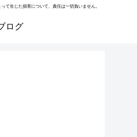
よって生じた損害について、責任は一切負いません。
ブログ