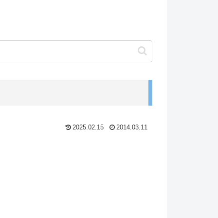
2025.02.15
2014.03.11