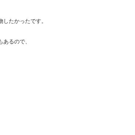
物したかったです。
もあるので、