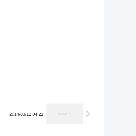
2014/03/12 04:21