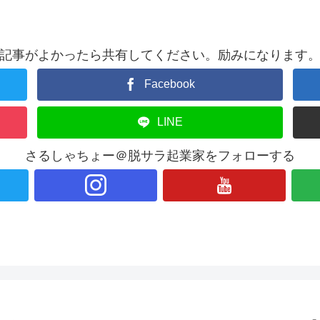
記事がよかったら共有してください。励みになります
Facebook
LINE
さるしゃちょー＠脱サラ起業家をフォローする