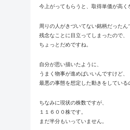
今上がってもらうと、取得単価が高く
周りの人がきづいてない銘柄だったん
残念なことに目立ってしまったので、
ちょっとだめですね。
自分が思い描いたように、
うまく物事が進めばいいんですけど、
最悪の事態を想定した動きをしている
ちなみに現状の株数ですが、
１１６００株です。
まだ半分もいっていません。